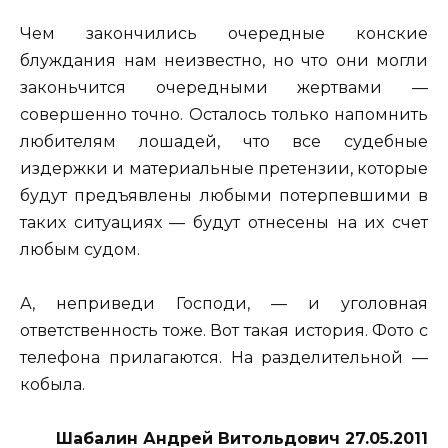
Чем закончились очередные конские
блуждания нам неизвестно, но что они могли
законьчится очередными жертвами —
совершенно точно. Осталось только напомнить
любителям лошадей, что все судебные
издержки и материальные претензии, которые
будут предъявлены любыми потерпевшими в
таких ситуациях — будут отнесены на их счет
любым судом.
А, неприведи Господи, — и уголовная
ответственность тоже. Вот такая история. Фото с
телефона прилагаются. На разделительной —
кобыла.
Шабалин Андрей Витольдович 27.05.2011