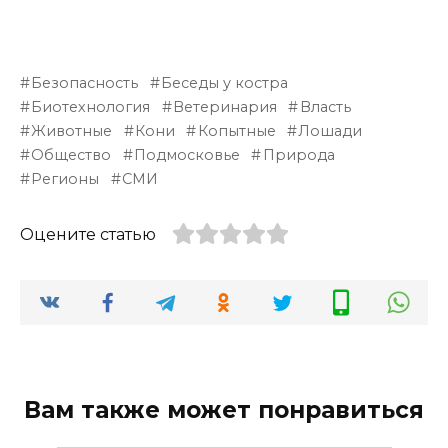
Безопасность
Беседы у костра
Биотехнология
Ветеринария
Власть
Животные
Кони
Копытные
Лошади
Общество
Подмосковье
Природа
Регионы
СМИ
Оцените статью
Вам также может понравиться