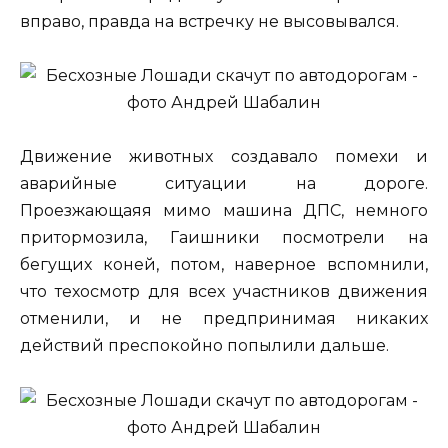
вправо, правда на встречку не высовывался.
Движение животных создавало помехи и
аварийные ситуации на дороге.
Проезжающаяя мимо машина ДПС, немного
притормозила, Гаишники посмотрели на
бегущих коней, потом, наверное вспомнили,
что техосмотр для всех участников движения
отменили, и не предпринимая никаких
действий преспокойно попылили дальше.