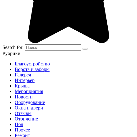
Search for:
Рубрики
Благоустройство
Ворота и заборы
Галерея
Интерьер
Крыша
Мероприятия
Новости
Оборудование
Окна и двери
Отзывы
Отопление
Пол
Прочее
Ремонт