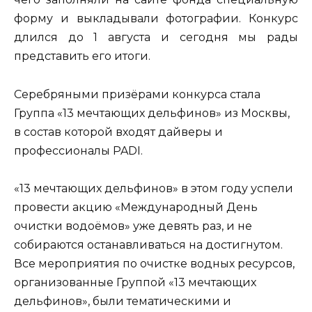
форму и выкладывали фотографии. Конкурс
длился до 1 августа и сегодня мы рады
представить его итоги.
Серебряными призёрами конкурса стала
Группа «13 мечтающих дельфинов» из Москвы,
в состав которой входят дайверы и
профессионалы PADI.
«13 мечтающих дельфинов» в этом году успели
провести акцию «Международный День
очистки водоёмов» уже девять раз, и не
собираются останавливаться на достигнутом.
Все мероприятия по очистке водных ресурсов,
организованные Группой «13 мечтающих
дельфинов», были тематическими и