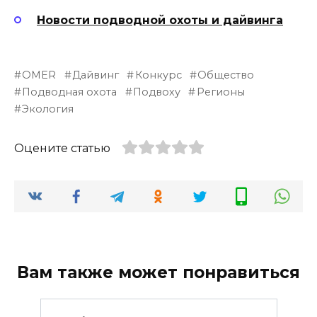
Новости подводной охоты и дайвинга
OMER
Дайвинг
Конкурс
Общество
Подводная охота
Подвоху
Регионы
Экология
Оцените статью
Вам также может понравиться