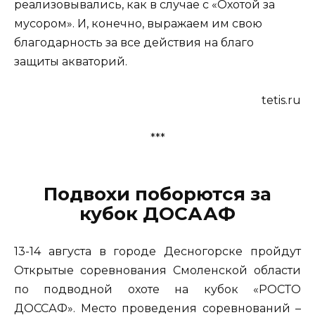
реализовывались, как в случае с «Охотой за
мусором». И, конечно, выражаем им свою
благодарность за все действия на благо
защиты акваторий.
tetis.ru
***
Подвохи поборются за
кубок ДОСААФ
13-14 августа в городе Десногорске пройдут
Открытые соревнования Смоленской области
по подводной охоте на кубок «РОСТО
ДОССАФ». Место проведения соревнований –