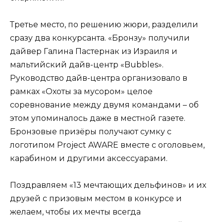
Третье место, по решению жюри, разделили
сразу два конкурсанта. «Бронзу» получили
дайвер Галина Пастернак из Израиля и
мальтийский дайв-центр «Bubbles».
Руководство дайв-центра организовало в
рамках «Охоты за мусором» целое
соревнование между двумя командами – об
этом упоминалось даже в местной газете.
Бронзовые призёры получают сумку с
логотипом Project AWARE вместе с оголовьем,
карабином и другими аксессуарами.
Поздравляем «13 мечтающих дельфинов» и их
друзей с призовым местом в конкурсе и
желаем, чтобы их мечты всегда