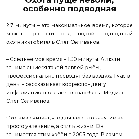
Охота пуще неволи,
особенно подводная
2,7 минуты – это максимальное время, которое
может провести под водой подводный
охотник-любитель Олег Селиванов.
– Среднее мое время – 1,30 минуты. А люди,
занимающиеся такой ловлей рыбы,
профессионально проводят без воздуха 1 час в
день, – рассказывает корреспонденту
информационного агентства «Волга-Медиа»
Олег Селиванов.
Охотник считает, что для него это занятие не
просто увлечение, а стиль жизни. Он
занимается этим хобби с 2005 года. В самом