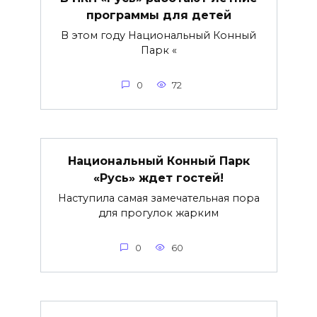
программы для детей
В этом году Национальный Конный
Парк «
0
72
Национальный Конный Парк
«Русь» ждет гостей!
Наступила самая замечательная пора
для прогулок жарким
0
60