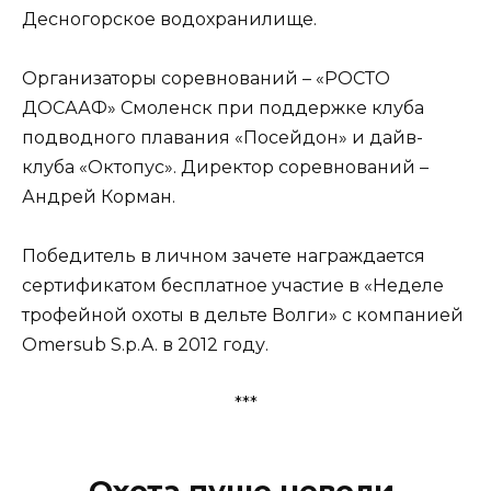
Десногорское водохранилище.
Организаторы соревнований – «РОСТО
ДОСААФ» Смоленск при поддержке клуба
подводного плавания «Посейдон» и дайв-
клуба «Октопус». Директор соревнований –
Андрей Корман.
Победитель в личном зачете награждается
сертификатом бесплатное участие в «Неделе
трофейной охоты в дельте Волги» с компанией
Omersub S.p.A. в 2012 году.
***