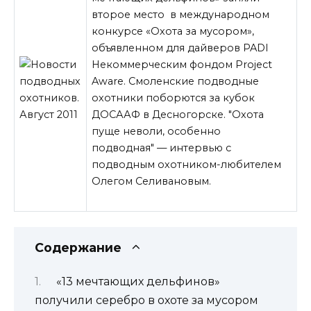
второе место в международном
конкурсе «Охота за мусором»,
объявленном для дайверов PADI
Некоммерческим фондом Project
Aware. Смоленские подводные
охотники поборются за кубок
ДОСААФ в Десногорске. "Охота
пуще неволи, особенно
подводная" — интервью с
подводным охотником-любителем
Олегом Селивановым.
Содержание
«13 мечтающих дельфинов»
получили серебро в охоте за мусором