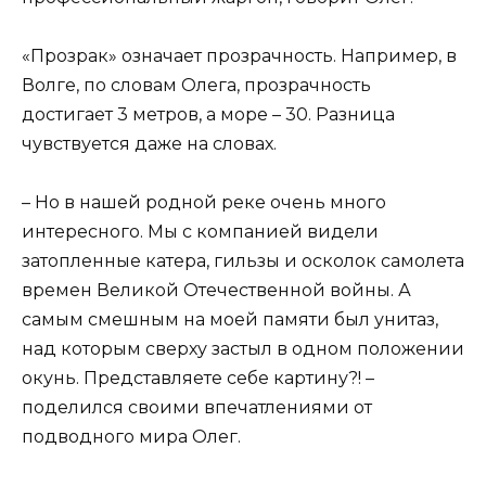
«Прозрак» означает прозрачность. Например, в
Волге, по словам Олега, прозрачность
достигает 3 метров, а море – 30. Разница
чувствуется даже на словах.
– Но в нашей родной реке очень много
интересного. Мы с компанией видели
затопленные катера, гильзы и осколок самолета
времен Великой Отечественной войны. А
самым смешным на моей памяти был унитаз,
над которым сверху застыл в одном положении
окунь. Представляете себе картину?! –
поделился своими впечатлениями от
подводного мира Олег.