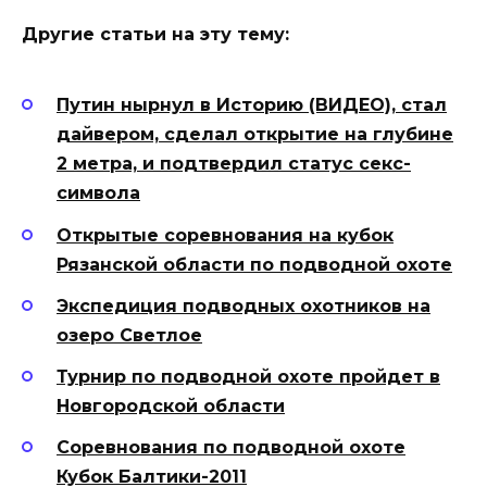
Другие статьи на эту тему:
Путин нырнул в Историю (ВИДЕО), стал
дайвером, сделал открытие на глубине
2 метра, и подтвердил статус секс-
символа
Открытые соревнования на кубок
Рязанской области по подводной охоте
Экспедиция подводных охотников на
озеро Светлое
Турнир по подводной охоте пройдет в
Новгородской области
Соревнования по подводной охоте
Кубок Балтики-2011