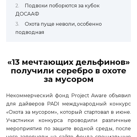
Подвохи поборются за кубок
ДОСААФ
Охота пуще неволи, особенно
подводная
«13 мечтающих дельфинов»
получили серебро в охоте
за
мусором
Некоммерческий фонд Project Aware объявил
для дайверов PADI международный конкурс
«Охота за мусором», который стартовал в июне.
Участники конкурса проводили различные
мероприятия по защите водной среды, после
чего заполняли на сайте фонда специальную