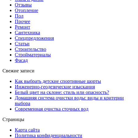
Отзывы
Отопление
Пол
Прочее
Ремонт
Сантехника
Спецпредложения
Статьи
Строительство
Стройматериалы
Фасад
Свежие записи
Как выбрать детские спортивные шорты
Инженерно-геодезические изыскания
Белый цвет на склоне: стиль или опасность?
Домашняя система очистки воды: виды и критерии
выбора
Современная очистка сточных вод
Страницы
Карта сайта
Политика конфиденциальности