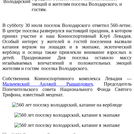
эмоций и жителям поселка Володарского, и
гостям.
В субботу 30 июля поселок Володарского отметил 560-летие.
В центре поселка развернулся настоящий праздник, в котором
принял участие и наш Конноспортивный Клуб Левадия.
Особый интерес у жителей и гостей поселения вызвали
катания верхом на лошадях и в экипаже, экзотический
верблюд и ослица также привлекли внимание взрослых и
детей. Празднование Дня поселка оставило массу
незабываемых впечатлений и положительных эмоций
жителям и гостям поселка Володарского.
Собственник Конноспортивного комплекса Левадия —
Мальчевский Анджей Рышардович
, Председатель
Попечительского совета Национального Фонда Святого
Трифона, известный меценат.