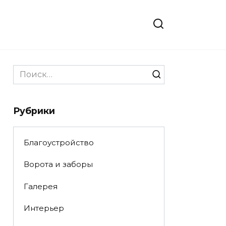
Search
for:
Рубрики
Благоустройство
Ворота и заборы
Галерея
Интерьер