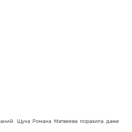
ваний. Щука Романа Матвеева поразила даже