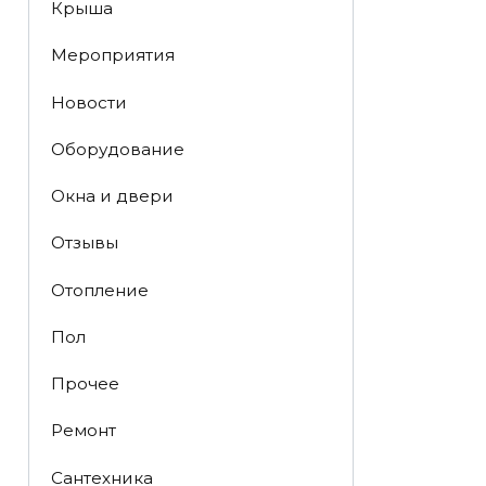
Крыша
Мероприятия
Новости
Оборудование
Окна и двери
Отзывы
Отопление
Пол
Прочее
Ремонт
Сантехника