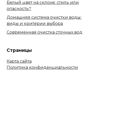
Белый цвет на склоне: стиль или
опасность?
Домашняя система очистки воды:
виды и критерии выбора
Современная очистка сточных вод
Страницы
Карта сайта
Политика конфиденциальности