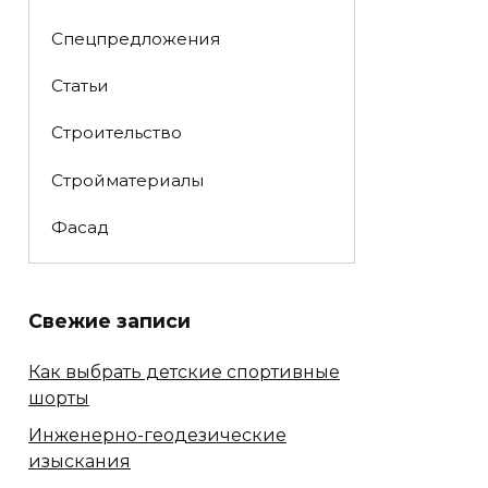
Спецпредложения
Статьи
Строительство
Стройматериалы
Фасад
Свежие записи
Как выбрать детские спортивные
шорты
Инженерно-геодезические
изыскания