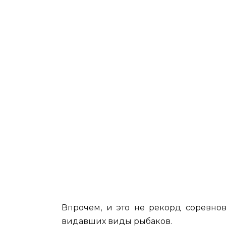
Впрочем, и это не рекорд соревно
видавших виды рыбаков.