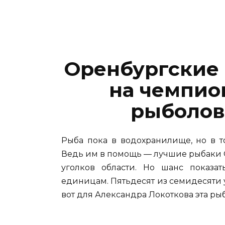
Оренбургские
на чемпио
рыболов
Рыба пока в водохранилище, но в то
Ведь им в помощь — лучшие рыбаки 
уголков области. Но шанс показат
единицам. Пятьдесят из семидесяти 
вот для Александра Локоткова эта ры