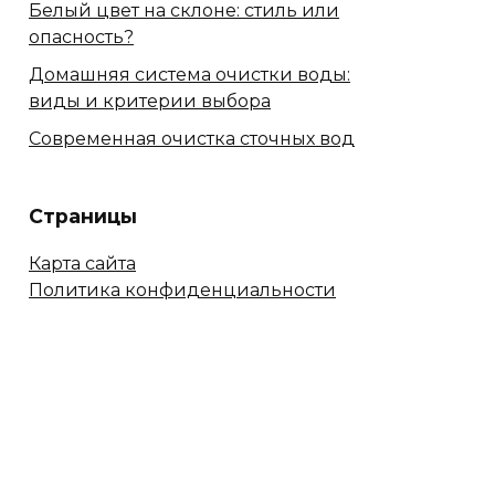
Белый цвет на склоне: стиль или
опасность?
Домашняя система очистки воды:
виды и критерии выбора
Современная очистка сточных вод
Страницы
Карта сайта
Политика конфиденциальности