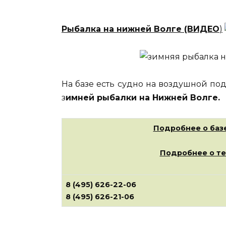
Рыбалка на нижней Волге (ВИДЕО
)
На базе есть судно на воздушной под
з
имней рыбалки на Нижней Волге.
Подробнее о базе
Подробнее о т
8 (495) 626-22-06
8 (495) 626-21-06