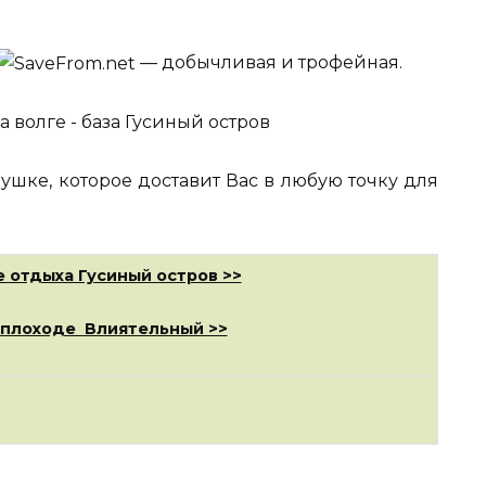
— добычливая и трофейная.
ушке, которое доставит Вас в любую точку для
 отдыха Гусиный остров >>
еплоходе Влиятельный >>