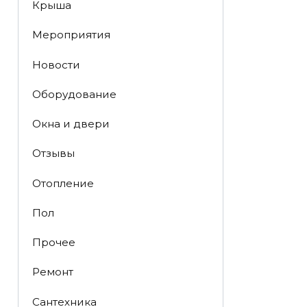
Крыша
Мероприятия
Новости
Оборудование
Окна и двери
Отзывы
Отопление
Пол
Прочее
Ремонт
Сантехника