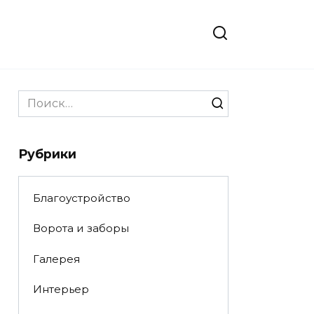
Search
for:
Рубрики
Благоустройство
Ворота и заборы
Галерея
Интерьер