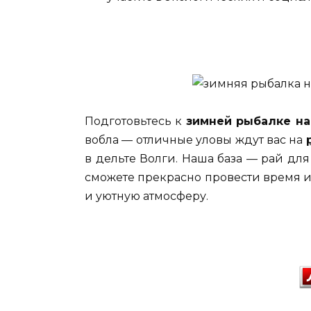
Подготовьтесь к
зимней рыбалке на
вобла — отличные уловы ждут вас на
в дельте Волги. Наша база — рай дл
сможете прекрасно провести время и
и уютную атмосферу.