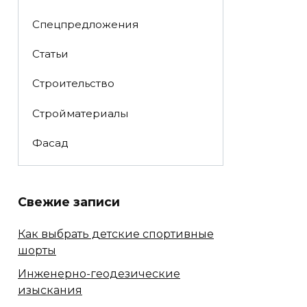
Спецпредложения
Статьи
Строительство
Стройматериалы
Фасад
Свежие записи
Как выбрать детские спортивные
шорты
Инженерно-геодезические
изыскания