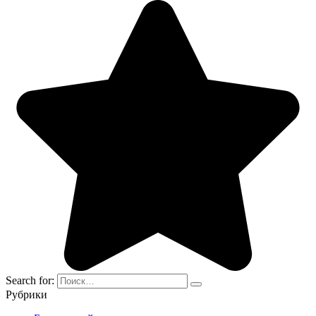
Search for:
Рубрики