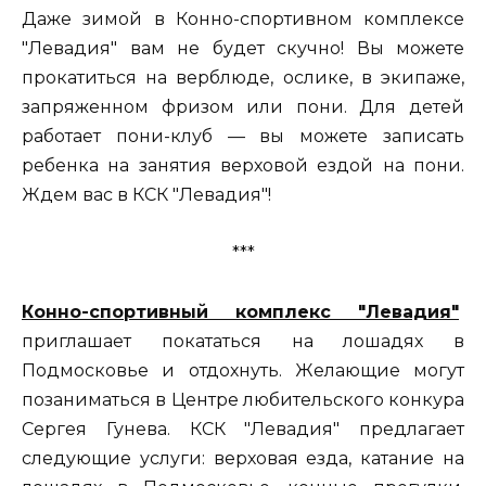
Даже зимой в Конно-спортивном комплексе
"Левадия" вам не будет скучно! Вы можете
прокатиться на верблюде, ослике, в экипаже,
запряженном фризом или пони. Для детей
работает пони-клуб — вы можете записать
ребенка на занятия верховой ездой на пони.
Ждем вас в КСК "Левадия"!
***
Конно-спортивный комплекс "Левадия"
приглашает покататься на лошадях в
Подмосковье и отдохнуть. Желающие могут
позаниматься в Центре любительского конкура
Сергея Гунева. КСК "Левадия" предлагает
следующие услуги: верховая езда, катание на