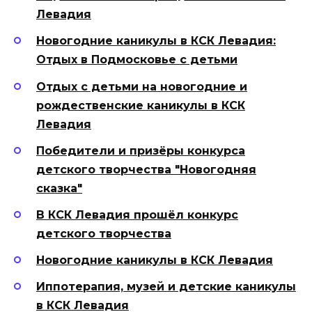
Левадия
Новогодние каникулы в КСК Левадия:
Отдых в Подмосковье с детьми
Отдых с детьми на новогодние и
рождественские каникулы в КСК
Левадия
Победители и призёры конкурса
детского творчества "Новогодняя
сказка"
В КСК Левадия прошёл конкурс
детского творчества
Новогодние каникулы в КСК Левадия
Иппотерапия, музей и детские каникулы
в КСК Левадия