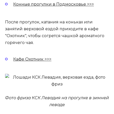
Конные прогулки в Подмосковье >>>
После прогулок, катания на коньках или
занятий верховой ездой приходите в кафе
"Охотник", чтобы согрется чашкой ароматного
горячего чая.
Кафе Охотник >>>
Фото фриза КСК Левадия на прогулке в зимней
леваде