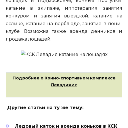
лошадях в Подмосковье, конные прогулки,
катание в экипаже, иппотерапия, занятия
конкуром и занятия выездкой, катание на
ослике, катание на верблюде, занятие в пони-
клубе. Возможна также аренда денников и
продажа лошадей.
Подробнее о Конно-спортивном комплексе
Левадия >>
Другие статьи на ту же тему:
Ледовый каток и аренда коньков в КСК