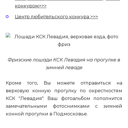
конкуром>>>
Центр любительского конкура >>>
Фризские лошади КСК Левадия на прогулке в
зимней леваде
Кроме того, Вы можете отправиться на
верховую конную прогулку по окрестностям
КСК "Левадия". Ваш фотоальбом пополнится
замечательными фотоснимками с зимней
конной прогулки в Подмосковье.