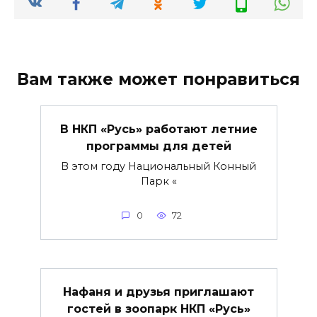
Вам также может понравиться
В НКП «Русь» работают летние
программы для детей
В этом году Национальный Конный
Парк «
0
72
Нафаня и друзья приглашают
гостей в зоопарк НКП «Русь»