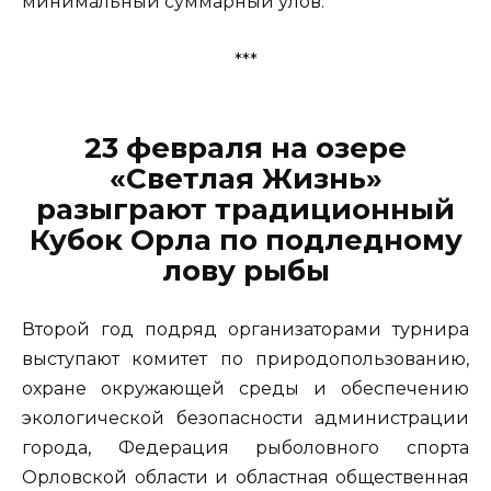
минимальный суммарный улов.
***
23 февраля на озере
«Светлая Жизнь»
разыграют традиционный
Кубок Орла по подледному
лову рыбы
Второй год подряд организаторами турнира
выступают комитет по природопользованию,
охране окружающей среды и обеспечению
экологической безопасности администрации
города, Федерация рыболовного спорта
Орловской области и областная общественная