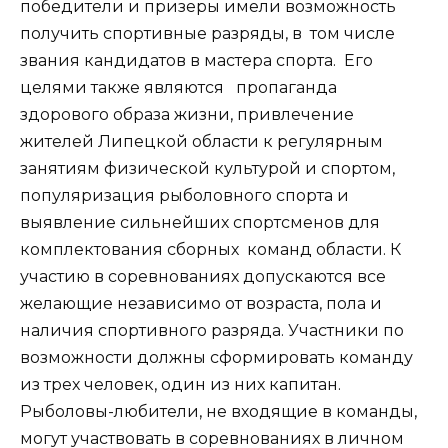
победители и призеры имели возможность
получить спортивные разряды, в том числе
звания кандидатов в мастера спорта. Его
целями также являются пропаганда
здорового образа жизни, привлечение
жителей Липецкой области к регулярным
занятиям физической культурой и спортом,
популяризация рыболовного спорта и
выявление сильнейших спортсменов для
комплектования сборных команд области. К
участию в соревнованиях допускаются все
желающие независимо от возраста, пола и
наличия спортивного разряда. Участники по
возможности должны сформировать команду
из трех человек, один из них капитан.
Рыболовы-любители, не входящие в команды,
могут участвовать в соревнованиях в личном