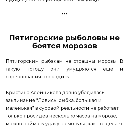
***
Пятигорские рыболовы не
боятся морозов
Пятигорским рыбакам не страшны морозы. В
такую погоду они умудряются еще и
соревнования проводить.
Кристина Алейникова давно убедилась:
заклинание "Ловись, рыбка, большая и
маленькая" в суровой реальности не работает.
Только просидев несколько часов на морозе,
можно поймать удачу на мотыля, как это делает