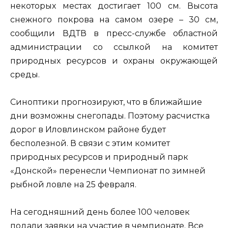
некоторых местах достигает 100 см. Высота
снежного покрова на самом озере – 30 см,
сообщили ВДТВ в пресс-службе областной
администрации со ссылкой на комитет
природных ресурсов и охраны окружающей
среды.
Синоптики прогнозируют, что в ближайшие
дни возможны снегопады. Поэтому расчистка
дорог в Иловлинском районе будет
бесполезной. В связи с этим комитет
природных ресурсов и природный парк
«Донской» перенесли Чемпионат по зимней
рыбной ловле на 25 февраля.
На сегодняшний день более 100 человек
подали заявки на участие в чемпионате. Все