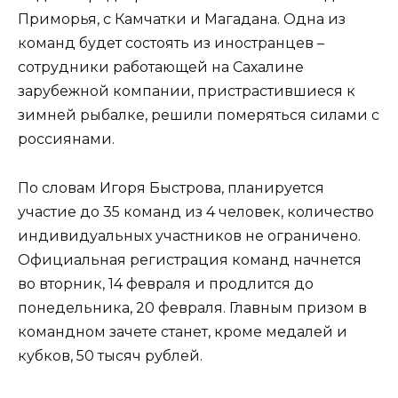
Приморья, с Камчатки и Магадана. Одна из
команд будет состоять из иностранцев –
сотрудники работающей на Сахалине
зарубежной компании, пристрастившиеся к
зимней рыбалке, решили померяться силами с
россиянами.
По словам Игоря Быстрова, планируется
участие до 35 команд из 4 человек, количество
индивидуальных участников не ограничено.
Официальная регистрация команд начнется
во вторник, 14 февраля и продлится до
понедельника, 20 февраля. Главным призом в
командном зачете станет, кроме медалей и
кубков, 50 тысяч рублей.