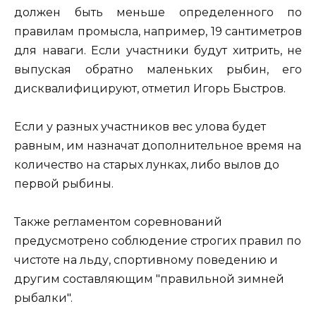
должен быть меньше определенного по
правилам промысла, например, 19 сантиметров
для наваги. Если участники будут хитрить, не
выпуская обратно маленьких рыбин, его
дисквалифицируют, отметил Игорь Быстров.
Если у разных участников вес улова будет
равным, им назначат дополнительное время на
количество на старых лунках, либо вылов до
первой рыбины.
Также регламентом соревнований
предусмотрено соблюдение строгих правил по
чистоте на льду, спортивному поведению и
другим составляющим "правильной зимней
рыбалки".