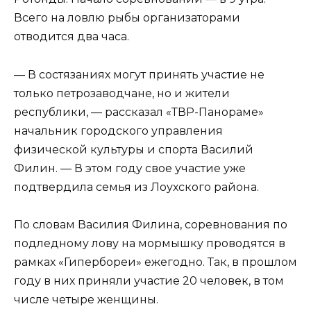
Всего на ловлю рыбы организаторами
отводится два часа.
— В состязаниях могут принять участие не
только петрозаводчане, но и жители
республики, — рассказал «ТВР-Панораме»
начальник городского управления
физической культуры и спорта Василий
Филин. — В этом году свое участие уже
подтвердила семья из Лоухского района.
По словам Василия Филина, соревнования по
подледному лову на мормышку проводятся в
рамках «Гипербореи» ежегодно. Так, в прошлом
году в них приняли участие 20 человек, в том
числе четыре женщины.