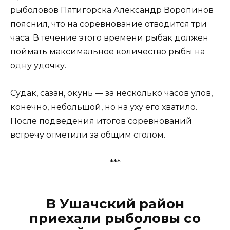
рыболовов Пятигорска Александр Воропинов
пояснил, что на соревнование отводится три
часа. В течение этого времени рыбак должен
поймать максимальное количество рыбы на
одну удочку.
Судак, сазан, окунь — за несколько часов улов,
конечно, небольшой, но на уху его хватило.
После подведения итогов соревнований
встречу отметили за общим столом.
***
В Ушачский район
приехали рыболовы со