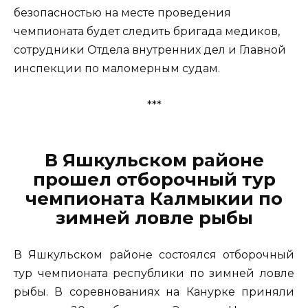
безопасностью на месте проведения
чемпионата будет следить бригада медиков,
сотрудники Отдела внутренних дел и Главной
инспекции по маломерным судам.
***
В Яшкульском районе
прошел отборочный тур
чемпионата Калмыкии по
зимней ловле рыбы
В Яшкульском районе состоялся отборочный
тур чемпионата республики по зимней ловле
рыбы. В соревнованиях на Канурке приняли