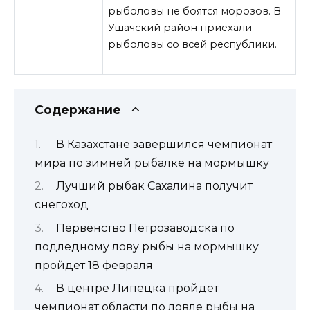
рыболовы не боятся морозов. В
Ушачский район приехали
рыболовы со всей республики.
Содержание
В Казахстане завершился чемпионат
мира по зимней рыбалке на мормышку
Лучший рыбак Сахалина получит
снегоход
Первенство Петрозаводска по
подледному лову рыбы на мормышку
пройдет 18 февраля
В центре Липецка пройдет
чемпионат области по ловле рыбы на