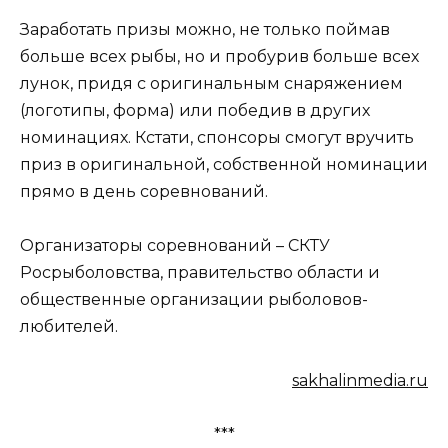
Заработать призы можно, не только поймав
больше всех рыбы, но и пробурив больше всех
лунок, придя с оригинальным снаряжением
(логотипы, форма) или победив в других
номинациях. Кстати, спонсоры смогут вручить
приз в оригинальной, собственной номинации
прямо в день соревнований.
Организаторы соревнований – СКТУ
Росрыболовства, правительство области и
общественные организации рыболовов-
любителей.
sakhalinmedia.ru
***