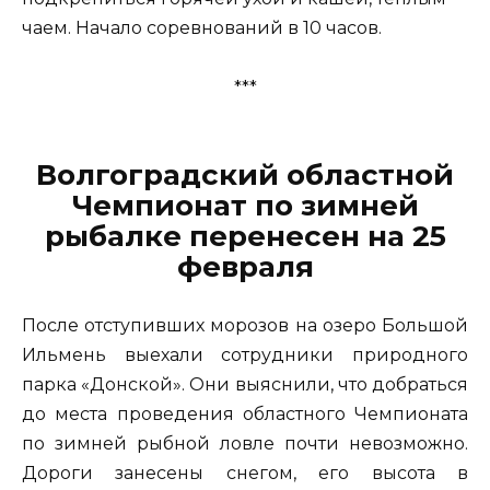
чаем. Начало соревнований в 10 часов.
***
Волгоградский областной
Чемпионат по зимней
рыбалке перенесен на 25
февраля
После отступивших морозов на озеро Большой
Ильмень выехали сотрудники природного
парка «Донской». Они выяснили, что добраться
до места проведения областного Чемпионата
по зимней рыбной ловле почти невозможно.
Дороги занесены снегом, его высота в