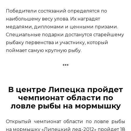
Победители состязаний определятся по
наибольшему весу улова. Их наградят
медалями, дипломами и ценными призами.
Специальные подарки достанутся старейшему
рыбаку первенства и участнику, который
поймает самую крупную рыбу.
***
В центре Липецка пройдет
чемпионат области по
ловле рыбы на мормышку
Открытый чемпионат области по ловле рыбы
на мормышку «Липецкий лед-2012» пройдет 18