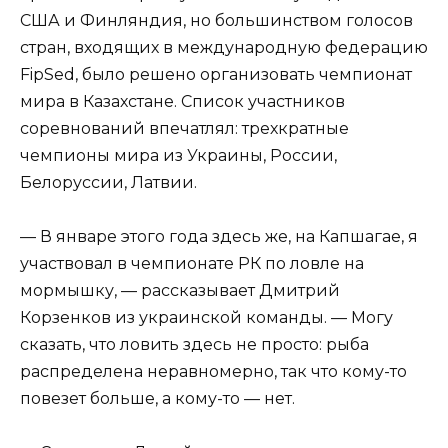
США и Финляндия, но большинством голосов
стран, входящих в международную федерацию
FipSed, было решено организовать чемпионат
мира в Казахстане. Список участников
соревнований впечатлял: трехкратные
чемпионы мира из Украины, России,
Белоруссии, Латвии.
— В январе этого года здесь же, на Капшагае, я
участвовал в чемпионате РК по ловле на
мормышку, — рассказывает Дмитрий
Корзенков из украинской команды. — Могу
сказать, что ловить здесь не просто: рыба
распределена неравномерно, так что кому-то
повезет больше, а кому-то — нет.