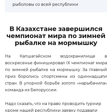
рыболовы со всей республики
В Казахстане завершился
чемпионат мира по зимней
рыбалке на мормышку
На Капшагайском водохранилище в
воскресенье финишировал IX чемпионат мира
по зимней рыбалке на мормышку. За главный
приз боролись спортсмены из одиннадцати
стран. В упорной борьбе золото «нарыбачила»
команда из Белоруссии.
Надо сказать, что на право проводить турнир
кроме нашей республики заявку подавали