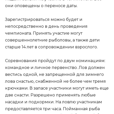
они оповещены о переносе даты.
Зарегистрироваться можно будет и
непосредственно в день проведения
чемпионата. Принять участие могут
совершеннолетние рыболовы, а также дети
старше 14 лет в сопровождении взрослого.
Соревнования пройдут по двум номинациям:
командное и личное первенство. Лов должен
вестись одной, не запрещенной для зимнего
лова снастью, снабженной не более чем тремя
крючками. В запасе участники могут иметь еще
две снасти. Разрешено применять любые
насадки и подкормки. На ловлю участникам
предоставляется три часа. Пойманная рыба