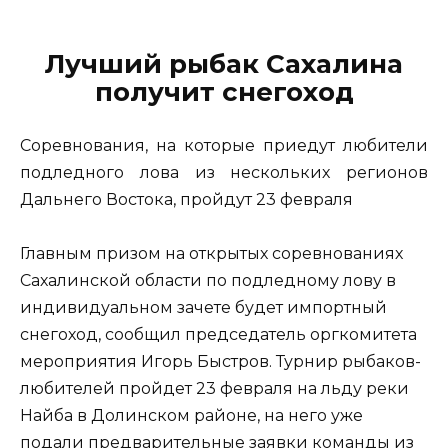
Лучший рыбак Сахалина
получит снегоход
Соревнования, на которые приедут любители
подледного лова из нескольких регионов
Дальнего Востока, пройдут 23 февраля
Главным призом на открытых соревнованиях
Сахалинской области по подледному лову в
индивидуальном зачете будет импортный
снегоход, сообщил председатель оргкомитета
мероприятия Игорь Быстров. Турнир рыбаков-
любителей пройдет 23 февраля на льду реки
Найба в Долинском районе, на него уже
подали предварительные заявки команды из