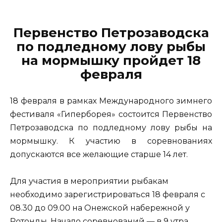
Первенство Петрозаводска
по подледному лову рыбы
на мормышку пройдет 18
февраля
18 февраля в рамках Международного зимнего
фестиваля «Гиперборея» состоится Первенство
Петрозаводска по подледному лову рыбы на
мормышку. К участию в соревнованиях
допускаются все желающие старше 14 лет.
Для участия в мероприятии рыбакам
необходимо зарегистрироваться 18 февраля с
08.30 до 09.00 на Онежской набережной у
Ротонды. Начало соревнований — в 9 утра.