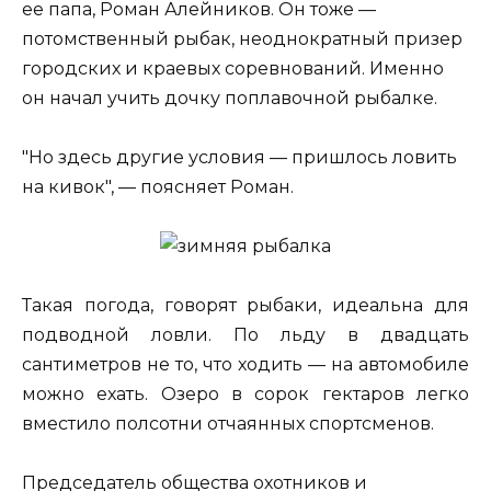
ее папа, Роман Алейников. Он тоже —
потомственный рыбак, неоднократный призер
городских и краевых соревнований. Именно
он начал учить дочку поплавочной рыбалке.
"Но здесь другие условия — пришлось ловить
на кивок", — поясняет Роман.
Такая погода, говорят рыбаки, идеальна для
подводной ловли. По льду в двадцать
сантиметров не то, что ходить — на автомобиле
можно ехать. Озеро в сорок гектаров легко
вместило полсотни отчаянных спортсменов.
Председатель общества охотников и