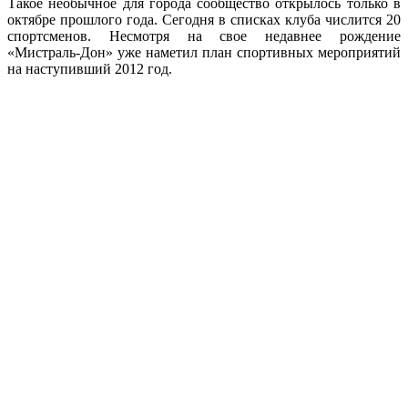
Такое необычное для города сообщество открылось только в
октябре прошлого года. Сегодня в списках клуба числится 20
спортсменов. Несмотря на свое недавнее рождение
«Мистраль-Дон» уже наметил план спортивных мероприятий
на наступивший 2012 год.