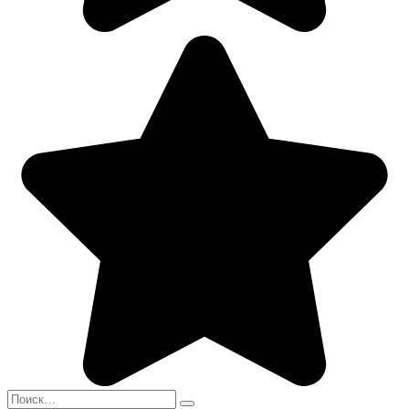
Search