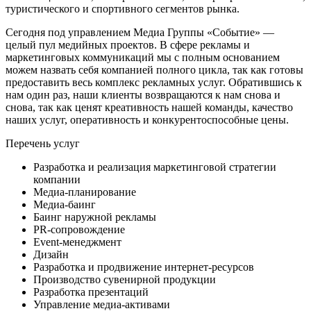
туристического и спортивного сегментов рынка.
Сегодня под управлением Медиа Группы «Событие» —
целый пул медийных проектов. В сфере рекламы и
маркетинговых коммуникаций мы с полным основанием
можем назвать себя компанией полного цикла, так как готовы
предоставить весь комплекс рекламных услуг. Обратившись к
нам один раз, наши клиенты возвращаются к нам снова и
снова, так как ценят креативность нашей команды, качество
наших услуг, оперативность и конкурентоспособные цены.
Перечень услуг
Разработка и реализация маркетинговой стратегии
компании
Медиа-планирование
Медиа-баинг
Баинг наружной рекламы
PR-сопровождение
Event-менеджмент
Дизайн
Разработка и продвижение интернет-ресурсов
Производство сувенирной продукции
Разработка презентаций
Управление медиа-активами