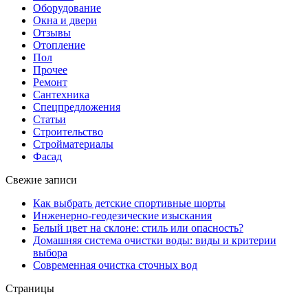
Оборудование
Окна и двери
Отзывы
Отопление
Пол
Прочее
Ремонт
Сантехника
Спецпредложения
Статьи
Строительство
Стройматериалы
Фасад
Свежие записи
Как выбрать детские спортивные шорты
Инженерно-геодезические изыскания
Белый цвет на склоне: стиль или опасность?
Домашняя система очистки воды: виды и критерии
выбора
Современная очистка сточных вод
Страницы