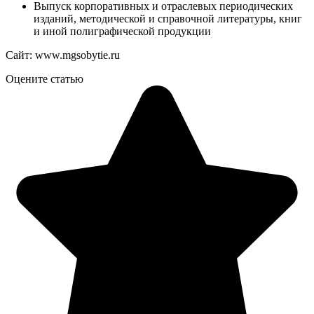
Выпуск корпоративных и отраслевых периодических
изданий, методической и справочной литературы, книг
и иной полиграфической продукции
Сайт: www.mgsobytie.ru
Оцените статью