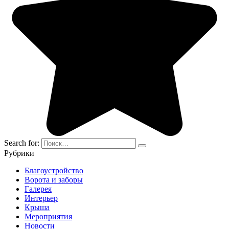
Search for:
Рубрики
Благоустройство
Ворота и заборы
Галерея
Интерьер
Крыша
Мероприятия
Новости