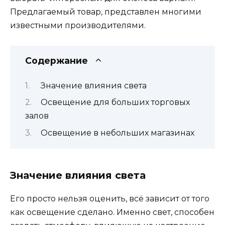
Предлагаемый товар, представлен многими
известными производителями.
Содержание
Значение влияния света
Освещение для больших торговых
залов
Освещение в небольших магазинах
Значение влияния света
Его просто нельзя оценить, всё зависит от того
как освещение сделано. Именно свет, способен