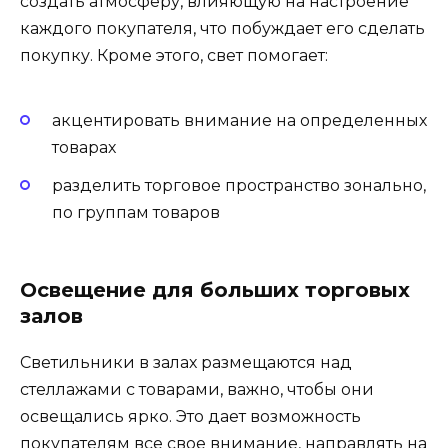
создать атмосферу, влияющую на настроение
каждого покупателя, что побуждает его сделать
покупку. Кроме этого, свет помогает:
акцентировать внимание на определенных
товарах
разделить торговое пространство зонально,
по группам товаров
Освещение для больших торговых
залов
Светильники в залах размещаются над
стеллажами с товарами, важно, чтобы они
освещались ярко. Это дает возможность
покупателям все свое внимание, направлять на