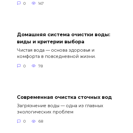
0
147
Домашняя система очистки воды:
виды и критерии выбора
Чистая вода — основа здоровья и
комфорта в повседневной жизни.
0
78
Современная очистка сточных вод
Загрязнение воды — одна из главных
экологических проблем
0
68