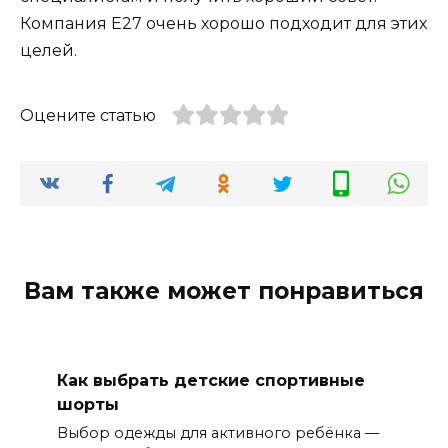
Компания Е27 очень хорошо подходит для этих
целей.
Оцените статью
Вам также может понравиться
Как выбрать детские спортивные
шорты
Выбор одежды для активного ребёнка —