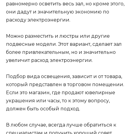
равномерно осветить весь зал, но кроме этого,
они дадут и значительную экономию по
расходу электроэнергии.
Можно разместить и люстры или другие
подвесные модели. Этот вариант, сделает зал
более привлекательным, но и значительно
увеличит расход электроэнергии.
Подбор вида освещения, зависит и от товара,
который представлен в торговом помещении.
Если это магазин, где продают ювелирные
украшения или часы, то к этому вопросу,
должен быть особый подход.
В любом случае, всегда лучше обратиться к
специалистам и получить хороший совет.