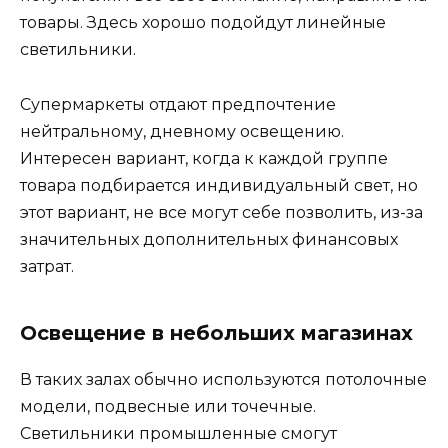
товары. Здесь хорошо подойдут линейные
светильники.
Супермаркеты отдают предпочтение
нейтральному, дневному освещению.
Интересен вариант, когда к каждой группе
товара подбирается индивидуальный свет, но
этот вариант, не все могут себе позволить, из-за
значительных дополнительных финансовых
затрат.
Освещение в небольших магазинах
В таких залах обычно используются потолочные
модели, подвесные или точечные.
Светильники промышленные смогут