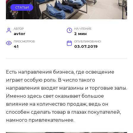
СТАТЬИ
АВТОР
НА ЧТЕНИЕ
avtor
2 мин
ПРОСМОТРОВ
ОПУБЛИКОВАНО
41
03.07.2019
Есть направления бизнеса, где освещение
играет особую роль. В число такого
направления входят магазины и торговые залы.
Именно здесь свет оказывает большое
влияние на количество продаж, ведь он
способен сделать товар в глазах покупателей,
намного привлекательнее.