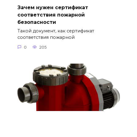
Зачем нужен сертификат
соответствия пожарной
безопасности
Такой документ, как сертификат
соответствия пожарной
0
205