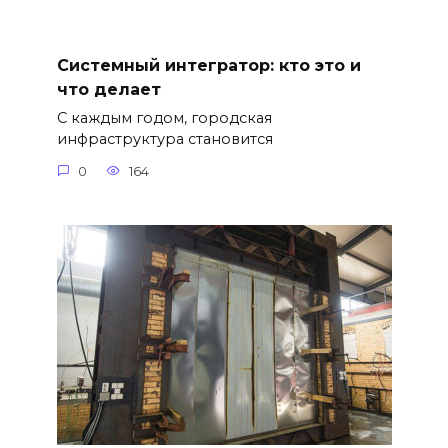
Системный интегратор: кто это и
что делает
С каждым годом, городская
инфраструктура становится
0
164