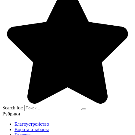
Search for:
Рубрики
Благоустройство
Ворота и заборы
Галерея