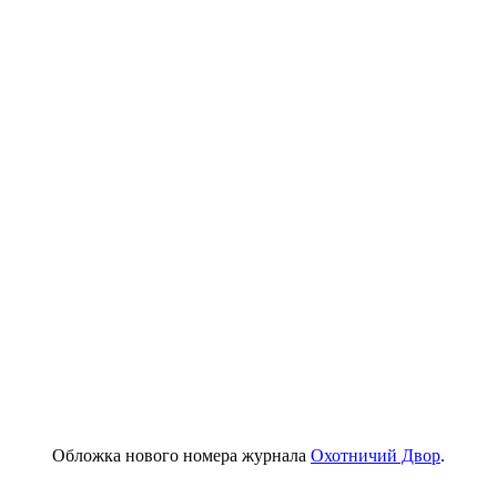
Обложка нового номера журнала
Охотничий Двор
.