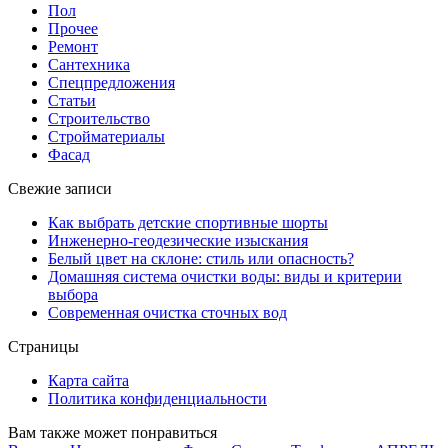
Пол
Прочее
Ремонт
Сантехника
Спецпредложения
Статьи
Строительство
Стройматериалы
Фасад
Свежие записи
Как выбрать детские спортивные шорты
Инженерно-геодезические изыскания
Белый цвет на склоне: стиль или опасность?
Домашняя система очистки воды: виды и критерии
выбора
Современная очистка сточных вод
Страницы
Карта сайта
Политика конфиденциальности
Вам также может понравиться