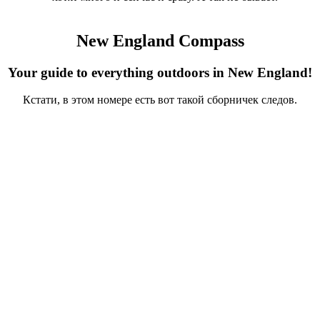
New England Compass
Your guide to everything outdoors in New England!
Кстати, в этом номере есть вот такой сборничек следов.