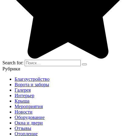
Search for:
Рубрики
Благоустройство
Ворота и заборы
Галерея
Интерьер
Крыша
Мероприятия
Новости
Оборудование
Окна и двери
Отзывы
Отопление