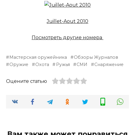
Juillet-Aout 2010
Посмотреть другие номера
Мастерская оружейника
Обзоры Журналов
Оружие
Охота
Ружья
СМИ
Снаряжение
Оцените статью
Вам также может понравиться