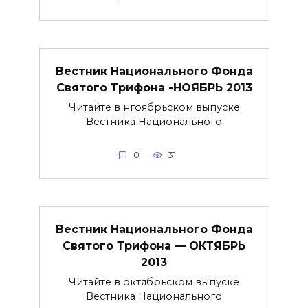
Вестник Национального Фонда
Святого Трифона -НОЯБРЬ 2013
Читайте в нгоябрьском выпуске
Вестника Национального
0
31
Вестник Национального Фонда
Святого Трифона — ОКТЯБРЬ
2013
Читайте в октябрьском выпуске
Вестника Национального