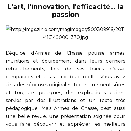
L’art, l’innovation, l’efficacité… la
passion
L’équipe d’Armes de Chasse pousse armes,
munitions et équipement dans leurs derniers
retranchements, lors de ses bancs d’essai,
comparatifs et tests grandeur réelle. Vous avez
ainsi des réponses originales, techniquement sûres
et toujours pratiques, des explications claires,
servies par des illustrations et un texte très
pédagogique. Mais Armes de Chasse, c’est aussi
une belle revue, une présentation soignée pour
vous faire découvrir et apprécier les meilleurs