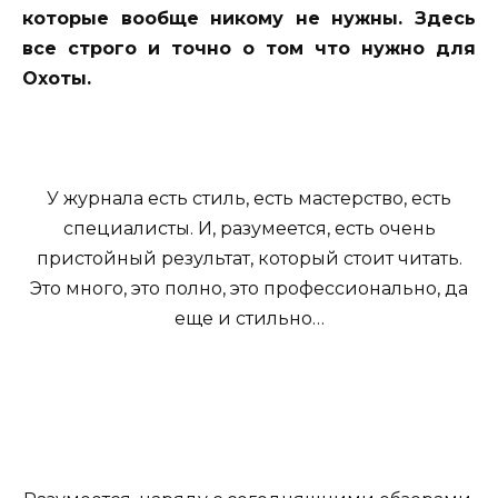
которые вообще никому не нужны. Здесь
все строго и точно о том что нужно для
Охоты.
У журнала есть стиль, есть мастерство, есть
специалисты. И, разумеется, есть очень
пристойный результат, который стоит читать.
Это много, это полно, это профессионально, да
еще и стильно…