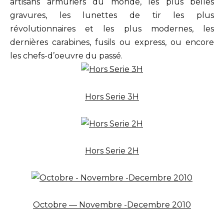
artisans armuriers du monde, les plus belles
gravures, les lunettes de tir les plus
révolutionnaires et les plus modernes, les
dernières carabines, fusils ou express, ou encore
les chefs-d’oeuvre du passé.
Hors Serie 3H
Hors Serie 2H
Octobre — Novembre -Decembre 2010