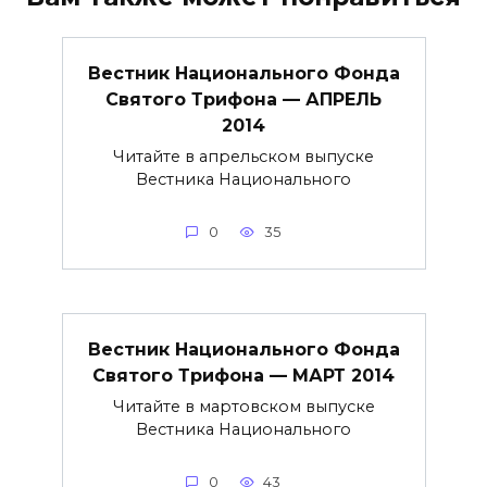
Вестник Национального Фонда
Святого Трифона — АПРЕЛЬ
2014
Читайте в апрельском выпуске
Вестника Национального
0
35
Вестник Национального Фонда
Святого Трифона — МАРТ 2014
Читайте в мартовском выпуске
Вестника Национального
0
43