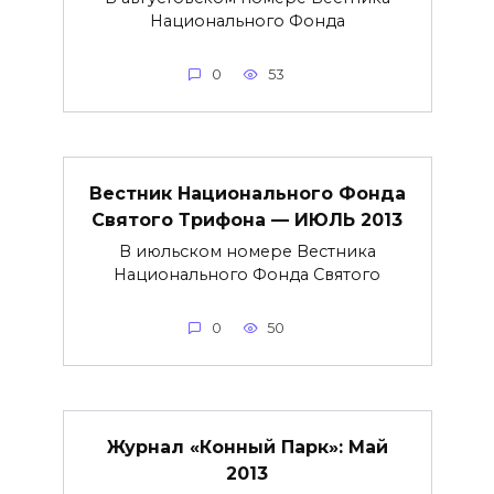
Национального Фонда
0
53
Вестник Национального Фонда
Святого Трифона — ИЮЛЬ 2013
В июльском номере Вестника
Национального Фонда Святого
0
50
Журнал «Конный Парк»: Май
2013