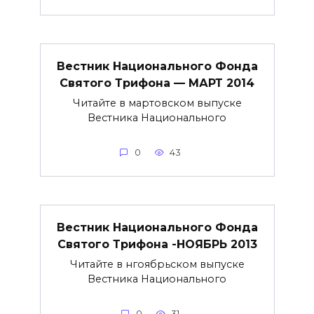
Вестник Национального Фонда
Святого Трифона — МАРТ 2014
Читайте в мартовском выпуске
Вестника Национального
0
43
Вестник Национального Фонда
Святого Трифона -НОЯБРЬ 2013
Читайте в нгоябрьском выпуске
Вестника Национального
0
31