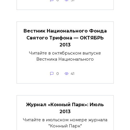
Вестник Национального Фонда
Святого Трифона — ОКТЯБРЬ
2013
Читайте в октябрьском выпуске
Вестника Национального
0
41
Журнал «Конный Парк»: Июль
2013
Читайте в июльском номере журнала
"Конный Парк"