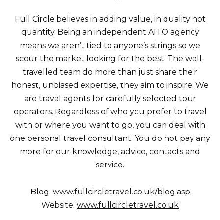
Full Circle believes in adding value, in quality not
quantity. Being an independent AITO agency
means we aren’t tied to anyone’s strings so we
scour the market looking for the best. The well-
travelled team do more than just share their
honest, unbiased expertise, they aim to inspire. We
are travel agents for carefully selected tour
operators. Regardless of who you prefer to travel
with or where you want to go, you can deal with
one personal travel consultant. You do not pay any
more for our knowledge, advice, contacts and
service.
Blog:
www.fullcircletravel.co.uk/blog.asp
Website:
www.fullcircletravel.co.uk