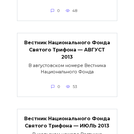
0
48
Вестник Национального Фонда
Святого Трифона — АВГУСТ
2013
В августовском номере Вестника
Национального Фонда
0
53
Вестник Национального Фонда
Святого Трифона — ИЮЛЬ 2013