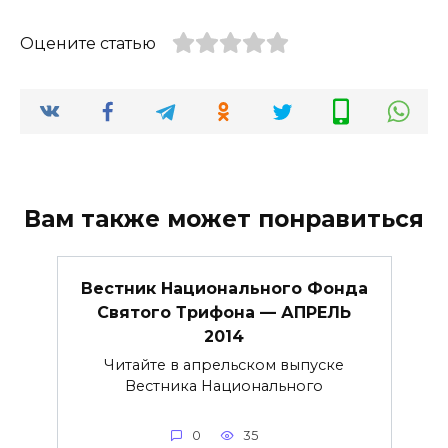
Оцените статью
Вам также может понравиться
Вестник Национального Фонда
Святого Трифона — АПРЕЛЬ
2014
Читайте в апрельском выпуске
Вестника Национального
0
35