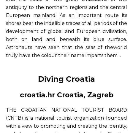
antiquity to the northern regions and the central
European mainland. As an important route its
shores bear the indelible traces of all periods of the
development of global and European civilisation,
both on land and beneath its blue surface.
Astronauts have seen that the seas of theworld
truly have the colour their name imparts them…
Diving Croatia
croatia.hr Croatia, Zagreb
THE CROATIAN NATIONAL TOURIST BOARD
(CNTB) is a national tourist organization founded
with a view to promoting and creating the identity,