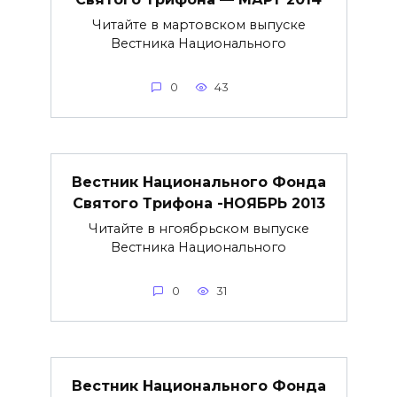
Читайте в мартовском выпуске
Вестника Национального
0
43
Вестник Национального Фонда
Святого Трифона -НОЯБРЬ 2013
Читайте в нгоябрьском выпуске
Вестника Национального
0
31
Вестник Национального Фонда