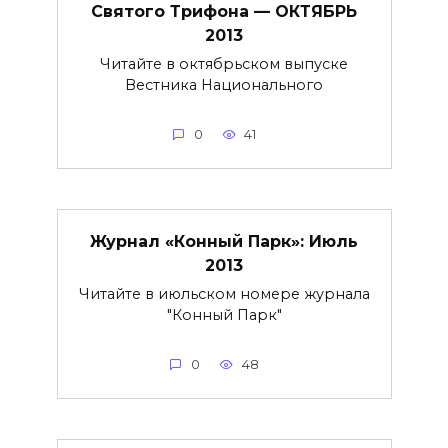
Святого Трифона — ОКТЯБРЬ
2013
Читайте в октябрьском выпуске
Вестника Национального
0
41
Журнал «Конный Парк»: Июль
2013
Читайте в июльском номере журнала
"Конный Парк"
0
48