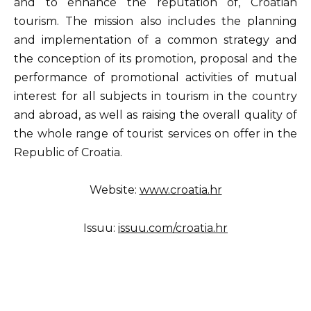
and to enhance the reputation of, Croatian
tourism. The mission also includes the planning
and implementation of a common strategy and
the conception of its promotion, proposal and the
performance of promotional activities of mutual
interest for all subjects in tourism in the country
and abroad, as well as raising the overall quality of
the whole range of tourist services on offer in the
Republic of Croatia.
Website:
www.croatia.hr
Issuu:
issuu.com/croatia.hr