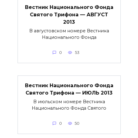
Вестник Национального Фонда
Святого Трифона — АВГУСТ
2013
В августовском номере Вестника
Национального Фонда
0
53
Вестник Национального Фонда
Святого Трифона — ИЮЛЬ 2013
В июльском номере Вестника
Национального Фонда Святого
0
50