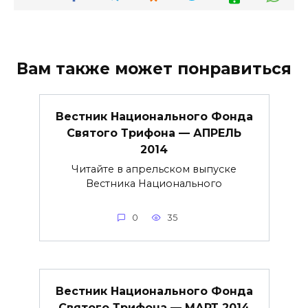
Вам также может понравиться
Вестник Национального Фонда
Святого Трифона — АПРЕЛЬ
2014
Читайте в апрельском выпуске
Вестника Национального
0
35
Вестник Национального Фонда
Святого Трифона — МАРТ 2014