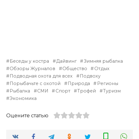
Беседы у костра
Дайвинг
Зимняя рыбалка
Обзоры Журналов
Общество
Отдых
Подводная охота для всех
Подвоху
Порыбачьте с охотой
Природа
Регионы
Рыбалка
СМИ
Спорт
Трофей
Туризм
Экономика
Оцените статью