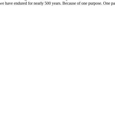
why we have endured for nearly 500 years. Because of one purpose. One p