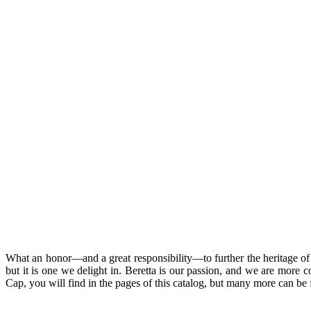
What an honor—and a great responsibility—to further the heritage of t
but it is one we delight in. Beretta is our passion, and we are more 
Cap, you will find in the pages of this catalog, but many more can