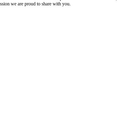
assion we are proud to share with you.