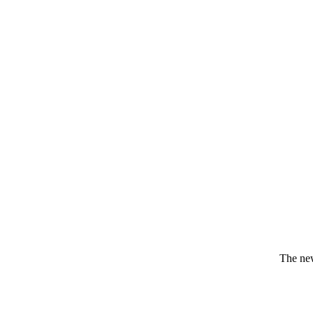
The new