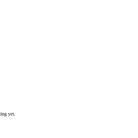
ing yet.