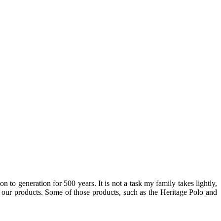
to generation for 500 years. It is not a task my family takes lightly,
of our products. Some of those products, such as the Heritage Polo and