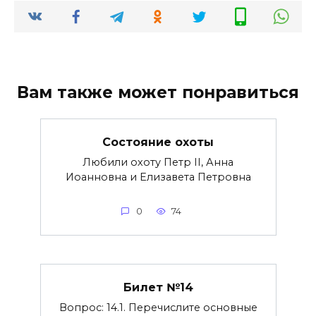
Вам также может понравиться
Состояние охоты
Любили охоту Петр II, Анна
Иоанновна и Елизавета Петровна
0
74
Билет №14
Вопрос: 14.1. Перечислите основные