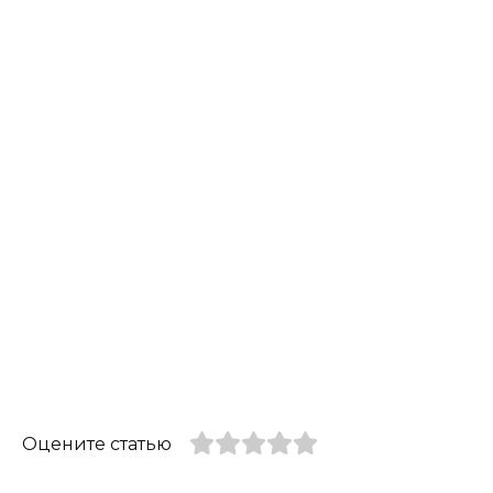
Оцените статью