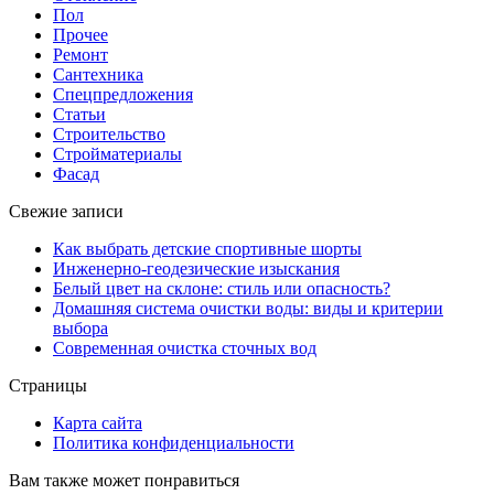
Пол
Прочее
Ремонт
Сантехника
Спецпредложения
Статьи
Строительство
Стройматериалы
Фасад
Свежие записи
Как выбрать детские спортивные шорты
Инженерно-геодезические изыскания
Белый цвет на склоне: стиль или опасность?
Домашняя система очистки воды: виды и критерии
выбора
Современная очистка сточных вод
Страницы
Карта сайта
Политика конфиденциальности
Вам также может понравиться