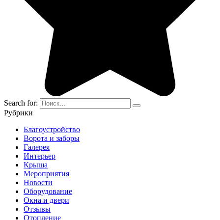
Search for:
Рубрики
Благоустройство
Ворота и заборы
Галерея
Интерьер
Крыша
Мероприятия
Новости
Оборудование
Окна и двери
Отзывы
Отопление