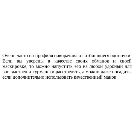
Очень часто на профиля наворачивают отбившиеся одиночки.
Если вы уверены в качестве своих обманок и своей
маскировке, то можно напустить его на любой удобный для
вас выстрел и гурмански расстрелять, а можно даже посадить,
если дополнительно использовать качественный манок.