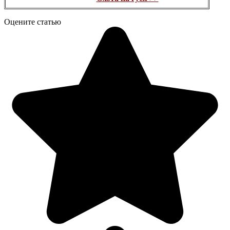
Оцените статью