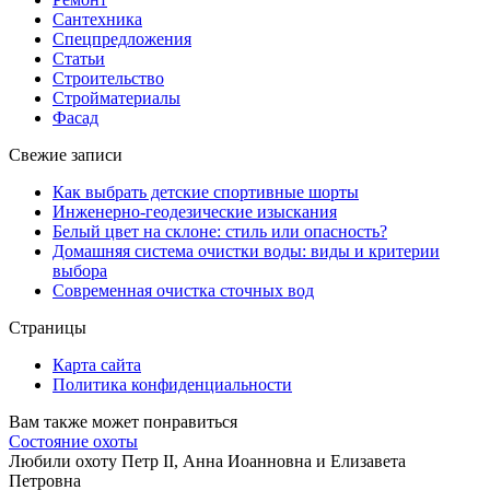
Сантехника
Спецпредложения
Статьи
Строительство
Стройматериалы
Фасад
Свежие записи
Как выбрать детские спортивные шорты
Инженерно-геодезические изыскания
Белый цвет на склоне: стиль или опасность?
Домашняя система очистки воды: виды и критерии
выбора
Современная очистка сточных вод
Страницы
Карта сайта
Политика конфиденциальности
Вам также может понравиться
Состояние охоты
Любили охоту Петр II, Анна Иоанновна и Елизавета
Петровна