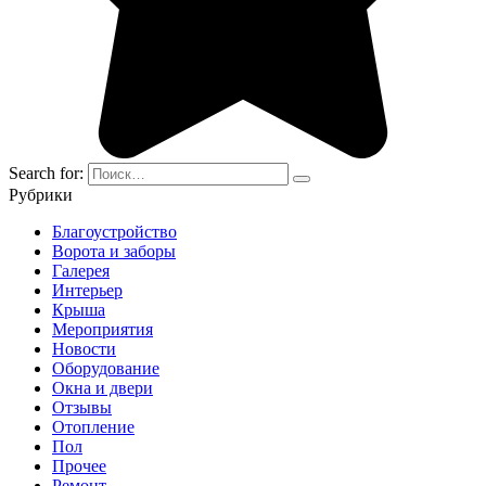
Search for:
Рубрики
Благоустройство
Ворота и заборы
Галерея
Интерьер
Крыша
Мероприятия
Новости
Оборудование
Окна и двери
Отзывы
Отопление
Пол
Прочее
Ремонт