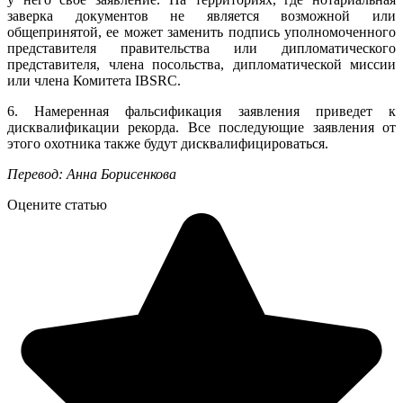
заверка документов не является возможной или
общепринятой, ее может заменить подпись уполномоченного
представителя правительства или дипломатического
представителя, члена посольства, дипломатической миссии
или члена Комитета IBSRC.
6. Намеренная фальсификация заявления приведет к
дисквалификации рекорда. Все последующие заявления от
этого охотника также будут дисквалифицироваться.
Перевод: Анна Борисенкова
Оцените статью