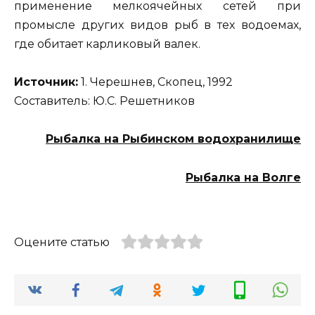
применение мелкоячейных сетей при
промысле других видов рыб в тех водоемах,
где обитает карликовый валек.
Источник:
1. Черешнев, Скопец, 1992
Составитель: Ю.С. Решетников
Рыбалка на Рыбинском водохранилище
Рыбалка на Волге
Оцените статью