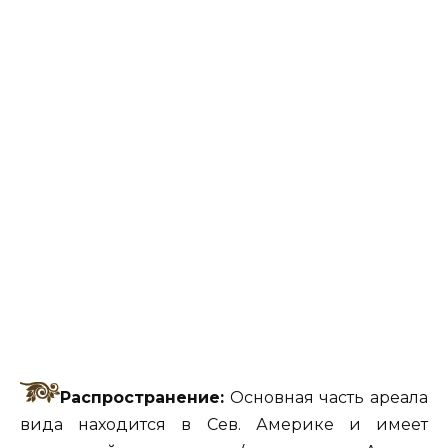
Распространение:
Основная часть ареала
вида находится в Сев. Америке и имеет