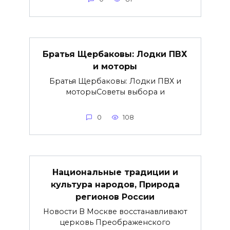
Братья Щербаковы: Лодки ПВХ
и моторы
Братья Щербаковы: Лодки ПВХ и
моторыCоветы выбора и
0
108
Национальные традиции и
культура народов, Природа
регионов России
Новости В Москве восстанавливают
церковь Преображенского