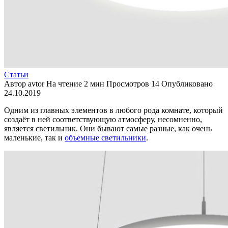
Статьи
Автор
avtor
На чтение
2 мин
Просмотров
14
Опубликовано
24.10.2019
Одним из главных элементов в любого рода комнате, который
создаёт в ней соответствующую атмосферу, несомненно,
является светильник. Они бывают самые разные, как очень
маленькие, так и
объемные светильники
.