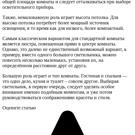
общей площади комнаты и следует отталкиваться при выборе
осветительного прибора.
Также, немаловажную роль играет высота потолка. Для
высоко потолка потребует более мощный источник
освещения, в то время как для низкого, более компактный.
Самым классическим вариантом для стандартной комнаты
является люстра, повешенная прямо в центре комнаты.
Однако, это далеко не единственный возможный вариант, к
примеру, вместо одного большого светильника, можно
повесить несколько маленьких, установив их, на
определённом расстоянии друг от друга.
Большую роль играет и тип комнаты. Гостиная и спальня —
это одно дело, кухня и туалет – совсем другое. Выбирая
светильник, в первую очередь, следует уделять особое
внимание именно подобным моментам, и уже потом
руководствоваться соображениями красоты и стиля.
Оцените статью