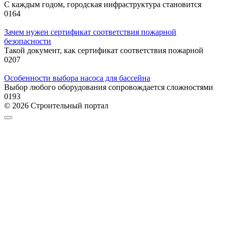
С каждым годом, городская инфраструктура становится
0
164
Зачем нужен сертификат соответствия пожарной
безопасности
Такой документ, как сертификат соответствия пожарной
0
207
Особенности выбора насоса для бассейна
Выбор любого оборудования сопровождается сложностями
0
193
© 2026 Строительный портал