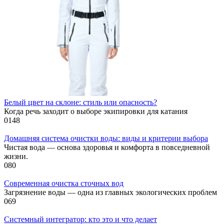
Белый цвет на склоне: стиль или опасность?
Когда речь заходит о выборе экипировки для катания
0
148
Домашняя система очистки воды: виды и критерии выбора
Чистая вода — основа здоровья и комфорта в повседневной
жизни.
0
80
Современная очистка сточных вод
Загрязнение воды — одна из главных экологических проблем
0
69
Системный интегратор: кто это и что делает