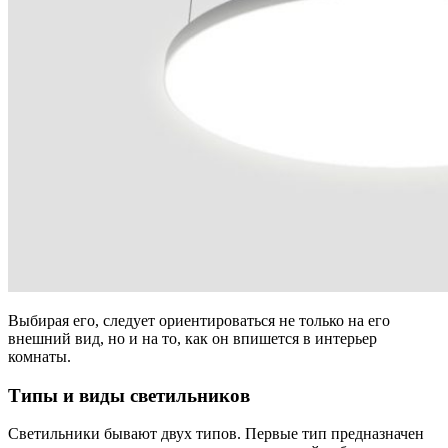
Выбирая его, следует ориентироваться не только на его
внешний вид, но и на то, как он впишется в интерьер
комнаты.
Типы и виды светильников
Светильники бывают двух
типов. Первые тип предназначен