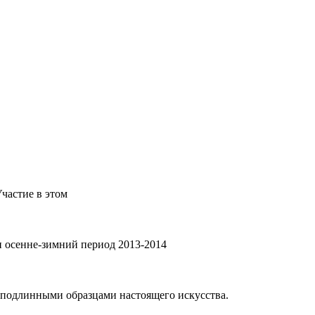
частие в этом
и осенне-зимний период 2013-2014
 подлинными образцами настоящего искусства.