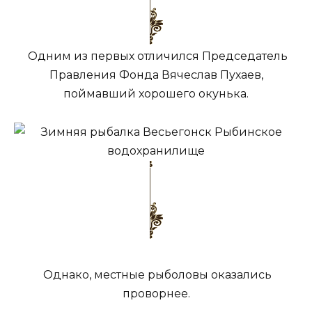
Одним
из первых отличился Председатель
Правления Фонда Вячеслав Пухаев,
поймавший хорошего окунька.
Однако, местные рыболовы оказались
проворнее.