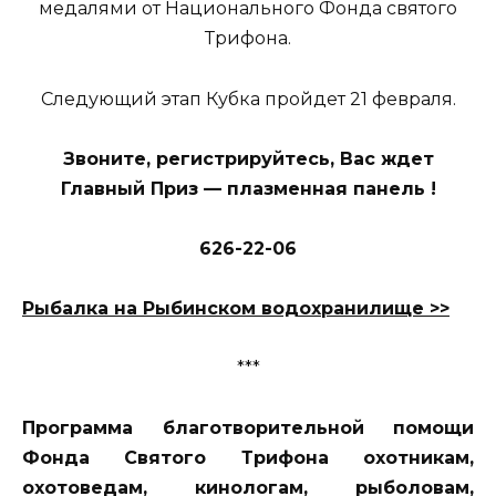
медалями от Национального Фонда святого
Трифона.
Следующий этап Кубка пройдет 21 февраля.
Звоните, регистрируйтесь, Вас ждет
Главный Приз — плазменная панель !
626-22-06
Рыбалка на Рыбинском водохранилище >>
***
Программа благотворительной помощи
Фонда Святого Трифона охотникам,
охотоведам, кинологам, рыболовам,