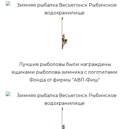
Лучшие рыболовы были награждены
ящиками рыболова-зимника с логотипами
Фонда от фирмы "АВП-Фиш"