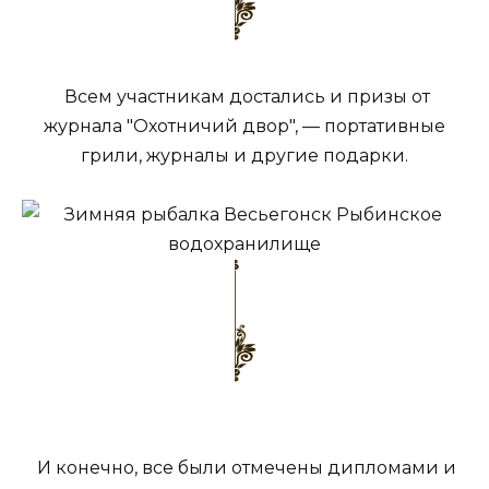
Всем участникам достались и призы от
журнала "Охотничий двор", — портативные
грили, журналы и другие подарки.
И конечно, все были отмечены дипломами и