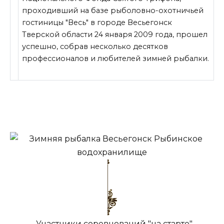
проходивший на базе рыболовно-охотничьей
гостиницы "Весь" в городе Весьегонск
Тверской области 24 января 2009 года, прошел
успешно, собрав несколько десятков
профессионалов и любителей зимней рыбалки.
Участники соревнований "на старте"