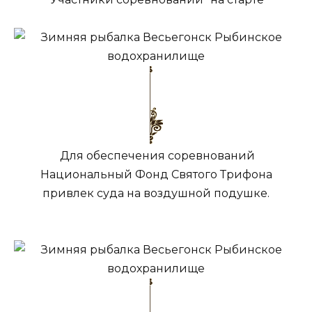
Для обеспечения соревнований
Национальный Фонд Святого Трифона
привлек суда на воздушной подушке.