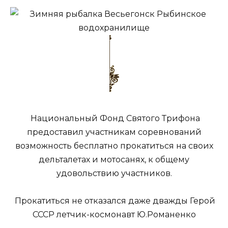
Национальный Фонд Святого Трифона
предоставил участникам соревнований
возможность бесплатно прокатиться на своих
дельталетах и мотосанях, к общему
удовольствию участников.
Прокатиться не отказался даже дважды Герой
СССР летчик-космонавт Ю.Романенко