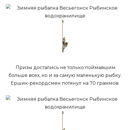
Призы достались не только поймавшим
больше всех, но и за самую маленькую рыбку.
Ершик-рекордсмен потянул на 70 граммов.