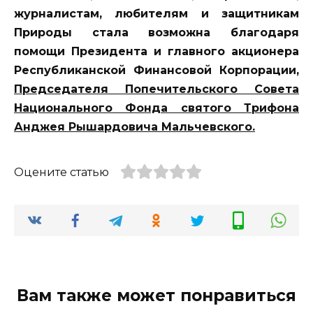
журналистам, любителям и защитникам
Природы стала возможна благодаря
помощи Президента и главного акционера
Республиканской Финансовой Корпорации,
Председателя Попечительского Совета
Национального Фонда святого Трифона
Анджея Рышардовича Мальчевского.
Оцените статью
Вам также может понравиться