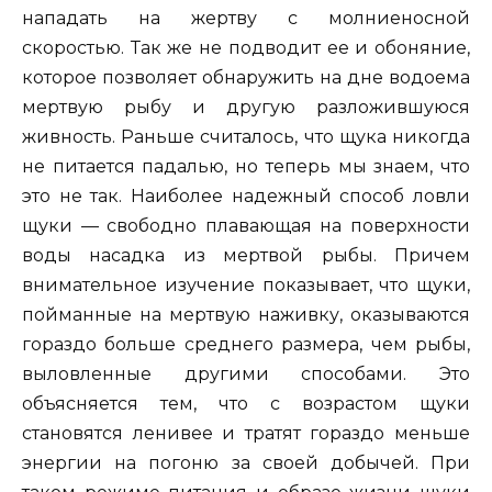
нападать на жертву с молниеносной
скоростью. Так же не подводит ее и обоняние,
которое позволяет обнаружить на дне водоема
мертвую рыбу и другую разложившуюся
живность. Раньше считалось, что щука никогда
не питается падалью, но теперь мы знаем, что
это не так. Наиболее надежный способ ловли
щуки — свободно плавающая на поверхности
воды насадка из мертвой рыбы. Причем
внимательное изучение показывает, что щуки,
пойманные на мертвую наживку, оказываются
гораздо больше среднего размера, чем рыбы,
выловленные другими способами. Это
объясняется тем, что с возрастом щуки
становятся ленивее и тратят гораздо меньше
энергии на погоню за своей добычей. При