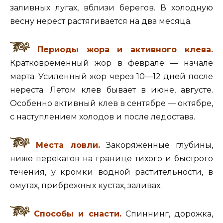
заливных лугах, вблизи берегов. В холодную
весну нерест растягивается на два месяца.
Периоды жора и активного клева.
Кратковременный жор в феврале — начале
марта. Усиленный жор через 10—12 дней после
нереста. Летом клев бывает в июне, августе.
Особенно активный клев в сентябре — октябре,
с наступлением холодов и после ледостава.
Места ловли.
Закоряженные глубины,
ниже перекатов на границе тихого и быстрого
течения, у кромки водной растительности, в
омутах, прибрежных кустах, заливах.
Способы и снасти.
Спиннинг, дорожка,