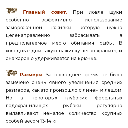
Главный совет.
При ловле щуки
особенно эффективно использование
замороженной наживки, которую нужно
целенаправленно забрасывать в
предполагаемое место обитания рыбы, В
холодные дни такую наживку легко хранить, и
она хорошо удерживается на крючке.
Размеры
. За последнее время не было
замечено очень явного увеличения средних
размеров, как это произошло с линем и лещом.
Но в некоторых глубоких форельных
водохранилищах рыбаки регулярно
вылавливают немалое количество крупных
особей весом 13-14 кг.