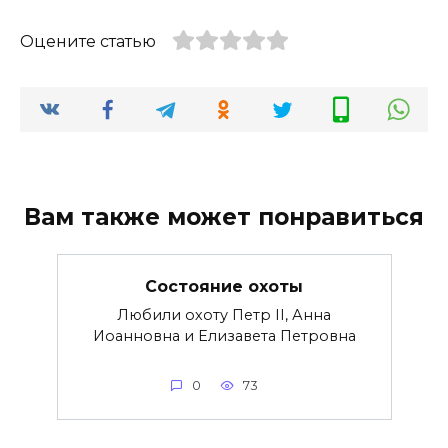
Оцените статью
Вам также может понравиться
Состояние охоты
Любили охоту Петр II, Анна
Иоанновна и Елизавета Петровна
0
73