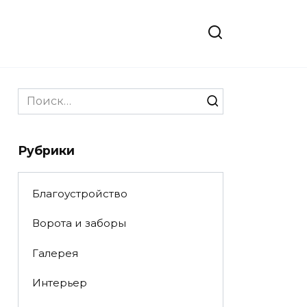
Search
for:
Рубрики
Благоустройство
Ворота и заборы
Галерея
Интерьер