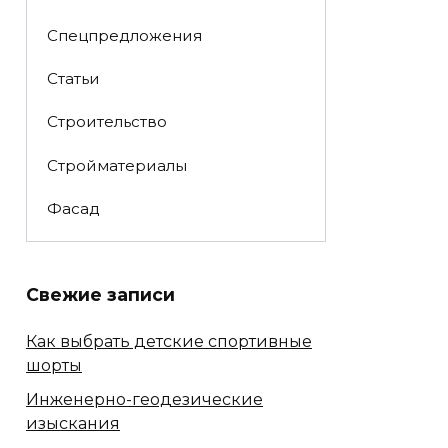
Спецпредложения
Статьи
Строительство
Стройматериалы
Фасад
Свежие записи
Как выбрать детские спортивные
шорты
Инженерно-геодезические
изыскания