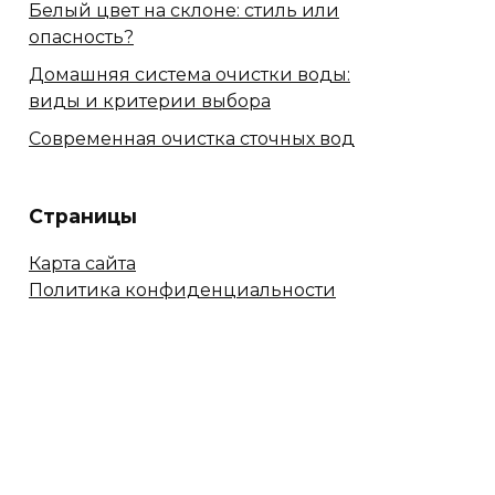
Белый цвет на склоне: стиль или
опасность?
Домашняя система очистки воды:
виды и критерии выбора
Современная очистка сточных вод
Страницы
Карта сайта
Политика конфиденциальности