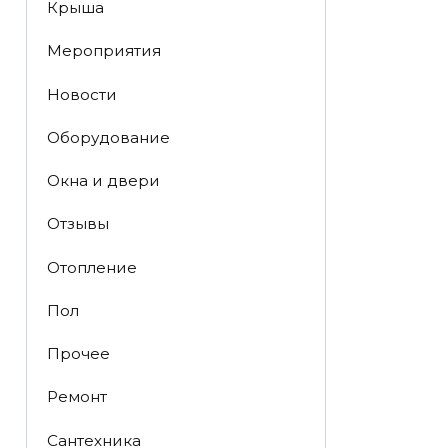
Крыша
Мероприятия
Новости
Оборудование
Окна и двери
Отзывы
Отопление
Пол
Прочее
Ремонт
Сантехника