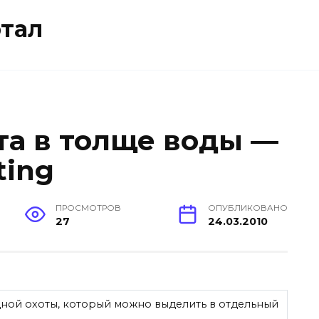
тал
та в толще воды —
ting
ПРОСМОТРОВ
ОПУБЛИКОВАНО
27
24.03.2010
ной охоты, который можно выделить в отдельный