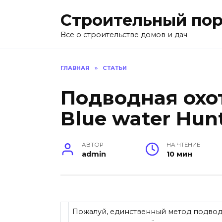
Перейти
Строительный пор
к
содержанию
Все о строительстве домов и дач
ГЛАВНАЯ
»
СТАТЬИ
Подводная охо
Blue water Hun
АВТОР
НА ЧТЕНИЕ
admin
10 мин
Пожалуй, единственный метод подвод