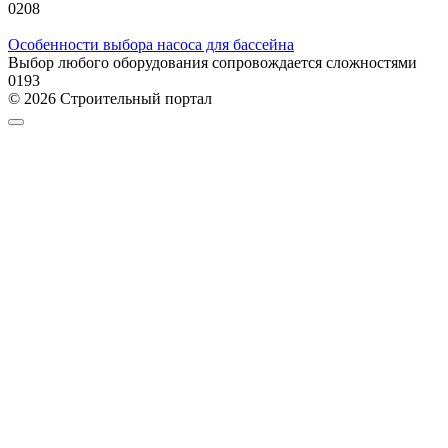
0
208
Особенности выбора насоса для бассейна
Выбор любого оборудования сопровождается сложностями
0
193
© 2026 Строительный портал