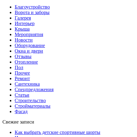
Благоустройство
Ворота и заборы
Галерея
Интерьер
Крыша
Мероприятия
Новости
Оборудование
Окна и двери
Отзывы
Отопление
Пол
Прочее
Ремонт
Сантехника
Спецпредложения
Статьи
Строительство
Стройматериалы
Фасад
Свежие записи
Как выбрать детские спортивные шорты