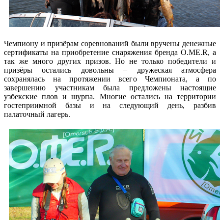
Чемпиону и призёрам соревнований были вручены денежные
сертификаты на приобретение снаряжения бренда O.ME.R, а
так же много других призов. Но не только победители и
призёры остались довольны – дружеская атмосфера
сохранялась на протяжении всего Чемпионата, а по
завершению участникам была предложены настоящие
узбекские плов и шурпа. Многие остались на территории
гостеприимной базы и на следующий день, разбив
палаточный лагерь.