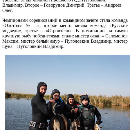
Владимир. Второе – Говорунов Дмитрий. Третье – Андреев
Олег.
Чемпионами соревнований в командном зачёте стала команда
«Охотбаза № 1», второе место заняла команда «Русские
медведи», третье – «Строители». В номинации на самую
крупную рыбу победителями стали: мистер сазан – Саломонов
Максим, мистер белый амур – Пуголовкин Владимир, мистер
щука – Пуголовкин Владимир.