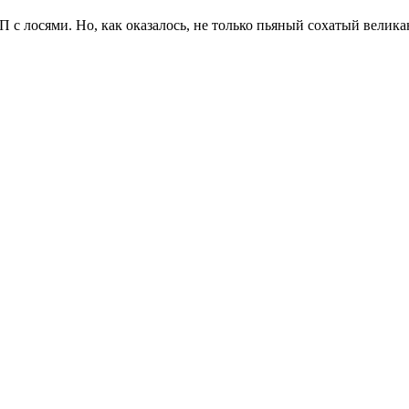
П с лосями. Но, как оказалось, не только пьяный сохатый велика