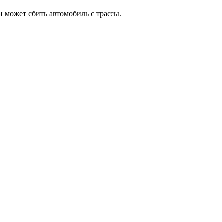
н может сбить автомобиль с трассы.