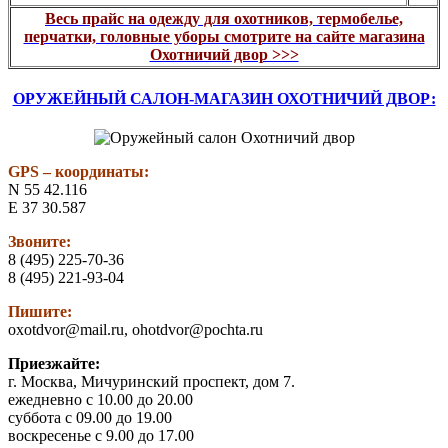
Весь прайс на одежду для охотников, термобелье,
перчатки, головные уборы смотрите на сайте магазина
Охотничий двор >>>
ОРУЖЕЙНЫЙ САЛОН-МАГАЗИН ОХОТНИЧИЙ ДВОР:
GPS – координаты:
N 55 42.116
E 37 30.587
Звоните:
8 (495) 225-70-36
8 (495) 221-93-04
Пишите:
oxotdvor@mail.ru, ohotdvor@pochta.ru
Приезжайте:
г. Москва, Мичуринский проспект, дом 7.
ежедневно с 10.00 до 20.00
суббота с 09.00 до 19.00
воскресенье с 9.00 до 17.00