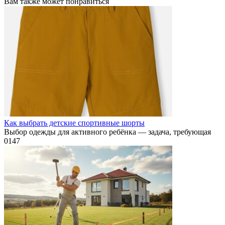
Вам также может понравиться
Как выбрать детские спортивные шорты
Выбор одежды для активного ребёнка — задача, требующая
0
147