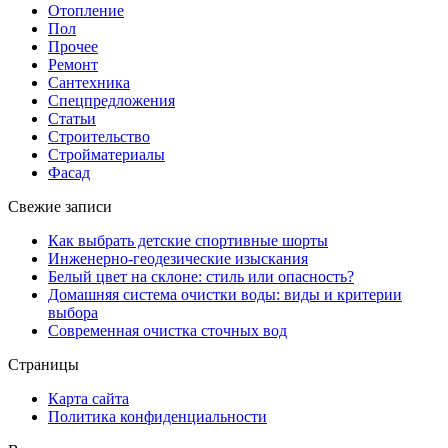
Отопление
Пол
Прочее
Ремонт
Сантехника
Спецпредложения
Статьи
Строительство
Стройматериалы
Фасад
Свежие записи
Как выбрать детские спортивные шорты
Инженерно-геодезические изыскания
Белый цвет на склоне: стиль или опасность?
Домашняя система очистки воды: виды и критерии
выбора
Современная очистка сточных вод
Страницы
Карта сайта
Политика конфиденциальности