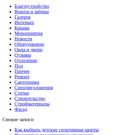
Благоустройство
Ворота и заборы
Галерея
Интерьер
Крыша
Мероприятия
Новости
Оборудование
Окна и двери
Отзывы
Отопление
Пол
Прочее
Ремонт
Сантехника
Спецпредложения
Статьи
Строительство
Стройматериалы
Фасад
Свежие записи
Как выбрать детские спортивные шорты