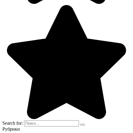
Search for:
Рубрики