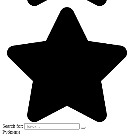
Search for:
Рубрики