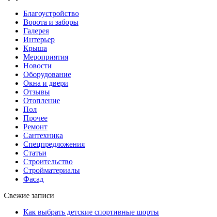
Благоустройство
Ворота и заборы
Галерея
Интерьер
Крыша
Мероприятия
Новости
Оборудование
Окна и двери
Отзывы
Отопление
Пол
Прочее
Ремонт
Сантехника
Спецпредложения
Статьи
Строительство
Стройматериалы
Фасад
Свежие записи
Как выбрать детские спортивные шорты