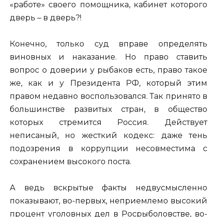
«работе» своего помощника, кабинет которого
дверь – в дверь?!
Конечно, только суд вправе определять
виновных и наказание. Но право ставить
вопрос о доверии у рыбаков есть, право такое
же, как и у Президента РФ, который этим
правом недавно воспользовался. Так принято в
большинстве развитых стран, в общество
которых стремится Россия. Действует
неписаный, но жесткий кодекс: даже тень
подозрения в коррупции несовместима с
сохранением высокого поста.
А ведь вскрытые факты недвусмысленно
показывают, во-первых, неприемлемо высокий
процент уголовных дел в Росрыболовстве, во-