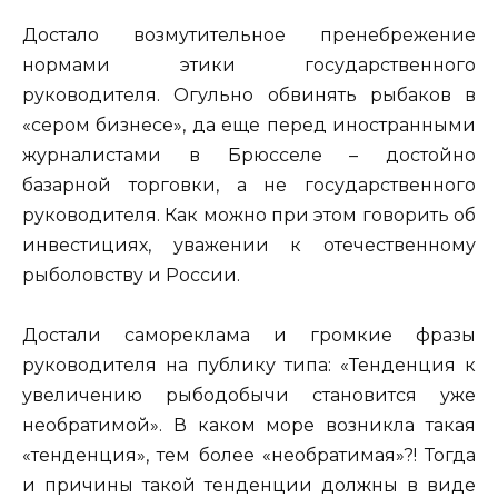
Достало возмутительное пренебрежение
нормами этики государственного
руководителя. Огульно обвинять рыбаков в
«сером бизнесе», да еще перед иностранными
журналистами в Брюсселе – достойно
базарной торговки, а не государственного
руководителя. Как можно при этом говорить об
инвестициях, уважении к отечественному
рыболовству и России.
Достали самореклама и громкие фразы
руководителя на публику типа: «Тенденция к
увеличению рыбодобычи становится уже
необратимой». В каком море возникла такая
«тенденция», тем более «необратимая»?! Тогда
и причины такой тенденции должны в виде