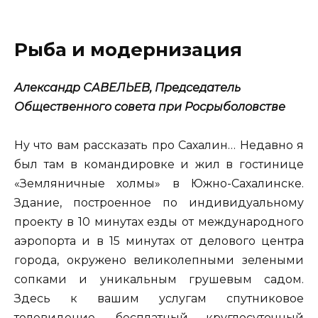
Рыба и модернизация
Александр САВЕЛЬЕВ, Председатель
Общественного совета при Росрыболовстве
Ну что вам рассказать про Сахалин… Недавно я
был там в командировке и жил в гостинице
«Земляничные холмы» в Южно-Сахалинске.
Здание, построенное по индивидуальному
проекту в 10 минутах езды от международного
аэропорта и в 15 минутах от делового центра
города, окружено великолепными зелеными
сопками и уникальным грушевым садом.
Здесь к вашим услугам спутниковое
телевидение, бесплатный круглосуточный