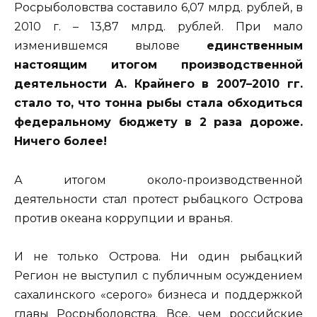
Росрыболовства составило 6,07 млрд. рублей, в
2010 г. – 13,87 млрд. рублей. При мало
изменившемся вылове
единственным
настоящим итогом производственной
деятельности А. Крайнего в 2007–2010 гг.
стало то, что тонна рыбы стала обходиться
федеральному бюджету в 2 раза дороже.
Ничего более!
А итогом около-производственной
деятельности стал протест рыбацкого Острова
против океана коррупции и вранья.
И не только Острова. Ни один рыбацкий
Регион не выступил с публичным осуждением
сахалинского «серого» бизнеса и поддержкой
главы Росрыболовства. Все, чем российские