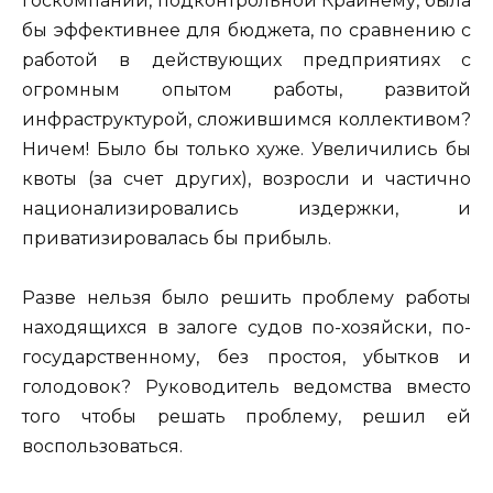
госкомпании, подконтрольной Крайнему, была
бы эффективнее для бюджета, по сравнению с
работой в действующих предприятиях с
огромным опытом работы, развитой
инфраструктурой, сложившимся коллективом?
Ничем! Было бы только хуже. Увеличились бы
квоты (за счет других), возросли и частично
национализировались издержки, и
приватизировалась бы прибыль.
Разве нельзя было решить проблему работы
находящихся в залоге судов по-хозяйски, по-
государственному, без простоя, убытков и
голодовок? Руководитель ведомства вместо
того чтобы решать проблему, решил ей
воспользоваться.