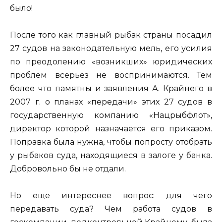
было!
После того как главный рыбак страны посадил
27 судов на законодательную мель, его усилия
по преодолению «возникших» юридических
проблем всерьез не воспринимаются. Тем
более что памятны и заявления А. Крайнего в
2007 г. о планах «передачи» этих 27 судов в
государственную компанию «Нацрыбфлот»,
директор которой назначается его приказом.
Поправка была нужна, чтобы попросту отобрать
у рыбаков суда, находящиеся в залоге у банка.
Добровольно бы не отдали.
Но еще интереснее вопрос: для чего
передавать суда? Чем работа судов в