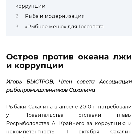
коррупции
Рыба и модернизация
«Рыбное меню» для Госсовета
Остров
против океана лжи
и коррупции
Игорь БЫСТРОВ, Член совета Ассоциации
рыбопромышленников Сахалина
Рыбаки Сахалина в апреле 2010 г. потребовали
у Правительства отставки главы
Росрыболовства А. Крайнего за коррупцию и
некомпетентность. 1 октября Сахалин