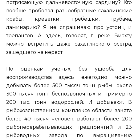
потрясающую дальневосточную сардину? Кто
вообще пробовал разнообразные сахалинские
крабы, креветки, гребешки, трубача,
ламинарию? Я не спрашиваю про устриц и
трепангов. А здесь, говорят, в реке Виахту
можно встретить даже сахалинского осетра,
зашедшего на нерест.
По оценкам ученых, без ущерба для
воспроизводства здесь ежегодно можно
добывать более 500 тысяч тонн рыбы, около
300 тысяч тонн беспозвоночных и примерно
200 тыс. тонн водорослей. И добывают. В
рыбохозяйственном комплексе области занято
более 40 тысяч человек, работают более 200
рыбоперерабатывающих предприятий и 23
рыбоводных завода по выращиванию