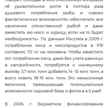
об удивительном росте в полтора раза
душевого потребления рыбы и совсем
фантастических возможностях «обеспечить все
население отечественной рыбой и даже
заместить ею мясо и курицу, если на то будет
необходимость». По данным Росстата в 2009 г.
потребление мяса и мясопродуктов в РФ
составило 70 кг на человека. Чтобы заместить
это потребление мяса, даже без учета разницы
в калорийности, потребуется к нынешнему
вылову 3,7 млн. тонн добавить 14 -15 млн. тонн, а
всего ловить 18-19 млн. тонн. Это немыслимая
величина, превышающая потенциальные
возможности сырьевой базы и флота в 4-5 раз!!!
В 2006 г. бюджетное финансирование