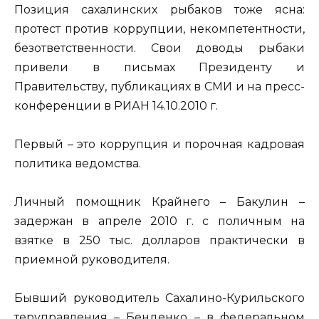
Позиция сахалинских рыбаков тоже ясна:
протест против коррупции, некомпетентности,
безответственности. Свои доводы рыбаки
привели в письмах Президенту и
Правительству, публикациях в СМИ и на пресс-
конференции в РИАН 14.10.2010 г.
Первый – это коррупция и порочная кадровая
политика ведомства.
Личный помощник Крайнего – Бакулин –
задержан в апреле 2010 г. с поличным на
взятке в 250 тыс. долларов практически в
приемной руководителя.
Бывший руководитель Сахалино-Курильского
теруправления – Бенденко – в федеральном