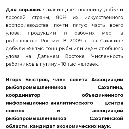
Для справки.
Сахалин дает половину добычи
лососей страны, 80% их искусственного
воспроизводства, почти пятую часть всего
улова, продукции и рабочих мест в
рыболовстве России. В 2009 г. на Сахалине
добыли 656 тыс. тонн рыбы или 26,5% от общего
улова на Дальнем Востоке. Численность
работников в путину – 18 тыс. человек.
Игорь Быстров, член совета Ассоциации
рыбопромышленников Сахалина,
координатор объединенного
информационно-аналитического центра
союзов и ассоциаций
рыбопромышленников Сахалинской
области, кандидат экономических наук.