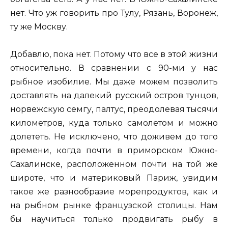
нет. Что уж говорить про Тулу, Рязань, Воронеж,
ту же Москву.
Добавлю, пока нет. Потому что все в этой жизни
относительно. В сравнении с 90-ми у нас
рыбное изобилие. Мы даже можем позволить
доставлять на далекий русский остров тунцов,
норвежскую семгу, палтус, преодолевая тысячи
километров, куда только самолетом и можно
долететь. Не исключено, что доживем до того
времени, когда почти в приморском Южно-
Сахалинске, расположенном почти на той же
широте, что и материковый Париж, увидим
такое же разнообразие морепродуктов, как и
на рыбном рынке французской столицы. Нам
бы научиться только продвигать рыбу в