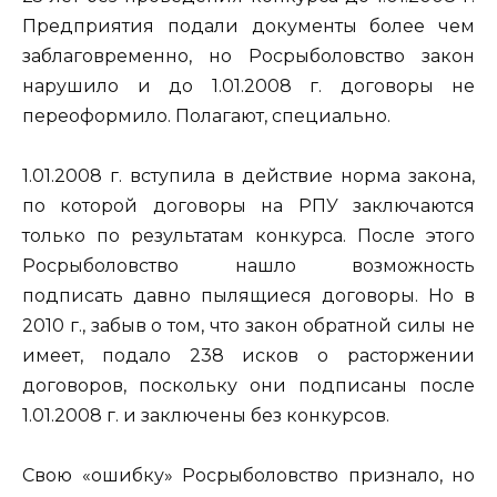
Предприятия подали документы более чем
заблаговременно, но Росрыболовство закон
нарушило и до 1.01.2008 г. договоры не
переоформило. Полагают, специально.
1.01.2008 г. вступила в действие норма закона,
по которой договоры на РПУ заключаются
только по результатам конкурса. После этого
Росрыболовство нашло возможность
подписать давно пылящиеся договоры. Но в
2010 г., забыв о том, что закон обратной силы не
имеет, подало 238 исков о расторжении
договоров, поскольку они подписаны после
1.01.2008 г. и заключены без конкурсов.
Свою «ошибку» Росрыболовство признало, но