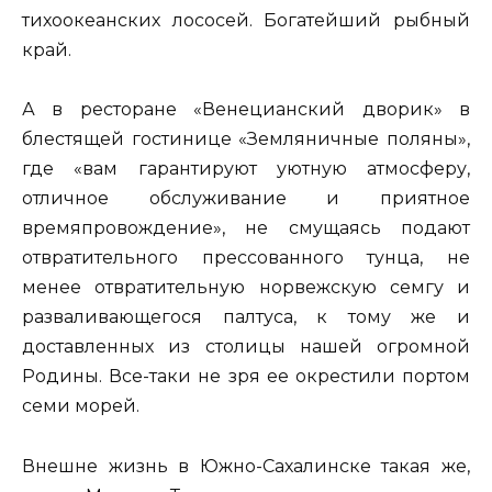
тихоокеанских лососей. Богатейший рыбный
край.
А в ресторане «Венецианский дворик» в
блестящей гостинице «Земляничные поляны»,
где «вам гарантируют уютную атмосферу,
отличное обслуживание и приятное
времяпровождение», не смущаясь подают
отвратительного прессованного тунца, не
менее отвратительную норвежскую семгу и
разваливающегося палтуса, к тому же и
доставленных из столицы нашей огромной
Родины. Все-таки не зря ее окрестили портом
семи морей.
Внешне жизнь в Южно-Сахалинске такая же,