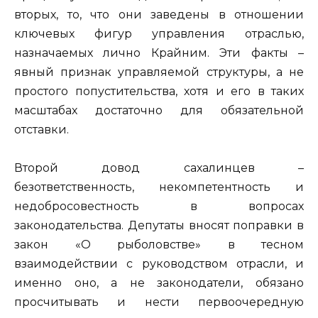
вторых, то, что они заведены в отношении
ключевых фигур управления отраслью,
назначаемых лично Крайним. Эти факты –
явный признак управляемой структуры, а не
простого попустительства, хотя и его в таких
масштабах достаточно для обязательной
отставки.
Второй довод сахалинцев –
безответственность, некомпетентность и
недобросовестность в вопросах
законодательства. Депутаты вносят поправки в
закон «О рыболовстве» в тесном
взаимодействии с руководством отрасли, и
именно оно, а не законодатели, обязано
просчитывать и нести первоочередную