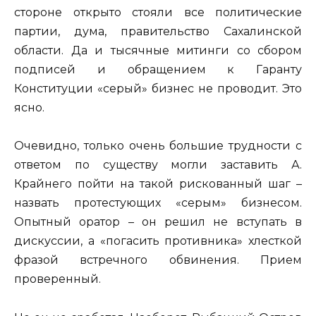
стороне открыто стояли все политические
партии, дума, правительство Сахалинской
области. Да и тысячные митинги со сбором
подписей и обращением к Гаранту
Конституции «серый» бизнес не проводит. Это
ясно.
Очевидно, только очень большие трудности с
ответом по существу могли заставить А.
Крайнего пойти на такой рискованный шаг –
назвать протестующих «серым» бизнесом.
Опытный оратор – он решил не вступать в
дискуссии, а «погасить противника» хлесткой
фразой встречного обвинения. Прием
проверенный.