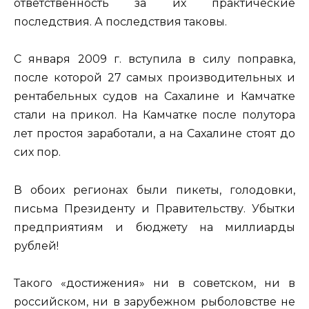
ответственность за их практические
последствия. А последствия таковы.
С января 2009 г. вступила в силу поправка,
после которой 27 самых производительных и
рентабельных судов на Сахалине и Камчатке
стали на прикол. На Камчатке после полутора
лет простоя заработали, а на Сахалине стоят до
сих пор.
В обоих регионах были пикеты, голодовки,
письма Президенту и Правительству. Убытки
предприятиям и бюджету на миллиарды
рублей!
Такого «достижения» ни в советском, ни в
российском, ни в зарубежном рыболовстве не