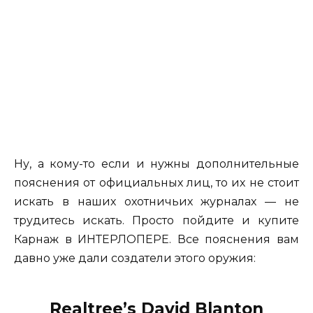
Ну, а кому-то если и нужны дополнительные
пояснения от официальных лиц, то их не стоит
искать в наших охотничьих журналах — не
трудитесь искать. Просто пойдите и купите
Карнаж в ИНТЕРЛОПЕРЕ. Все пояснения вам
давно уже дали создатели этого оружия:
Realtree’s David Blanton