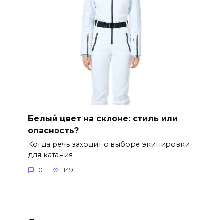
Белый цвет на склоне: стиль или
опасность?
Когда речь заходит о выборе экипировки
для катания
0
149