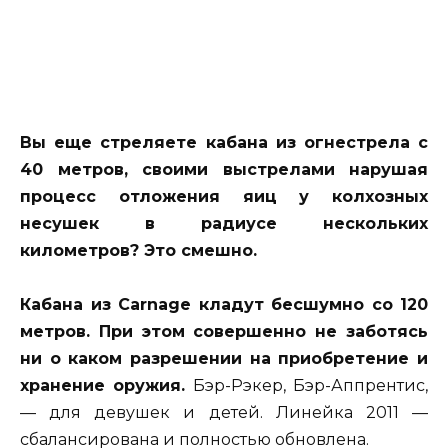
Вы еще стреляете кабана из огнестрела с
40 метров, своими выстрелами нарушая
процесс отложения яиц у колхозных
несушек в радиусе нескольких
километров? Это смешно.
Кабана из Carnage кладут бесшумно со 120
метров. При этом совершенно не заботясь
ни о каком разрешении на приобретение и
хранение оружия.
Бэр-Рэкер, Бэр-Аппрентис,
— для девушек и детей. Линейка 2011 —
сбалансирована и полностью обновлена.