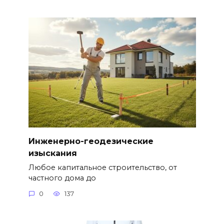
Инженерно-геодезические
изыскания
Любое капитальное строительство, от
частного дома до
0
137