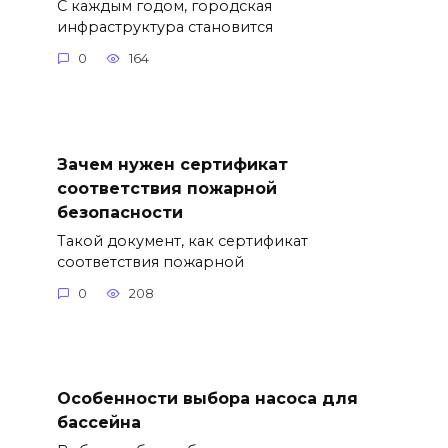
С каждым годом, городская
инфраструктура становится
0
164
Зачем нужен сертификат
соответствия пожарной
безопасности
Такой документ, как сертификат
соответствия пожарной
0
208
Особенности выбора насоса для
бассейна