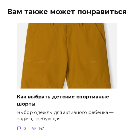
Вам также может понравиться
Как выбрать детские спортивные
шорты
Выбор одежды для активного ребёнка —
задача, требующая
0
147