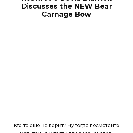
Discusses the NEW Bear
Carnage Bow
Кто-то еще не верит? Ну тогда посмотрите