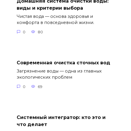
Домашняя система очистки воды:
виды и критерии выбора
Чистая вода — основа здоровья и
комфорта в повседневной жизни.
0
80
Современная очистка сточных вод
Загрязнение воды — одна из главных
экологических проблем
0
69
Системный интегратор: кто это и
что делает