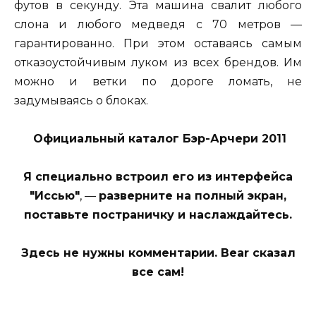
футов в секунду. Эта машина свалит любого
слона и любого медведя с 70 метров —
гарантированно. При этом оставаясь самым
отказоустойчивым луком из всех брендов. Им
можно и ветки по дороге ломать, не
задумываясь о блоках.
Официальный каталог Бэр-Арчери 2011
Я специально встроил его из интерфейса
"Иссью"
, —
разверните на полный экран,
поставьте постраничку и наслаждайтесь.
Здесь не нужны комментарии. Bear сказал
все сам!