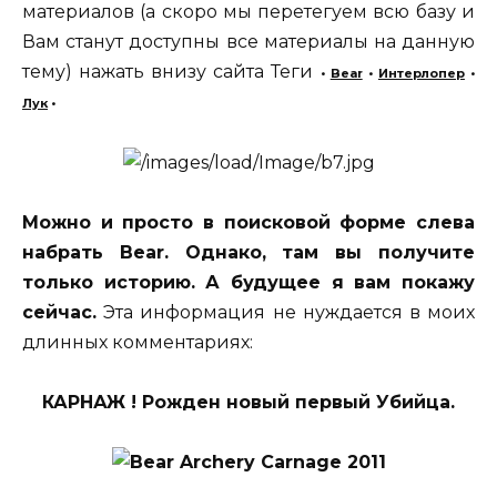
материалов (а скоро мы перетегуем всю базу и
Вам станут доступны все материалы на данную
тему) нажать внизу сайта Теги
•
Bear
•
Интерлопер
•
Лук
•
Можно и просто в поисковой форме слева
набрать Bear. Однако, там вы получите
только историю. А будущее я вам покажу
сейчас.
Эта информация не нуждается в моих
длинных комментариях:
КАРНАЖ ! Рожден новый первый Убийца.