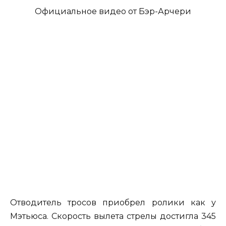
Официальное видео от Бэр-Арчери
Отводитель тросов приобрел ролики как у
Мэтьюса. Скорость вылета стрелы достигла 345