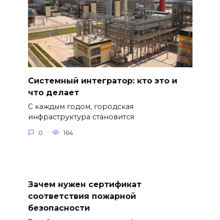
Системный интегратор: кто это и
что делает
С каждым годом, городская
инфраструктура становится
0
164
Зачем нужен сертификат
соответствия пожарной
безопасности