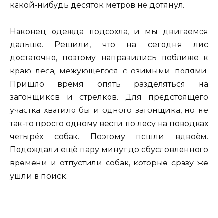
какой-нибудь десяток метров не дотянул.
Наконец одежда подсохла, и мы двигаемся
дальше. Решили, что на сегодня лис
достаточно, поэтому направились поближе к
краю леса, межующегося с озимыми полями.
Пришло время опять разделяться на
загонщиков и стрелков. Для предстоящего
участка хватило бы и одного загонщика, но не
так-то просто одному вести по лесу на поводках
четырёх собак. Поэтому пошли вдвоём.
Подождали ещё пару минут до обусловленного
времени и отпустили собак, которые сразу же
ушли в поиск.