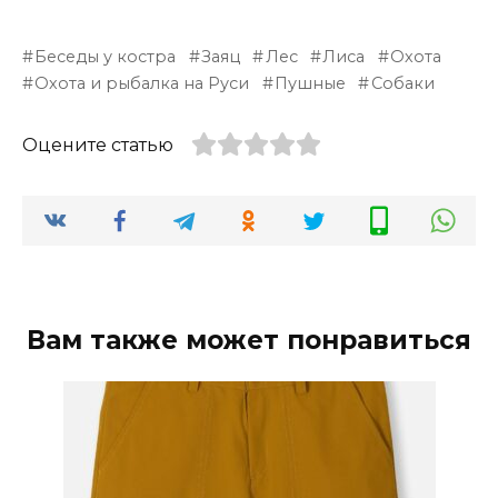
Беседы у костра
Заяц
Лес
Лиса
Охота
Охота и рыбалка на Руси
Пушные
Собаки
Оцените статью
Вам также может понравиться