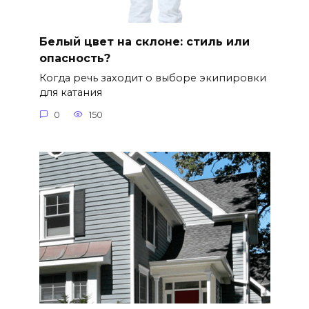
Белый цвет на склоне: стиль или
опасность?
Когда речь заходит о выборе экипировки
для катания
0
150