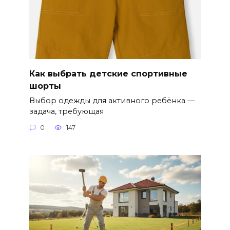
Как выбрать детские спортивные
шорты
Выбор одежды для активного ребёнка —
задача, требующая
0
147