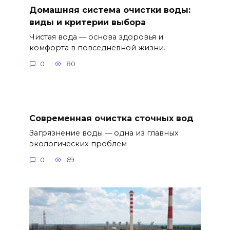
Домашняя система очистки воды:
виды и критерии выбора
Чистая вода — основа здоровья и
комфорта в повседневной жизни.
0
80
Современная очистка сточных вод
Загрязнение воды — одна из главных
экологических проблем
0
69