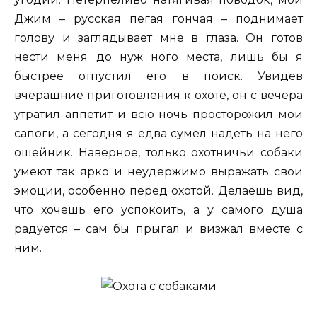
Джим – русская пегая гончая – поднимает
голову и заглядывает мне в глаза. Он готов
нести меня до нуж ного места, лишь бы я
быстрее отпустил его в поиск. Увидев
вчерашние приготовления к охоте, он с вечера
утратил аппетит и всю ночь просторожил мои
сапоги, а сегодня я едва сумел надеть на него
ошейник. Наверное, только охотничьи собаки
умеют так ярко и неудержимо выражать свои
эмоции, особенно перед охотой. Делаешь вид,
что хочешь его успокоить, а у самого душа
радуется – сам бы прыгал и визжал вместе с
ним.