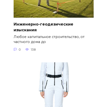
Инженерно-геодезические
изыскания
Любое капитальное строительство, от
частного дома до
0
138