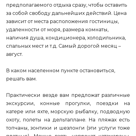
предполагаемого отдыха сразу, чтобы оставить
за собой свободу дальнейших действий. Цена
зависит от места расположения гостиницы,
удаленности от моря, размера комнаты,
наличия душа, кондиционера, холодильника,
спальных мест и т.д. Самый дорогой месяц –
август.
В каком населенном пункте остановиться,
решать вам.
Практически везде вам предложат различные
экскурсии, конные прогулки, поездки на
катере или яхте, морскую рыбалку, подводную
охоту, полеты на дельтаплане. На пляжах есть
топчаны, зонтики и шезлонги (эти услуги тоже