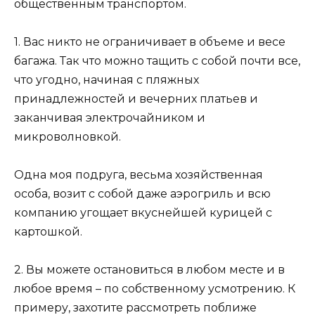
общественным транспортом.
1. Вас никто не ограничивает в объеме и весе
багажа. Так что можно тащить с собой почти все,
что угодно, начиная с пляжных
принадлежностей и вечерних платьев и
заканчивая электрочайником и
микроволновкой.
Одна моя подруга, весьма хозяйственная
особа, возит с собой даже аэрогриль и всю
компанию угощает вкуснейшей курицей с
картошкой.
2. Вы можете остановиться в любом месте и в
любое время – по собственному усмотрению. К
примеру, захотите рассмотреть поближе