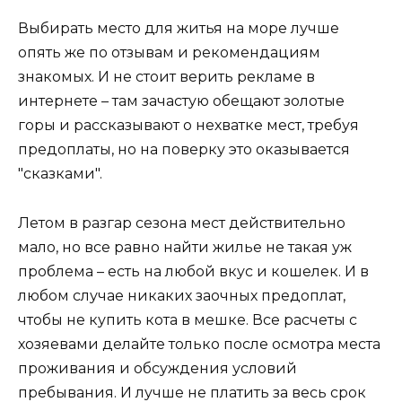
Выбирать место для житья на море лучше
опять же по отзывам и рекомендациям
знакомых. И не стоит верить рекламе в
интернете – там зачастую обещают золотые
горы и рассказывают о нехватке мест, требуя
предоплаты, но на поверку это оказывается
"сказками".
Летом в разгар сезона мест действительно
мало, но все равно найти жилье не такая уж
проблема – есть на любой вкус и кошелек. И в
любом случае никаких заочных предоплат,
чтобы не купить кота в мешке. Все расчеты с
хозяевами делайте только после осмотра места
проживания и обсуждения условий
пребывания. И лучше не платить за весь срок