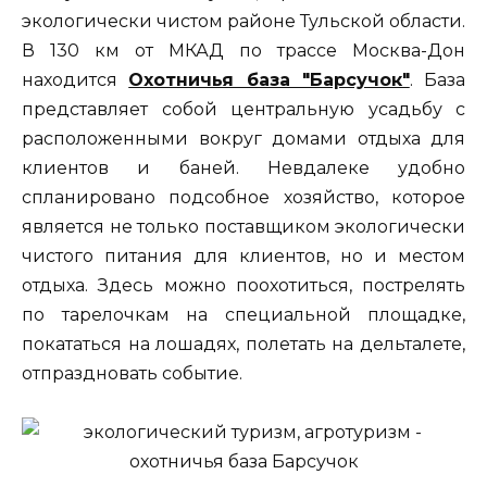
экологически чистом районе Тульской области.
В 130 км от МКАД по трассе Москва-Дон
находится
Охотничья база "Барсучок"
. База
представляет собой центральную усадьбу с
расположенными вокруг домами отдыха для
клиентов и баней. Невдалеке удобно
спланировано подсобное хозяйство, которое
является не только поставщиком экологически
чистого питания для клиентов, но и местом
отдыха. Здесь можно поохотиться, пострелять
по тарелочкам на специальной площадке,
покататься на лошадях, полетать на дельталете,
отпраздновать событие.