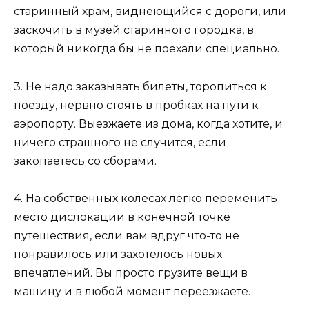
старинный храм, виднеющийся с дороги, или
заскочить в музей старинного городка, в
который никогда бы не поехали специально.
3. Не надо заказывать билеты, торопиться к
поезду, нервно стоять в пробках на пути к
аэропорту. Выезжаете из дома, когда хотите, и
ничего страшного не случится, если
закопаетесь со сборами.
4. На собственных колесах легко переменить
место дислокации в конечной точке
путешествия, если вам вдруг что-то не
понравилось или захотелось новых
впечатлений. Вы просто грузите вещи в
машину и в любой момент переезжаете.