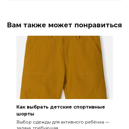
Вам также может понравиться
Как выбрать детские спортивные
шорты
Выбор одежды для активного ребёнка —
задача, требующая