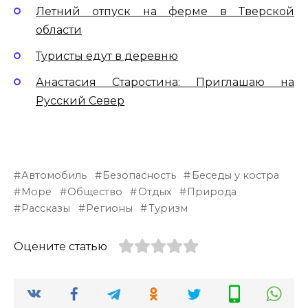
Летний отпуск на ферме в Тверской
области
Туристы едут в деревню
Анастасия Старостина: Приглашаю на
Русский Север
Автомобиль
Безопасность
Беседы у костра
Море
Общество
Отдых
Природа
Рассказы
Регионы
Туризм
Оцените статью