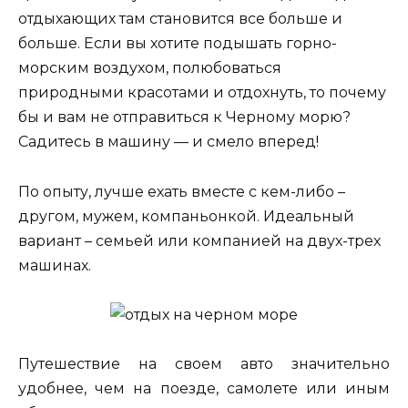
отдыхающих там становится все больше и
больше. Если вы хотите подышать горно-
морским воздухом, полюбоваться
природными красотами и отдохнуть, то почему
бы и вам не отправиться к Черному морю?
Садитесь в машину — и смело вперед!
По опыту, лучше ехать вместе с кем-либо –
другом, мужем, компаньонкой. Идеальный
вариант – семьей или компанией на двух-трех
машинах.
Путешествие на своем авто значительно
удобнее, чем на поезде, самолете или иным