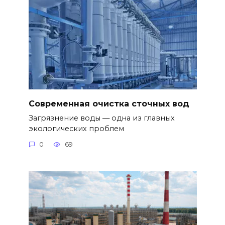
Современная очистка сточных вод
Загрязнение воды — одна из главных
экологических проблем
0
69