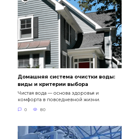
Домашняя система очистки воды:
виды и критерии выбора
Чистая вода — основа здоровья и
комфорта в повседневной жизни.
0
80