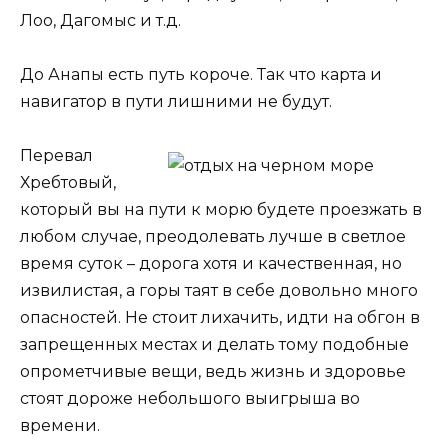
Лоо, Дагомыс и т.д.
До Анапы есть путь короче. Так что карта и
навигатор в пути лишними не будут.
Перевал
Хребтовый,
который вы на пути к морю будете проезжать в
любом случае, преодолевать лучше в светлое
время суток – дорога хотя и качественная, но
извилистая, а горы таят в себе довольно много
опасностей. Не стоит лихачить, идти на обгон в
запрещенных местах и делать тому подобные
опрометчивые вещи, ведь жизнь и здоровье
стоят дороже небольшого выигрыша во
времени.