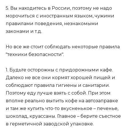
5. Вы находитесь в России, поэтому не надо
морочиться с иностранным языком, чужими
правилами поведения, незнакомыми
законами и т.д.
Но все же стоит соблюдать некоторые правила
"техники безопасности".
1. Будьте осторожны с придорожными кафе.
Далеко не все они кормят хорошей пищей и
соблюдают правила гигиены и санитарии.
Поэтому еду лучше взять с собой. При этом
вполне реально выпить кофе на автозаправке
и там же купить что-то вкусненькое – печенье,
шоколад, круассаны. Главное – берите съестное
в герметичной заводской упаковке.