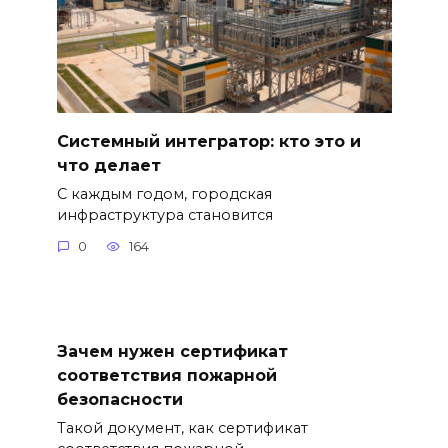
Системный интегратор: кто это и
что делает
С каждым годом, городская
инфраструктура становится
0
164
Зачем нужен сертификат
соответствия пожарной
безопасности
Такой документ, как сертификат