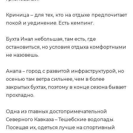
Криница – для тех, кто на отдыхе предпочитает
покой и уединение. Есть кемпинг.
Бухта Инал небольшая, там есть, где
остановиться, но условия отдыха комфортными
не назовешь.
Анапа – город с развитой инфраструктурой, но
осенью там ветра сильнее, чем в более
закрытых бухтах, поэтому в конце сезона бывает
прохладно.
Одна из главных достопримечательной
Северного Кавказа – Тешебские водопады.
Посещая их, одеться лучше на спортивный