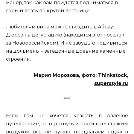
манер, так как вам придется подниматься в
горы и лезть по крутой лестнице.
Любителям вина можно съездить в Абрау-
Дюрсо на дегустацию (находится этот поселок
за Новороссийском). И не забудьте подивиться
на дольмены – загадочные древние каменные
строения.
Мария Морозова, фото: Thinkstock,
superstyle.ru
***
Если вам не хочется уезжать в далекое
путешествие, но отдохнуть и подышать свежим
воздухом все же нужно, предлагаем отдых в