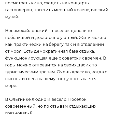
посмотреть кино, сходить на концерты
гастролеров, посетить местный краеведческий
музей.
Новомохайловский – поселок довольно
небольшой и достаточно уютный. Жить можно
как практически на берегу, так и в отдалении
от моря. Есть демократичная база отдыха,
функционирующая еще с советских времен. В
горы можно отправится на своих двоих по
туристическим тропам. Очень красиво, когда с
высоты из леса вашему взору открывается
море.
В Ольгинке людно и весело. Поселок
современный, но по отзывам отдыхающих
грязноватый.