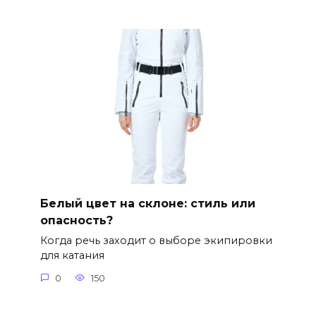
Белый цвет на склоне: стиль или
опасность?
Когда речь заходит о выборе экипировки
для катания
0
150