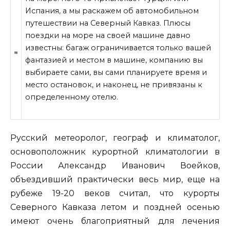
Испания, а мы раскажем об автомобильном
путешествии на Северный Кавказ. Плюсы
поездки на море на своей машине давно
известны: багаж ограничивается только вашей
фантазией и местом в машине, компанию вы
выбираете сами, вы сами планируете время и
место остановок, и наконец, не
привязаны к
определенному отелю.
Русский метеоролог, географ и климатолог,
основоположник курортной климатологии в
России Александр Иванович Воейков,
объездивший практически весь мир, еще на
рубеже 19-20 веков считал, что курорты
Северного Кавказа летом и поздней осенью
имеют очень благоприятный для лечения