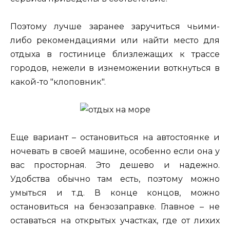
Поэтому лучше заранее заручиться чьими-
либо рекомендациями или найти место для
отдыха в гостинице близлежащих к трассе
городов, нежели в изнеможении воткнуться в
какой-то "клоповник".
Еще вариант – остановиться на автостоянке и
ночевать в своей машине, особенно если она у
вас просторная. Это дешево и надежно.
Удобства обычно там есть, поэтому можно
умыться и т.д. В конце концов, можно
остановиться на бензозаправке. Главное – не
оставаться на открытых участках, где от лихих