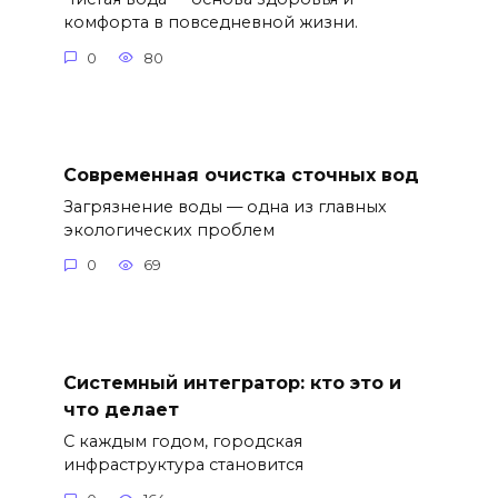
комфорта в повседневной жизни.
0
80
Современная очистка сточных вод
Загрязнение воды — одна из главных
экологических проблем
0
69
Системный интегратор: кто это и
что делает
С каждым годом, городская
инфраструктура становится