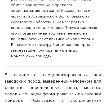
обитающая не только в пределах
административных границ Казахстана, но и
частично в Астраханской, Волгоградской и
Саратовской областях. Они невероятно
выносливы и неприхотливы. Причем настолько,
что иногда такие выносливые неказистые
лошадки оказывают влияние на
ход истории.
Вспомним, к примеру, Чингисхановы орды,
завоевавшие полмира на маленьких
монгольских лошадях…
В отличие от специализированных, или
заводских пород, выведенных человеком для
решения определенных задач, местные
породы лошадей формировались по законам
природы. Развиваясь в экстремальных