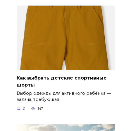
Как выбрать детские спортивные
шорты
Выбор одежды для активного ребёнка —
задача, требующая
0
147