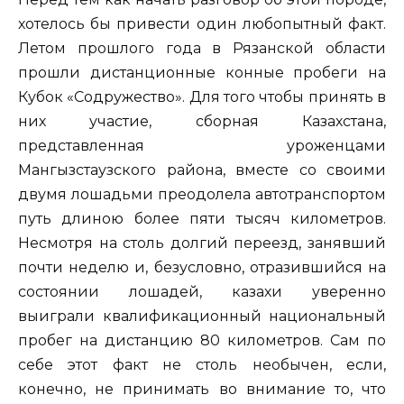
хотелось бы привести один любопытный факт.
Летом прошлого года в Рязанской области
прошли дистанционные конные пробеги на
Кубок «Содружество». Для того чтобы принять в
них участие, сборная Казахстана,
представленная уроженцами
Мангызстаузского района, вместе со своими
двумя лошадьми преодолела автотранспортом
путь длиною более пяти тысяч километров.
Несмотря на столь долгий переезд, занявший
почти неделю и, безусловно, отразившийся на
состоянии лошадей, казахи уверенно
выиграли квалификационный национальный
пробег на дистанцию 80 километров. Сам по
себе этот факт не столь необычен, если,
конечно, не принимать во внимание то, что