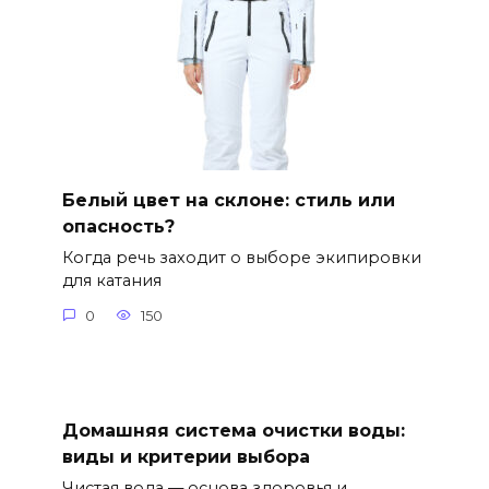
Белый цвет на склоне: стиль или
опасность?
Когда речь заходит о выборе экипировки
для катания
0
150
Домашняя система очистки воды:
виды и критерии выбора
Чистая вода — основа здоровья и