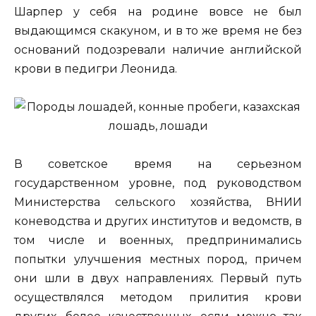
Шарпер у себя на родине вовсе не был
выдающимся скакуном, и в то же время не без
оснований подозревали наличие английской
крови в педигри Леонида.
В советское время на серьезном
государственном уровне, под руководством
Министерства сельского хозяйства, ВНИИ
коневодства и других институтов и ведомств, в
том числе и военных, предпринимались
попытки улучшения местных пород, причем
они шли в двух направлениях. Первый путь
осуществлялся методом прилития крови