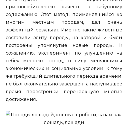
приспособительных качеств к табунному
содержанию. Этот метод, применявшийся ко
многим местным породам, дал очень
эффектный результат. Именно такие животные
составили элиту породы, на которой и были
построены упомянутые новые породы. К
сожалению, эксперимент по улучшению «в
себе» местных пород, в силу меняющихся
экономических и социальных условий, к тому
же требующий длительного периода времени,
не был окончательно завершен, а наступившее
время перестройки перечеркнуло многие
достижения.