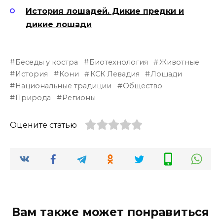
История лошадей. Дикие предки и
дикие лошади
Беседы у костра
Биотехнология
Животные
История
Кони
КСК Левадия
Лошади
Национальные традиции
Общество
Природа
Регионы
Оцените статью
Вам также может понравиться