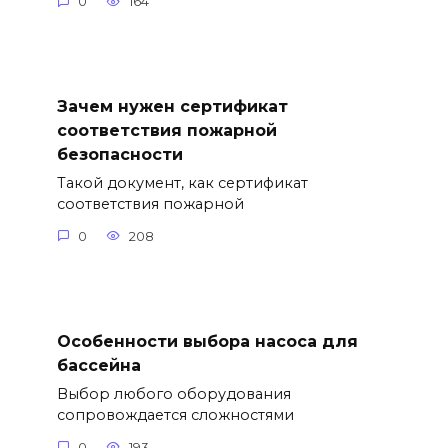
0
164
Зачем нужен сертификат
соответствия пожарной
безопасности
Такой документ, как сертификат
соответствия пожарной
0
208
Особенности выбора насоса для
бассейна
Выбор любого оборудования
сопровождается сложностями
0
193