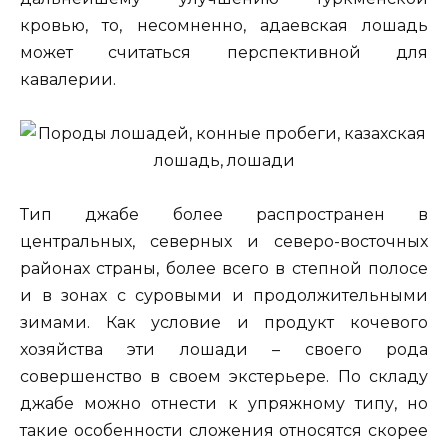
кровью, то, несомненно, адаевская лошадь
может считаться перспективной для
кавалерии.
Тип джабе более распространен в
центральных, северных и северо-восточных
районах страны, более всего в степной полосе
и в зонах с суровыми и продолжительными
зимами. Как условие и продукт кочевого
хозяйства эти лошади – своего рода
совершенство в своем экстерьере. По складу
джабе можно отнести к упряжному типу, но
такие особенности сложения относятся скорее