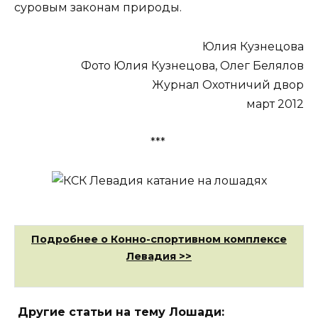
суровым законам природы.
Юлия Кузнецова
Фото Юлия Кузнецова, Олег Белялов
Журнал Охотничий двор
март 2012
***
Подробнее о Конно-спортивном комплексе
Левадия >>
Другие статьи на тему Лошади: