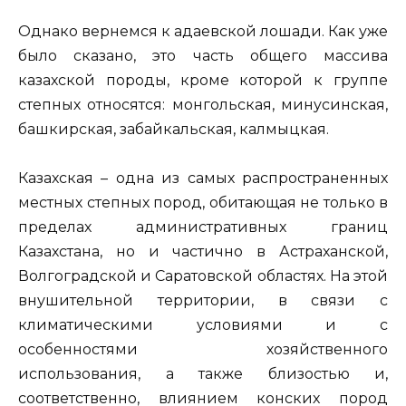
Однако вернемся к адаевской лошади. Как уже
было сказано, это часть общего массива
казахской породы, кроме которой к группе
степных относятся: монгольская, минусинская,
башкирская, забайкальская, калмыцкая.
Казахская – одна из самых распространенных
местных степных пород, обитающая не только в
пределах административных границ
Казахстана, но и частично в Астраханской,
Волгоградской и Саратовской областях. На этой
внушительной территории, в связи с
климатическими условиями и с
особенностями хозяйственного
использования, а также близостью и,
соответственно, влиянием конских пород