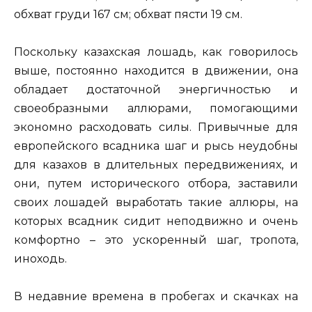
обхват груди 167 см; обхват пясти 19 см.
Поскольку казахская лошадь, как говорилось
выше, постоянно находится в движении, она
обладает достаточной энергичностью и
своеобразными аллюрами, помогающими
экономно расходовать силы. Привычные для
европейского всадника шаг и рысь неудобны
для казахов в длительных передвижениях, и
они, путем исторического отбора, заставили
своих лошадей выработать такие аллюры, на
которых всадник сидит неподвижно и очень
комфортно – это ускоренный шаг, тропота,
иноходь.
В недавние времена в пробегах и скачках на