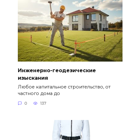
Инженерно-геодезические
изыскания
Любое капитальное строительство, от
частного дома до
0
137