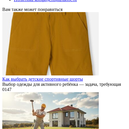
Вам также может понравиться
Как выбрать детские спортивные шорты
Выбор одежды для активного ребёнка — задача, требующая
0
147