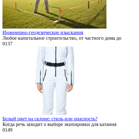
Инженерно-геодезические изыскания
Любое капитальное строительство, от частного дома до
0
137
Белый цвет на склоне: стиль или опасность?
Когда речь заходит о выборе экипировки для катания
0
149