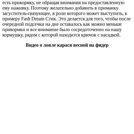
есть прикормку, не обращая внимания на предоставленную
ему наживку. Поэтому желательно добавить в приманку
загуститель-связующее, в роли которого может выступить, к
примеру Fash Dream Стик. Это делается для того, чтобы после
очередной подсечки на дне оставалось как можно меньше
прикормки и все внимание было сосредоточенно на нашу
кормушку, рядом с которой находится крючок с насадкой.
Видео о ловле карася весной на фидер