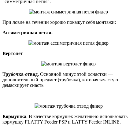
"симметричная петля".
При ловле на течении хорошо покажут себя монтажи:
Ассиметричная петля.
Вертолет
Трубочка-отвод.
Основной минус этой оснастки —
дополнительный предмет (трубочка), которая зачастую
демаскирует снасть.
Кормушка
. В качестве кормушек желательно использовать
кормушку FLATTY Feeder PSP и LATTY Feeder INLINE.