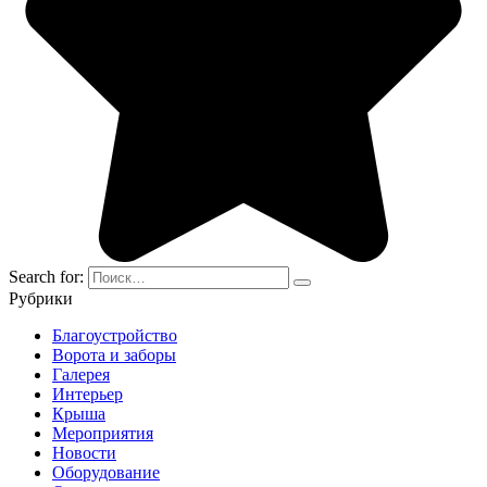
Search for:
Рубрики
Благоустройство
Ворота и заборы
Галерея
Интерьер
Крыша
Мероприятия
Новости
Оборудование