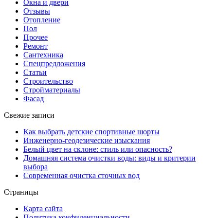
Окна и двери
Отзывы
Отопление
Пол
Прочее
Ремонт
Сантехника
Спецпредложения
Статьи
Строительство
Стройматериалы
Фасад
Свежие записи
Как выбрать детские спортивные шорты
Инженерно-геодезические изыскания
Белый цвет на склоне: стиль или опасность?
Домашняя система очистки воды: виды и критерии
выбора
Современная очистка сточных вод
Страницы
Карта сайта
Политика конфиденциальности