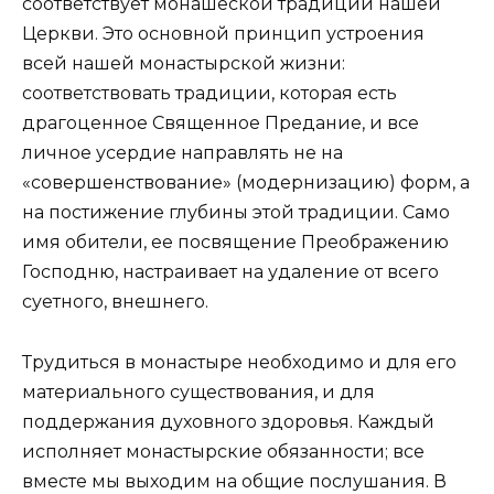
соответствует монашеской традиции нашей
Церкви. Это основной принцип устроения
всей нашей монастырской жизни:
соответствовать традиции, которая есть
драгоценное Священное Предание, и все
личное усердие направлять не на
«совершенствование» (модернизацию) форм, а
на постижение глубины этой традиции. Само
имя обители, ее посвящение Преображению
Господню, настраивает на удаление от всего
суетного, внешнего.
Трудиться в монастыре необходимо и для его
материального существования, и для
поддержания духовного здоровья. Каждый
исполняет монастырские обязанности; все
вместе мы выходим на общие послушания. В