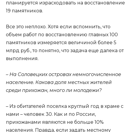
планируется израсходовать на восстановление
19 памятников.
Все это неплохо. Хотя если вспомнить, что
объем работ по восстановлению главных 100
памятников измеряется величиной более 5
млрд руб., то понятно, что задача еще далека от
выполнения.
– На Соловецких островах немногочисленное
население. Какова доля местных жителей
среди прихожан, много ли молодежи?
– Из обитателей поселка круглый год в храме с
нами – человек 30. Как и по России,
прихожанами являются не больше 10%
населения. Правда, если задать местному