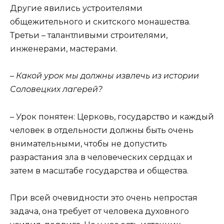
Другие явились устроителями
общежительного и скитского монашества.
Третьи – талантливыми строителями,
инженерами, мастерами.
– Какой урок мы должны извлечь из истории
Соловецких лагерей?
– Урок понятен: Церковь, государство и каждый
человек в отдельности должны быть очень
внимательными, чтобы не допустить
разрастания зла в человеческих сердцах и
затем в масштабе государства и общества.
При всей очевидности это очень непростая
задача, она требует от человека духовного