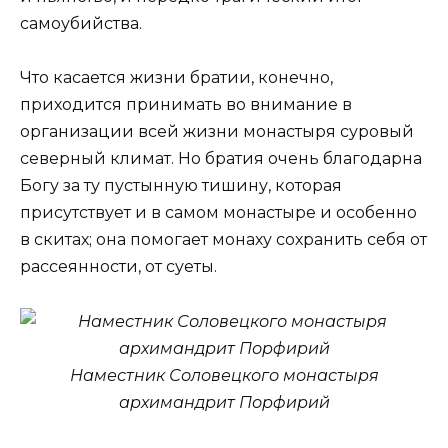
самоубийства.
Что касается жизни братии, конечно,
приходится принимать во внимание в
организации всей жизни монастыря суровый
северный климат. Но братия очень благодарна
Богу за ту пустынную тишину, которая
присутствует и в самом монастыре и особенно
в скитах; она помогает монаху сохранить себя от
рассеянности, от суеты.
Наместник Соловецкого монастыря
архимандрит Порфирий