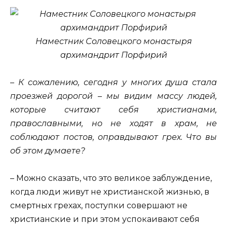
Наместник Соловецкого монастыря
архимандрит Порфирий
– К сожалению, сегодня у многих душа стала
проезжей дорогой – мы видим массу людей,
которые считают себя христианами,
православными, но не ходят в храм, не
соблюдают постов, оправдывают грех. Что вы
об этом думаете?
– Можно сказать, что это великое заблуждение,
когда люди живут не христианской жизнью, в
смертных грехах, поступки совершают не
христианские и при этом успокаивают себя