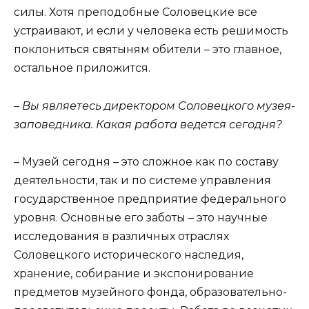
силы. Хотя преподобные Соловецкие все
устраивают, и если у человека есть решимость
поклониться святыням обители – это главное,
остальное приложится.
– Вы являетесь директором Соловецкого музея-
заповедника. Какая работа ведется сегодня?
– Музей сегодня – это сложное как по составу
деятельности, так и по системе управления
государственное предприятие федерального
уровня. Основные его заботы – это научные
исследования в различных отраслях
Соловецкого исторического наследия,
хранение, собирание и экспонирование
предметов музейного фонда, образовательно-