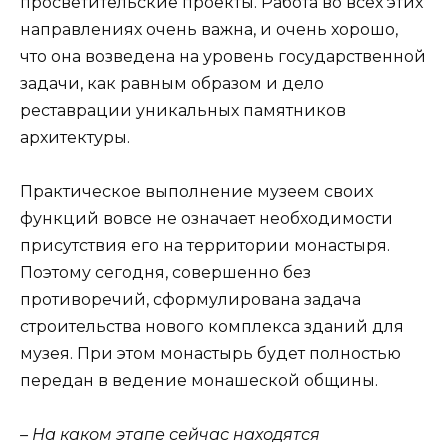
просветительские проекты. Работа во всех этих
направлениях очень важна, и очень хорошо,
что она возведена на уровень государственной
задачи, как равным образом и дело
реставрации уникальных памятников
архитектуры.
Практическое выполнение музеем своих
функций вовсе не означает необходимости
присутствия его на территории монастыря.
Поэтому сегодня, совершенно без
противоречий, сформулирована задача
строительства нового комплекса зданий для
музея. При этом монастырь будет полностью
передан в ведение монашеской общины.
– На каком этапе сейчас находятся