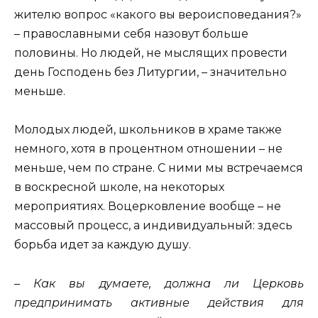
жителю вопрос «какого вы вероисповедания?»
– православными себя назовут больше
половины. Но людей, не мыслящих провести
день Господень без Литургии, – значительно
меньше.
Молодых людей, школьников в храме также
немного, хотя в процентном отношении – не
меньше, чем по стране. С ними мы встречаемся
в воскресной школе, на некоторых
мероприятиях. Воцерковление вообще – не
массовый процесс, а индивидуальный: здесь
борьба идет за каждую душу.
– Как вы думаете, должна ли Церковь
предпринимать активные действия для