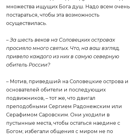
множества ищущих Бога душ. Надо всем очень
постараться, чтобы эта возможность
осуществилась.
– За шесть веков на Соловецких островах
просияло много святых. Что, на ваш взгляд,
привело каждого из них в самую северную
обитель России?
– Мотив, приведший на Соловецкие острова и
основателей обители и последующих
подвижников, – тот же, что двигал
преподобными Сергием Радонежским или
Серафимом Саровским. Они уходили в
пустынные места, чтобы остаться наедине с
Богом; избегали общения с миром не по