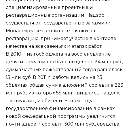
специализированные проектные и
реставрационные организации. Надзор
осуществляют государственные заказчики.
Монастырь же готовит все заявки на
реставрацию, принимает участие в контроле
качества на всех звеньях и этапах работ.
В 2010 г. из госбюджета на восстановление
девяти памятников было выделено 24 млн руб.,
сумма частных пожертвований тогда равнялась
15 млн руб. В 2011 г. работы велись на 23
объектах, общая сумма вложений составила 223
млн руб., из которых 55 млн пришлись на долю
частных лиц и обители. В этом году
государственное финансирование в рамках
новой федеральной программы увеличится
почти вдвое и составит 300 млн руб., средства