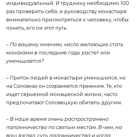
индивидуальный. И труднику необходимо 100
раз проверить себя, и руководству монастыря
внимательно присмотреться к человеку, чтобы
понять, его ли этот путь.
– По вашему мнению, число желающих стать
монахами в последние годы растет или
уменьшается?
– Приток людей в монастыри уменьшился, но
на Соловках он сохраняется прежним. Те, кто
ищет серьезной монашеской жизни, часто
предпочитают Соловецкую обитель другим.
– В наше время очень распространено
паломничество по святым местам. В чем, на
ваш взгляд, суть паломничества и когда