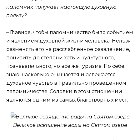
паломник получает настоящую духовную
пользу?
– Главное, чтобы паломничество было событием
и явлением духовной жизни человека. Нельзя
разменять его на расслабленное развлечение,
понизить до степени хоть и культурного,
познавательного, но все же туризма. По себе
знаю, насколько очищается и освежается
духовное чувство в правильно проведенном
паломничестве. Соловки в этом отношении
являются одним из самых благотворных мест.
Великое освящение воды на Святом озере