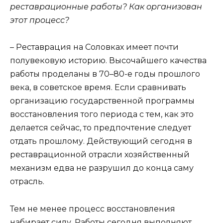
реставрационные работы? Как организован
этот процесс?
– Реставрация на Соловках имеет почти
полувековую историю. Высочайшего качества
работы проделаны в 70–80-е годы прошлого
века, в советское время. Если сравнивать
организацию государственной программы
восстановления того периода с тем, как это
делается сейчас, то предпочтение следует
отдать прошлому. Действующий сегодня в
реставрационной отрасли хозяйственный
механизм едва не разрушил до конца саму
отрасль.
Тем не менее процесс восстановления
набирает силу. Работы сегодня выполняют