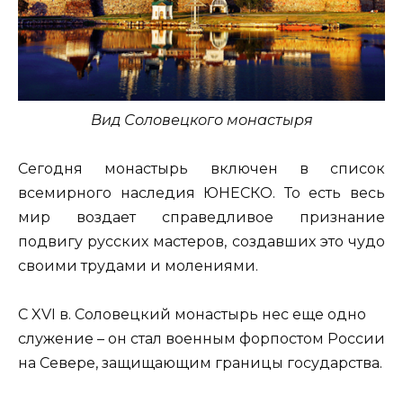
Вид Соловецкого монастыря
Сегодня монастырь включен в список
всемирного наследия ЮНЕСКО. То есть весь
мир воздает справедливое признание
подвигу русских мастеров, создавших это чудо
своими трудами и молениями.
С XVI в. Соловецкий монастырь нес еще одно
служение – он стал военным форпостом России
на Севере, защищающим границы государства.