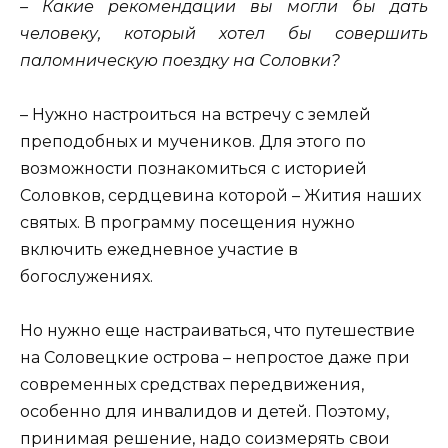
– Какие рекомендации вы могли бы дать
человеку, который хотел бы совершить
паломническую поездку на Соловки?
– Нужно настроиться на встречу с землей
преподобных и мучеников. Для этого по
возможности познакомиться с историей
Соловков, сердцевина которой – Жития наших
святых. В программу посещения нужно
включить ежедневное участие в
богослужениях.
Но нужно еще настраиваться, что путешествие
на Соловецкие острова – непростое даже при
современных средствах передвижения,
особенно для инвалидов и детей. Поэтому,
принимая решение, надо соизмерять свои