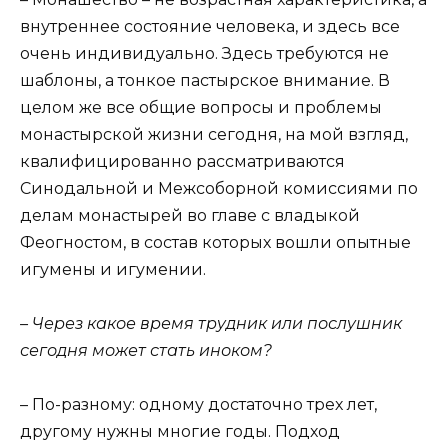
внутреннее состояние человека, и здесь все
очень индивидуально. Здесь требуются не
шаблоны, а тонкое пастырское внимание. В
целом же все общие вопросы и проблемы
монастырской жизни сегодня, на мой взгляд,
квалифицированно рассматриваются
Синодальной и Межсоборной комиссиями по
делам монастырей во главе с владыкой
Феогностом, в состав которых вошли опытные
игумены и игумении.
– Через какое время трудник или послушник
сегодня может стать иноком?
– По-разному: одному достаточно трех лет,
другому нужны многие годы. Подход