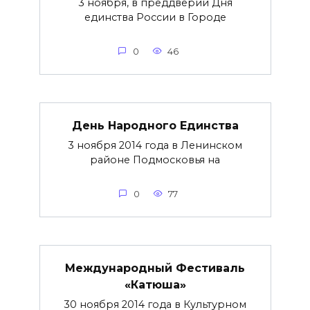
3 ноября, в преддверии Дня
единства России в Городе
0
46
День Народного Единства
3 ноября 2014 года в Ленинском
районе Подмосковья на
0
77
Международный Фестиваль
«Катюша»
30 ноября 2014 года в Культурном