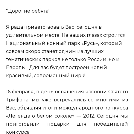
"Дорогие ребята!
Я рада приветствовать Вас сегодня в
удивительном месте. На ваших глазах строится
Национальный конный парк «Русь», который
совсем скоро станет одним из лучших
тематических парков не только России, но и
Европы. Для вас будет построен новый
красивый, современный цирк!
16 февраля, в день освящения часовни Святого
Трифона, мы уже встречались со многими из
Вас, объявляя итоги международного конкурса
«Легенда о белом соколе» — 2012. Сегодня мы
приготовили подарки для победителей
конкурса.