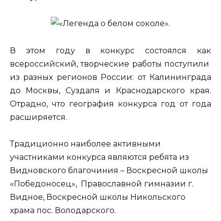
В этом году в конкурс состоялся как
всероссийский, творческие работы поступили
из разных регионов России: от Калининграда
до Москвы, Суздаля и Краснодарского края.
Отрадно, что география конкурса год от года
расширяется.
Традиционно наиболее активными
участниками конкурса являются ребята из
Видновского благочиния – Воскресной школы
«Победоносец», Православной гимназии г.
Видное, Воскресной школы Никольского
храма пос. Володарского.