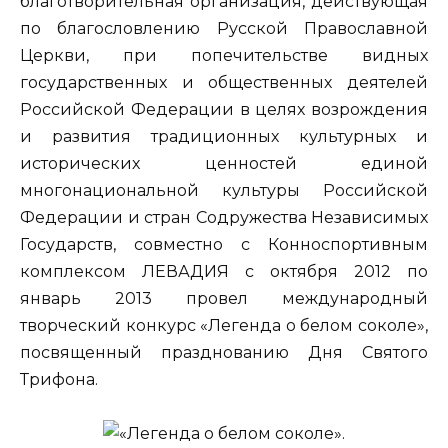
благотворительная организация, действующая
по
благословлению Русской Православной
Церкви, при попечительстве видных
государственных и общественных деятелей
Российской Федерации в целях возрождения
и развития традиционных культурных и
исторических ценностей единой
многонациональной культуры Российской
Федерации и стран Содружества Независимых
Государств, совместно с Конноспортивным
комплексом ЛЕВАДИЯ с октября 2012 по
январь 2013 провел международный
творческий конкурс «Легенда о белом соколе»,
посвященный празднованию Дня Святого
Трифона.