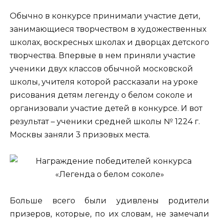
Обычно в конкурсе принимали участие дети,
занимающиеся творчеством в художественных
школах, воскресных школах и дворцах детского
творчества. Впервые в нем приняли участие
ученики двух классов обычной московской
школы, учителя которой рассказали на уроке
рисования детям легенду о белом соколе и
организовали участие детей в конкурсе. И вот
результат – ученики средней школы № 1224 г.
Москвы заняли 3 призовых места.
Больше всего были удивлены родители
призеров, которые, по их словам, не замечали