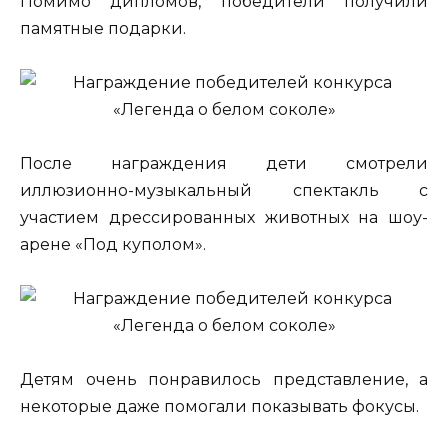
Помимо дипломов, победители получили
памятные подарки.
После награждения дети смотрели
иллюзионно-музыкальный спектакль с
участием дрессированных животных на шоу-
арене «Под куполом».
Детям очень понравилось представление, а
некоторые даже помогали показывать фокусы.