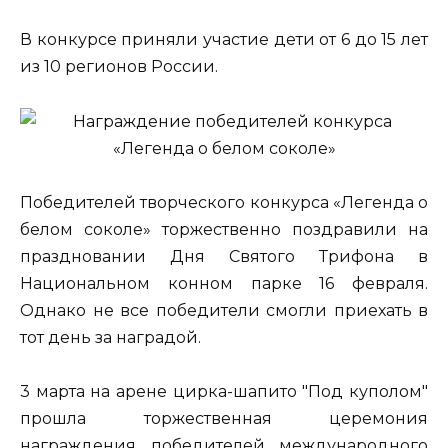
В конкурсе приняли участие дети от 6 до 15 лет
из 10 регионов России.
Победителей творческого конкурса «Легенда о
белом соколе» торжественно поздравили на
праздновании Дня Святого Трифона в
Национальном конном парке 16 февраля.
Однако не все победители смогли приехать в
тот день за наградой.
3 марта на арене цирка-шапито "Под куполом"
прошла торжественная церемония
награждения победителей международного