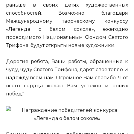
раньше в своих детях художественных
способностей. Возможно, благодаря
Международному творческому конкурсу
«Легенда о белом соколе», ежегодно
проводимого Национальным Фондом Святого
Трифона, будут открыты новые художники.
Дорогие ребята, Ваши работы, обращенные к
чуду, чуду Святого Трифона, дарят свое тепло и
надежду всем нам. Огромное Вам спасибо. Я от
всего сердца желаю Вам успехов и новых
побед."