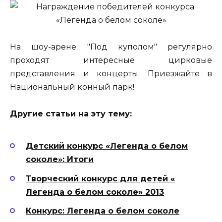
На шоу-арене "Под куполом" регулярно
проходят интересные цирковые
представления и концерты. Приезжайте в
Национальный конный парк!
Другие статьи на эту тему:
Детский конкурс «Легенда о белом
соколе»: Итоги
Творческий конкурс для детей «
Легенда о белом соколе» 2013
Конкурс: Легенда о белом соколе