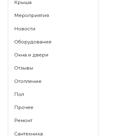
Крыша
Мероприятия
Новости
Оборудование
Окна и двери
Отзывы
Отопление
Пол
Прочее
Ремонт
Сантехника