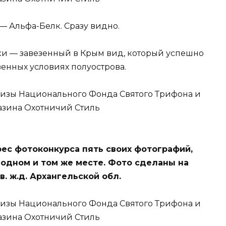
 Альфа-Белк. Сразу видно.
ки — завезенный в Крым вид, который успешно
венных условиях полуострова.
ес фотоконкурса пять своих фотографий,
 одном и том же месте. Фото сделаны на
в. ж.д. Архангельской обл.