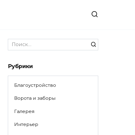
Search
for:
Рубрики
Благоустройство
Ворота и заборы
Галерея
Интерьер