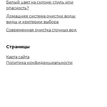
Белый цвет на склоне: стиль или
опасность?
Домашняя система очистки воды:
виды и критерии выбора
Современная очистка сточных вод
Страницы
Карта сайта
Политика конфиденциальности