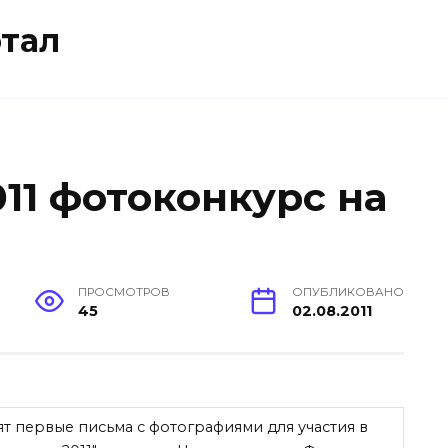
тал
1 фотоконкурс на
ПРОСМОТРОВ
ОПУБЛИКОВАНО
45
02.08.2011
т первые письма с фотографиями для участия в