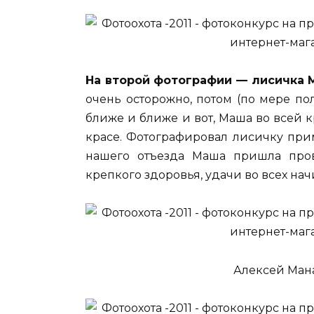
На второй фотографии — лисичка 
очень осторожно, потом (по мере пол
ближе и ближе и вот, Маша во всей кр
красе. Фотографировал лисичку прим
нашего отъезда Маша пришла про
крепкого здоровья, удачи во всех на
Алексей Ман