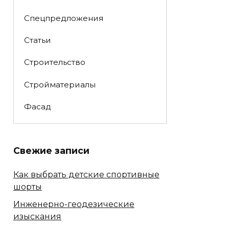
Спецпредложения
Статьи
Строительство
Стройматериалы
Фасад
Свежие записи
Как выбрать детские спортивные
шорты
Инженерно-геодезические
изыскания