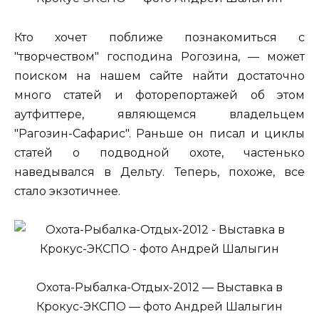
Кто хочет поближе познакомиться с
"творчеством" господина Рогозина, — может
поиском на нашем сайте найти достаточно
много статей и фоторепортажей об этом
аутфиттере, являющемся владельцем
"Рагозин-Сафарис". Раньше он писал и циклы
статей о подводной охоте, частенько
наведывался в Дельту. Теперь, похоже, все
стало экзотичнее.
Охота-Рыбалка-Отдых-2012 — Выставка в
Крокус-ЭКСПО — фото Андрей Шалыгин