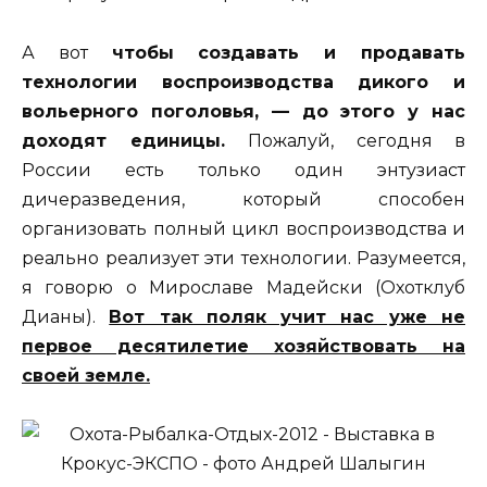
А вот
чтобы создавать и продавать
технологии воспроизводства дикого и
вольерного поголовья, — до этого у нас
доходят единицы.
Пожалуй, сегодня в
России есть только один энтузиаст
дичеразведения, который способен
организовать полный цикл воспроизводства и
реально реализует эти технологии. Разумеется,
я говорю о Мирославе Мадейски (Охотклуб
Дианы).
Вот так поляк учит нас уже не
первое десятилетие хозяйствовать на
своей земле.