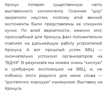
Крокус потерял существенную часть
выставочного контингента. Осеннее "шоу"
закрепило неуспех, поэтому этой весной
экспоненты были представлены не слишком
кучно. По всей вероятности, именно этот,
прискорбный для Крокуса, факт положительно
повлиял на дальнейшую работу устроителей
Крокуса. А вот прошлый успех ВВЦ —
окончательно успокоил организаторов на
"ВДНХ". В результате мы имеем очень "кислую"
и сумбурную экспозицию на ВВЦ, и, не
побоюсь этого редкого для меня слова —
"достаточно хорошую" нынешнюю Выставку на
Крокусе.