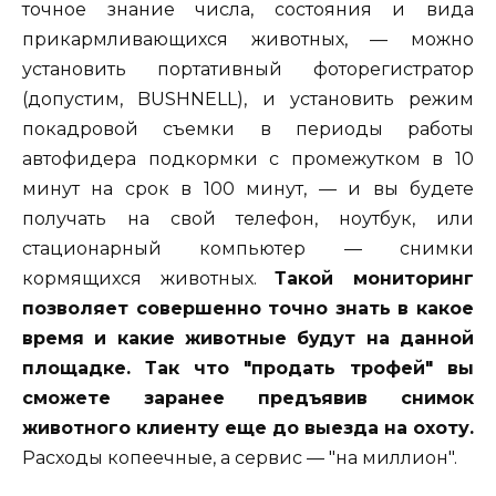
точное знание числа, состояния и вида
прикармливающихся животных, — можно
установить портативный фоторегистратор
(допустим, BUSHNELL), и установить режим
покадровой съемки в периоды работы
автофидера подкормки с промежутком в 10
минут на срок в 100 минут, — и вы будете
получать на свой телефон, ноутбук, или
стационарный компьютер — снимки
кормящихся животных.
Такой мониторинг
позволяет совершенно точно знать в какое
время и какие животные будут на данной
площадке. Так что "продать трофей" вы
сможете заранее предъявив снимок
животного клиенту еще до выезда на охоту.
Расходы копеечные, а сервис — "на миллион".