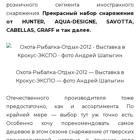
розничного сегмента иностранного
снаряжения.
Прекрасный набор снаряжения
от HUNTER, AQUA-DESIGNE, SAVOTTA,
CABELLAS, GRAFF и так далее.
Охота-Рыбалка-Отдых-2012 — Выставка в
Крокус-ЭКСПО — фото Андрей Шалыгин
Отечественного производителя тоже
предостаточно, как и ассортимента. По
крайней мере — выбор тут уж точно есть.
Особенно хочу порекомендовать самое
дешевое в этом сезоне снаряжение от тверских