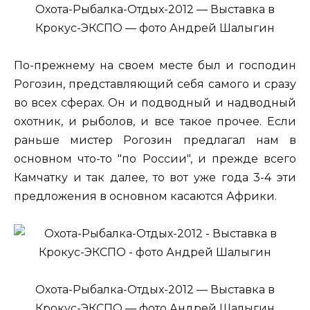
Охота-Рыбалка-Отдых-2012 — Выставка в
Крокус-ЭКСПО — фото Андрей Шалыгин
По-прежнему на своем месте был и господин
Рогозин, представляющий себя самого и сразу
во всех сферах. Он и подводный и надводный
охотник, и рыболов, и все такое прочее. Если
раньше мистер Рогозин предлагал нам в
основном что-то "по России", и прежде всего
Камчатку и так далее, то вот уже года 3-4 эти
предложения в основном касаются Африки.
Охота-Рыбалка-Отдых-2012 — Выставка в
Крокус-ЭКСПО — фото Андрей Шалыгин