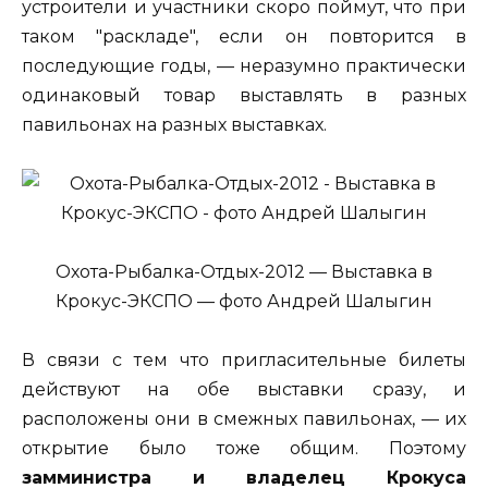
устроители и участники скоро поймут, что при
таком "раскладе", если он повторится в
последующие годы, — неразумно практически
одинаковый товар выставлять в разных
павильонах на разных выставках.
Охота-Рыбалка-Отдых-2012 — Выставка в
Крокус-ЭКСПО — фото Андрей Шалыгин
В связи с тем что пригласительные билеты
действуют на обе выставки сразу, и
расположены они в смежных павильонах, — их
открытие было тоже общим. Поэтому
замминистра и владелец Крокуса