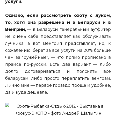
услуги.
Однако, если рассмотреть охоту с луком,
то, хотя она разрешена и в Беларуси и в
Венгрии,
— в Беларуси генеральный аутфитер
не очень себе представляет как обслуживать
лучника, а вот Венгрия представляет, но, к
сожалению, берет за все услуги на 20% больше
чем за "ружейные", — что прямо прописано в
прайсе по-русски. Есть два вариант — либо
долго договариваться и пояснять все
беларусам, либо просто переплатить венграм.
Лично мне — первое гораздо проще и удобнее,
да и куда дешевле.