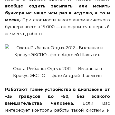
вообще ездить засыпать или менять
бункера не чаще чем раз в неделю, а то и
месяц.
При стоимости такого автоматического
бункера всего в 15 000 — он окупится в первый
же месяц работы.
Охота-Рыбалка-Отдых-2012 — Выставка в
Крокус-ЭКСПО — фото Андрей Шалыгин
Работают такие устройства в диапазоне от
-35 градусов до +50, без всякого
вмешательства человека.
Если Вас
интересует контроль работы такой системы и