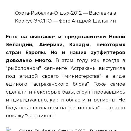
Охота-Рыбалка-Отдых-2012 — Выставка в
Крокус-ЭКСПО — фото Андрей Шалыгин
Есть на выставке и представители Новой
Зеландии, Америки, Канады, некоторых
стран Европы. Но и наших аутфиттеров
довольно много.
В этом году как всегда в
"рыболовном" сегменте Астрахань выступила
под эгидой своего "министерства" в виде
единого "астраханского блока". Тоже самое
сделали и некоторые базы, сгруппировавшись
индивидуально, как и области и регионы. Не
буду останвливаться на "регионалах", — кратко
покажу "частников".