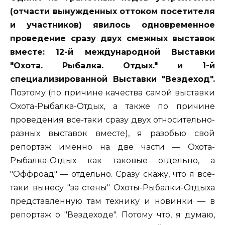
(отчасти вынужденных оттоком посетителя
и участников) явилось одновременное
проведение сразу двух смежных выставок
вместе: 12-й международной Выставки
"Охота. Рыбалка. Отдых." и 1-й
специализированной Выставки "Вездеход".
Поэтому (по причине качества самой выставки
Охота-Рыбалка-Отдых, а также по причине
проведения все-таки сразу двух относительно-
разных выставок вместе), я разобью свой
репортаж именно на две части — Охота-
Рыбалка-Отдых как таковые отдельно, а
"Оффроад" — отдельно. Сразу скажу, что я все-
таки вынесу "за стены" Охоты-Рыбалки-Отдыха
представленную там технику и новинки — в
репортаж о "Вездеходе". Потому что, я думаю,