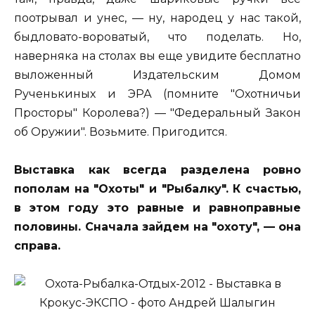
поотрывал и унес, — ну, народец у нас такой,
быдловато-вороватый, что поделать. Но,
наверняка на столах вы еще увидите бесплатно
выложенный Издательским Домом
Рученькиных и ЭРА (помните "Охотничьи
Просторы" Королева?) — "Федеральный Закон
об Оружии". Возьмите. Пригодится.
Выставка как всегда разделена ровно
пополам на "Охоты" и "Рыбалку". К счастью,
в этом году это равные и равноправные
половины. Сначала зайдем на "охоту", — она
справа.