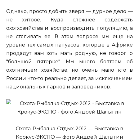
Однако, просто добыть зверя — дурное дело —
не хитрое. Куда сложнее содержать
охотхозяйства и воспроизводить популяцию, а
не стягивать ее. В этом вопросе мы еще на
уровне тех самых папуасов, которые в Африке
продадут вам хоть мать родную, не говоря о
"большой пятерке". Мы много болтаем об
охотничьем хозяйстве, но очень мало кто в
России что-то реально делает, за исключением
национальных парков и заповедников.
Охота-Рыбалка-Отдых-2012 — Выставка в
Крокус-ЭКСПО — фото Андрей Шалыгин