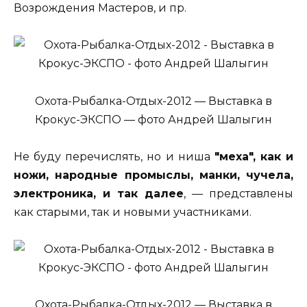
Возрождения Мастеров, и пр.
Охота-Рыбалка-Отдых-2012 — Выставка в
Крокус-ЭКСПО — фото Андрей Шалыгин
Не буду перечислять, но и ниша
"меха", как и
ножи, народные промыслы, манки, чучела,
электроника, и так далее
, — представлены
как старыми, так и новыми участниками.
Охота-Рыбалка-Отдых-2012 — Выставка в