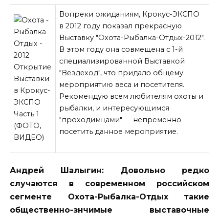
Вопреки ожиданиям, Крокус-ЭКСПО
в 2012 году показал прекрасную
Выставку "Охота-Рыбалка-Отдых-2012".
В этом году она совмещена с 1-й
специализированной Выставкой
"Вездеход", что придало общему
мероприятию веса и посетителя.
Рекомендую всем любителям охоты и
рыбалки, и интересующимся
"проходимцами" — непременно
посетить данное мероприятие.
Андрей Шалыгин: Довольно редко
случаются в современном российском
сегменте Охота-Рыбалка-Отдых такие
общественно-знчимые выставочные