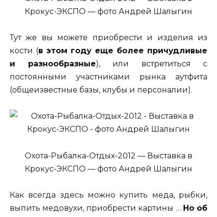
Крокус-ЭКСПО — фото Андрей Шалыгин
Тут же вы можете приобрести и изделия из
кости (
в этом году еще более причудливые
и разнообразные
), или встретиться с
постоянными участниками рынка аутфита
(общеизвестные базы, клубы и персоналии).
Охота-Рыбалка-Отдых-2012 — Выставка в
Крокус-ЭКСПО — фото Андрей Шалыгин
Как всегда здесь можно купить меда, рыбки,
выпить медовухи, приобрести картины …
Но об