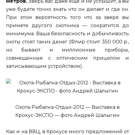
метров.
Зверь вас даже еще и не услышит, а вы
уже будете точно знать что он делает и где он.
При этом вероятность того что за зверя вы
примете другого охотника — сократится до
минимума. Ваша безопасность и добычливость
охоты стоят таких денег (Флир стоит 350 000 р.,
но бывают и миллионные приборы,
совмещенные с оптическим прицелом и
записывающим устройством).
Охота-Рыбалка-Отдых-2012 — Выставка в
Крокус-ЭКСПО — фото Андрей Шалыгин
Как и на ВВЦ, в Крокусе много предложений от