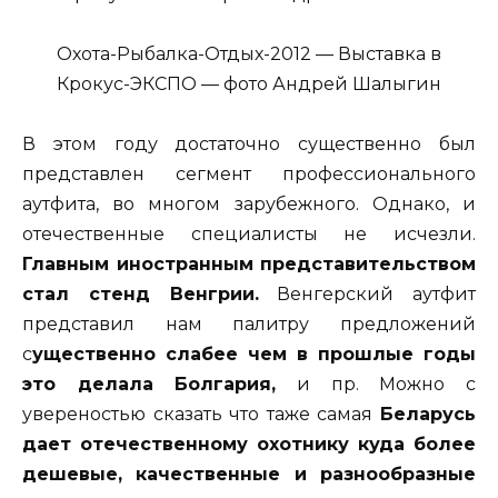
Охота-Рыбалка-Отдых-2012 — Выставка в
Крокус-ЭКСПО — фото Андрей Шалыгин
В этом году достаточно существенно был
представлен сегмент профессионального
аутфита, во многом зарубежного. Однако, и
отечественные специалисты не исчезли.
Главным иностранным представительством
стал стенд Венгрии.
Венгерский аутфит
представил нам палитру предложений
с
ущественно слабее чем в прошлые годы
это делала Болгария,
и пр. Можно с
увереностью сказать что таже самая
Беларусь
дает отечественному охотнику куда более
дешевые, качественные и разнообразные