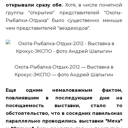
открывали сразу обе.
Хотя, в числе почетной
группы "открытия" представителей "Охоты-
Рыбалки-Отдыха" было существенно меньше
чем представителей "вездеходов".
Охота-Рыбалка-Отдых-2012 — Выставка в
Крокус-ЭКСПО — фото Андрей Шалыгин
Еще одним немаловажным фактом,
повлиявшим в последующие дни на
посещаемость выставки, стало то
обстоятельство, что в соседних павильонах
параллельно проводились выставки "Меха"