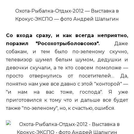
Охота-Рыбалка-Отдых-2012 — Выставка в
Крокус-ЭКСПО — фото Андрей Шалыгин
Со входа сразу, и как всегда неприятно,
поразил "Росохотрыболовсоюз".
Даже
собакам, и тем было по-зеленому скучно,
телевизор шумел белым шумом, дедушки и
девочки скучали, а те кто совсем помоложе —
просто отвернулись от посетителей… Да,
понятно нам уже все давно с этой "конторой" —
"и нам на вас тоже, господа". Я уже
приготовился к тому что и дальше все будет
также "по-зеленому", но, к счастью, ошибся.