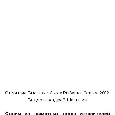
Открытие Выставки Охота.Рыбалка. Отдых- 2012.
Видео — Андрей Шалыгин
Одним из грамотных ходов устроителей