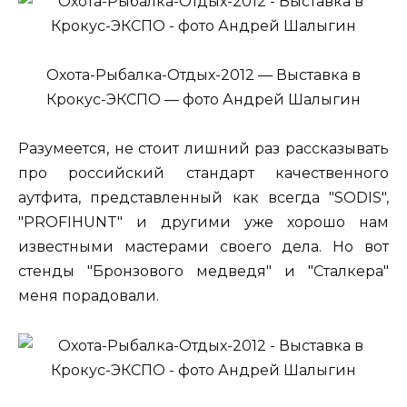
Охота-Рыбалка-Отдых-2012 — Выставка в
Крокус-ЭКСПО — фото Андрей Шалыгин
Разумеется, не стоит лишний раз рассказывать
про российский стандарт качественного
аутфита, представленный как всегда "SODIS",
"PROFIHUNT" и другими уже хорошо нам
известными мастерами своего дела. Но вот
стенды "Бронзового медведя" и "Сталкера"
меня порадовали.