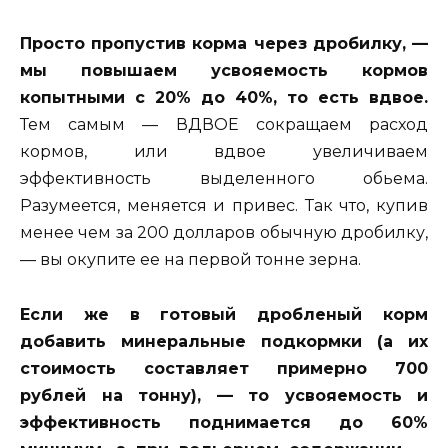
Просто пропустив корма через дробилку, —
мы повышаем усвояемость кормов
копытными с 20% до 40%, то есть вдвое.
Тем самым — ВДВОЕ сокращаем расход
кормов, или вдвое увеличиваем
эффективность выделенного обьема.
Разумеется, меняется и привес. Так что, купив
менее чем за 200 долларов обычную дробилку,
— вы окупите ее на первой тонне зерна.
Если же в готовый дробленый корм
добавить минеральные подкормки (а их
стоимость составляет примерно 700
рублей на тонну), — то усвояемость и
эффективность поднимается до 60%