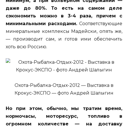
минимум, а при вольерном содержании —
даже до 80%. То есть на самом деле
сэкономить можно в 3-4 раза, причем с
минимальными расходами.
Соответствующие
минеральные комплексы Мадейски, опять же,
— производит сам, и готов ими обеспечить
хоть всю Россию.
Охота-Рыбалка-Отдых-2012 — Выставка в
Крокус-ЭКСПО — фото Андрей Шалыгин
Но при этом, обычно, мы тратим время,
нормочасы, моторесурс, топливо в
огромном количестве — на доставку