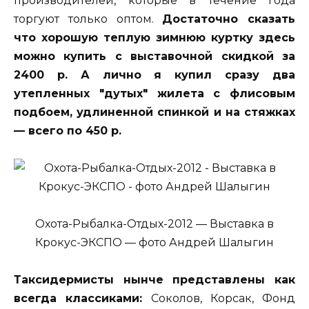
производителей, которые в течение года
торгуют только оптом.
Достаточно сказать
что хорошую теплую зимнюю куртку здесь
можно купить с выставочной скидкой за
2400 р. А лично я купил сразу два
утепленных "дутых" жилета с флисовым
подбоем, удлиненной спинкой и на стяжках
— всего по 450 р.
Охота-Рыбалка-Отдых-2012 — Выставка в
Крокус-ЭКСПО — фото Андрей Шалыгин
Таксидермисты нынче представлены как
всегда классиками:
Соколов, Корсак, Фонд