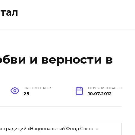
тал
юбви и верности в
ПРОСМОТРОВ
ОПУБЛИКОВАНО
25
10.07.2012
 традиций «Национальный Фонд Святого