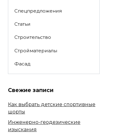
Спецпредложения
Статьи
Строительство
Стройматериалы
Фасад
Свежие записи
Как выбрать детские спортивные
шорты
Инженерно-геодезические
изыскания