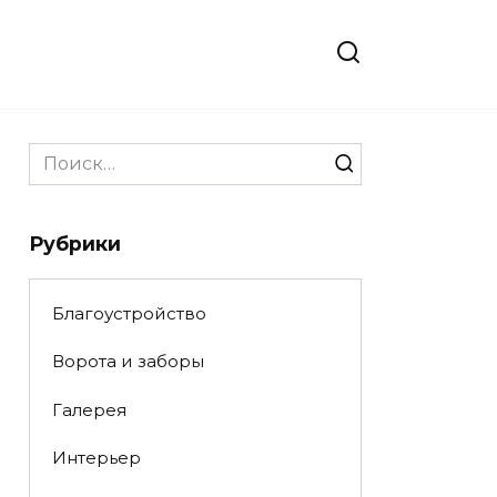
Search
for:
Рубрики
Благоустройство
Ворота и заборы
Галерея
Интерьер