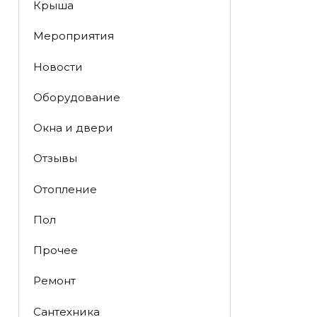
Крыша
Мероприятия
Новости
Оборудование
Окна и двери
Отзывы
Отопление
Пол
Прочее
Ремонт
Сантехника