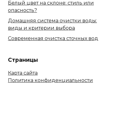
Белый цвет на склоне: стиль или
опасность?
Домашняя система очистки воды:
виды и критерии выбора
Современная очистка сточных вод
Страницы
Карта сайта
Политика конфиденциальности