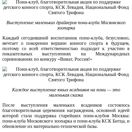
Выступление маленьких драйверов пони-клуба Московского
зоопарка
Каждый сегодняшний воспитанник пони-клуба, безусловно,
мечтает о покорении вершин конного спорта в будущем,
поэтому со всей ответственностью подходит к участию в
показательных выступлениях на Международных
соревнованиях по конкуру «Виват, Россия!»
Каждое выступление юных всадников на пони — это
маленькая сказка
После выступления маленьких всадников состоялось
благотворительная церемония награждения, основной идеей
которой стала поддержка старейших пони-клубов Москвы:
пони-клуба Московского зоопарка и пони-клуба КСК Битца, и
обновление их материально-технической базы.