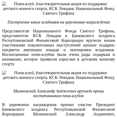
Построение юных всадников на церемонию награждения
Представители Национального Фонда Святого Трифона,
представители КСК Левадия и Банковского холдинга
Республиканской Финансовой Корпорации вручили юным
участниками показательных выступлений ценные подарки:
предметы амуниции лошади и экипировки всадников.
Воспитанники пони-клубов были очень рады подаркам и
вниманию, которое проявили взрослые к детскому конному
спорту.
Мальчевский Александр Анджеевич вручает призы
воспитанникам пони-клубов
В церемонии награждения принял участие Президент
Банковского холдинга Республиканской Финансовой
Корпорации Мальчевский Александр Анджеевич,