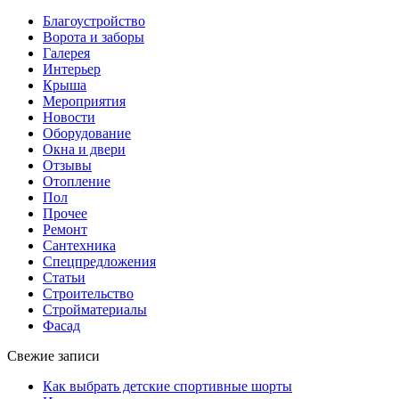
Благоустройство
Ворота и заборы
Галерея
Интерьер
Крыша
Мероприятия
Новости
Оборудование
Окна и двери
Отзывы
Отопление
Пол
Прочее
Ремонт
Сантехника
Спецпредложения
Статьи
Строительство
Стройматериалы
Фасад
Свежие записи
Как выбрать детские спортивные шорты