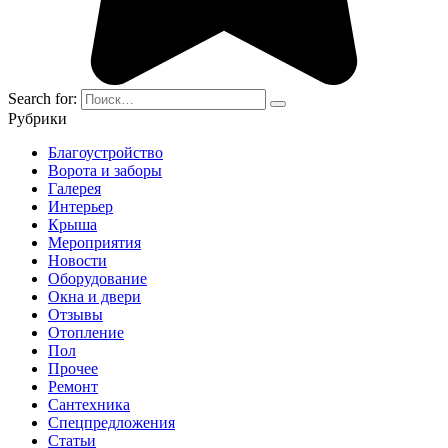
Search for:
Рубрики
Благоустройство
Ворота и заборы
Галерея
Интерьер
Крыша
Мероприятия
Новости
Оборудование
Окна и двери
Отзывы
Отопление
Пол
Прочее
Ремонт
Сантехника
Спецпредложения
Статьи