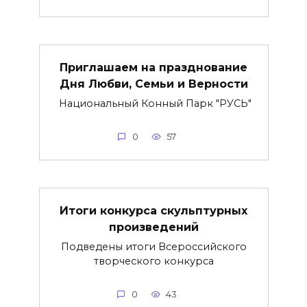
Приглашаем на празднование
Дня Любви, Семьи и Верности
Национальный Конный Парк "РУСЬ"
0
57
Итоги конкурса скульптурных
произведений
Подведены итоги Всероссийского
творческого конкурса
0
43