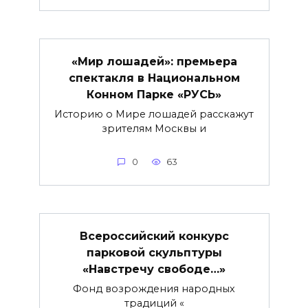
«Мир лошадей»: премьера
спектакля в Национальном
Конном Парке «РУСЬ»
Историю о Мире лошадей расскажут
зрителям Москвы и
0
63
Всероссийский конкурс
парковой скульптуры
«Навстречу свободе…»
Фонд возрождения народных
традиций «