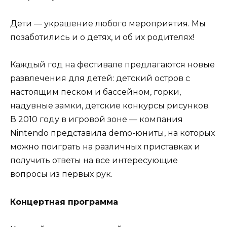
Дети — украшение любого мероприятия. Мы
позаботились и о детях, и об их родителях!
Каждый год на фестивале предлагаются новые
развлечения для детей: детский остров с
настоящим песком и бассейном, горки,
надувные замки, детские конкурсы рисунков.
В 2010 году в игровой зоне — компания
Nintendo представила demo-юниты, на которых
можно поиграть на различных приставках и
получить ответы на все интересующие
вопросы из первых рук.
Концертная программа