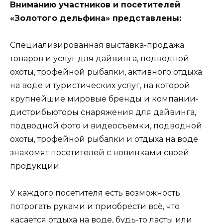
Вниманию участников и посетителей
«Золотого дельфина» представлены:
Специализированная выставка-продажа
товаров и услуг для дайвинга, подводной
охоты, трофейной рыбалки, активного отдыха
на воде и туристических услуг, на которой
крупнейшие мировые бренды и компании-
дистрибьюторы снаряжения для дайвинга,
подводной фото и видеосъемки, подводной
охоты, трофейной рыбалки и отдыха на воде
знакомят посетителей с новинками своей
продукции.
У каждого посетителя есть возможность
потрогать руками и приобрести всё, что
касается отдыха на воде, будь-то ласты или