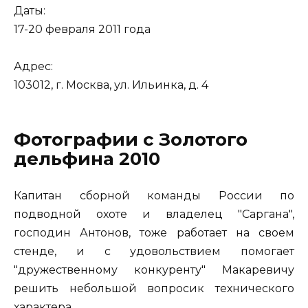
Даты:
17-20 февраля 2011 года
Адрес:
103012, г. Москва, ул. Ильинка, д. 4
Фотографии с Золотого
дельфина 2010
Капитан сборной команды России по
подводной охоте и владелец "Саргана",
господин Антонов, тоже работает на своем
стенде, и с удовольствием помогает
"дружественному конкуренту" Макаревичу
решить небольшой вопросик технического
характера.