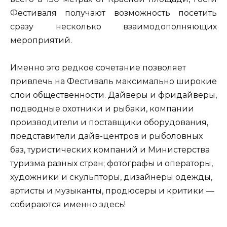
Фестиваля получают возможность посетить
сразу несколько взаимодополняющих
мероприятий.
Именно это редкое сочетание позволяет
привлечь на Фестиваль максимально широкие
слои общественности. Дайверы и фридайверы,
подводные охотники и рыбаки, компании
производители и поставщики оборудования,
представители дайв-центров и рыболовных
баз, туристических компаний и Министерства
туризма разных стран; фотографы и операторы,
художники и скульпторы, дизайнеры одежды,
артисты и музыканты, продюсеры и критики —
собираются именно здесь!