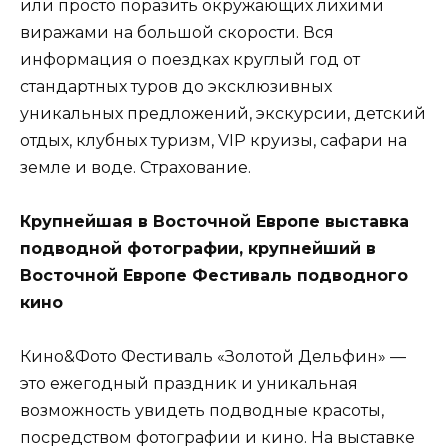
или просто поразить окружающих лихими
виражами на большой скорости. Вся
информация о поездках круглый год от
стандартных туров до эксклюзивных
уникальных предложений, экскурсии, детский
отдых, клубных туризм, VIP круизы, сафари на
земле и воде. Страхование.
Крупнейшая в Восточной Европе выставка
подводной фотографии, крупнейший в
Восточной Европе Фестиваль подводного
кино
Кино&Фото Фестиваль «Золотой Дельфин» —
это ежегодный праздник и уникальная
возможность увидеть подводные красоты,
посредством фотографии и кино. На выставке