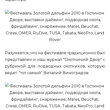
Разумеется, что на фестивале традиционно был
представлен и наш журнал "Охотничий Двор" с
рубрикой для подводных охотников, которую
ведет "тот самый" Виталий Виноградов.