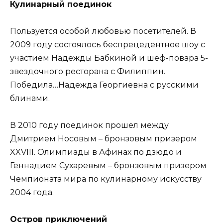
Кулинарный поединок
Пользуется особой любовью посетителей. В
2009 году состоялось беспрецедентное шоу с
участием Надежды Бабкиной и шеф-повара 5-
звездочного ресторана с Филиппин.
Победила…Надежда Георгиевна с русскими
блинами.
В 2010 году поединок прошел между
Дмитрием Носовым – бронзовым призером
XXVIII. Олимпиады в Афинах по дзюдо и
Геннадием Сухаревым – бронзовым призером
Чемпионата мира по кулинарному искусству
2004 года.
Остров приключений