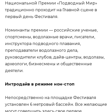
Национальной Премии «Подводный Мир»
традиционно проходит на Главной сцене в
первый день Фестиваля.
Номинанты премии — российские ученые,
спортсмены, водолазные врачи, писатели,
инструктора подводного плавания,
преподаватели водолазного дела,
руководители клубов, дайв-центры, водолазы,
археологи, бизнесмены и общественные
деятели.
Интродайв в режиме нон-стоп
Непосредственно на площадке Фестиваля
установлен 6 метровый бассейн. Все желающие
могут совершить здесь свое первое