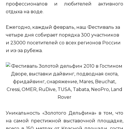
профессионалов и любителей активного
отдыха на воде.
Ежегодно, каждый февраль, наш Фестиваль за
четыре дня собирает порядка 300 участников
и 23000 посетителей со всех регионов России
и из-за рубежа.
Уникальность «Золотого Дельфина» в том, что
на самой престижной выставочной площадке,
всего в 150 метрах от Красной площади, гости