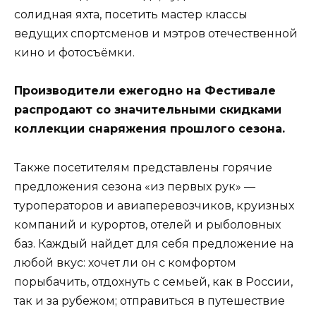
солидная яхта, посетить мастер классы
ведущих спортсменов и мэтров отечественной
кино и фотосъёмки.
Производители ежегодно на Фестивале
распродают со значительными скидками
коллекции снаряжения прошлого сезона.
Также посетителям представлены горячие
предложения сезона «из первых рук» —
туроператоров и авиаперевозчиков, круизных
компаний и курортов, отелей и рыболовных
баз. Каждый найдет для себя предложение на
любой вкус: хочет ли он с комфортом
порыбачить, отдохнуть с семьей, как в России,
так и за рубежом; отправиться в путешествие