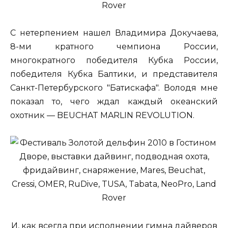
С нетерпением нашел Владимира Докучаева,
8-ми кратного чемпиона России,
многократного победителя Кубка России,
победителя Кубка Балтики, и представителя
Санкт-Петербурского "Батискафа". Володя мне
показал то, чего ждал каждый океанский
охотник — BEUCHAT MARLIN REVOLUTION.
И, как всегда при исполнении гимна дайверов