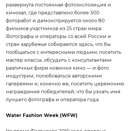
развернута постоянная фотоэкспозиция и
кинозал, где представлено более 300
фоторабот и демонстрируется около 80
фильмов участников из 25 стран мира.
Фотографы и операторы со всей России и
стран зарубежья собираются здесь, что бы
пообщаться с интересными людьми, посетить
мастер классы, обсудить с консультантами
различных фирм новинки кино — и фото
индустрии, полюбоваться авторскими
галереями и, конечно же, посетить церемонию
награждения победителей, что бы узнать имя
лучшего фотографа и оператора года.
Water Fashion Week (WFW)