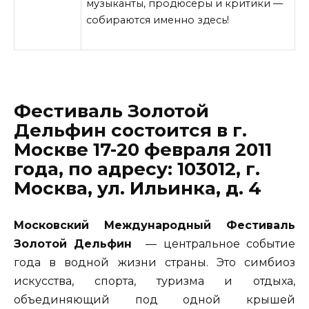
музыканты, продюсеры и критики —
собираются именно здесь!
Фестиваль Золотой
Дельфин состоится в г.
Москве 17-20 февраля 2011
года, по адресу: 103012, г.
Москва, ул. Ильинка, д. 4
Московский Международный Фестиваль
Золотой Дельфин
— центральное событие
года в водной жизни страны. Это симбиоз
искусства, спорта, туризма и отдыха,
объединяющий под одной крышей