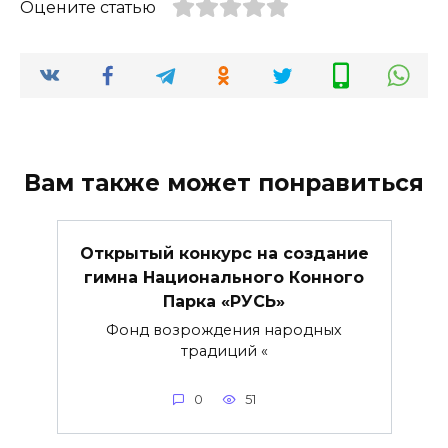
Оцените статью
Вам также может понравиться
Открытый конкурс на создание
гимна Национального Конного
Парка «РУСЬ»
Фонд возрождения народных
традиций «
0
51