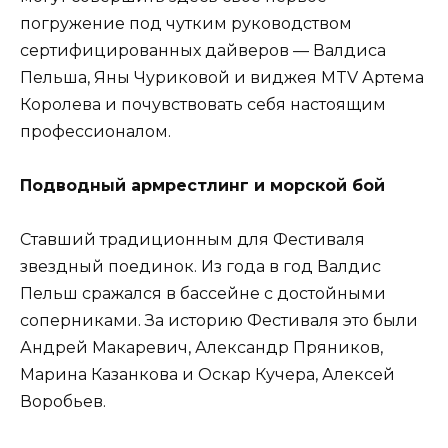
погружение под чутким руководством
сертифицированных дайверов — Валдиса
Пельша, Яны Чуриковой и виджея MTV Артема
Королева и почувствовать себя настоящим
профессионалом.
Подводный армрестлинг и морской бой
Ставший традиционным для Фестиваля
звездный поединок. Из года в год Валдис
Пельш сражался в бассейне с достойными
соперниками. За историю Фестиваля это были
Андрей Макаревич, Александр Пряников,
Марина Казанкова и Оскар Кучера, Алексей
Воробьев.