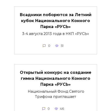
Всадники поборются за Летний
кубок Национального Конного
Парка «РУСЬ»
3-4 августа 2013 года в НКП «РУСЬ»
0
51
Открытый конкурс на создание
гимна Национального Конного
Парка «РУСЬ»
Национальный Фонд Святого
Трифона приглашает
0
46