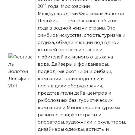
2011 года. Московский
Международный Фестиваль Золотой
Дельфин — центральное событие
года в водной жизни страны. Это
симбиоз искусства, спорта, туризма и
отдыха, объединяющий под одной
крышей профессионалов и
любителей активного отдыха на
воде. Дайверы и фридайверы,
подводные охотники и рыбаки,
компании производители и
поставщики оборудования,
представители дайв-центров и
рыболовных баз, туристических
компаний и Министерства туризма
разных стран; фотографы и
операторы, художники и скульпторы,
дизайнеры одежды, артисты и