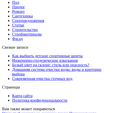
Пол
Прочее
Ремонт
Сантехника
Спецпредложения
Статьи
Строительство
Стройматериалы
Фасад
Свежие записи
Как выбрать детские спортивные шорты
Инженерно-геодезические изыскания
Белый цвет на склоне: стиль или опасность?
Домашняя система очистки воды: виды и критерии
выбора
Современная очистка сточных вод
Страницы
Карта сайта
Политика конфиденциальности
Вам также может понравиться