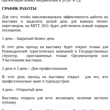
презентаций новых направлений и услуг и т.д.
ГРАФИК РАБОТЫ
Для того, чтобы максимизировать эффективность работы на
выставке и выделить целый день для важных бизнес
переговоров, на MITT 2011 будет действовать новый порядок
посещения.
1 день – Закрытый бизнес день
В этот день проход на выставку будет открыт только для
Руководителей туристических компаний и Государственных
структур, приглашенных только Организатором или
Участниками выставки.
2 день и 3 день – Дни профессионалов.
В этот день проход на выставку открыт для тех, кто
профессионально занят в туриндустрии.
4 день – Открытый день
Выставка открыта для всех желающих, включая частную
публику